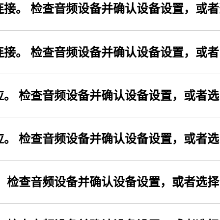
默认输出设备未响应，可能已断开连接。 检查音频设备并
连接。 检查音频设备并确认设备设置，或
应。 检查音频设备并确认设备设置，或者
应。 检查音频设备并确认设备设置，或者
。 检查音频设备并确认设备设置，或者选