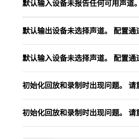
默认输入设备未报告任何可用声道
默认输出设备未选择声道。 配置通
默认输入设备未选择声道。 配置通
初始化回放和录制时出现问题。 请
初始化回放和录制时出现问题。 请