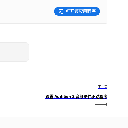
打开该应用程序
下一页
设置 Audition 3 音频硬件驱动程序