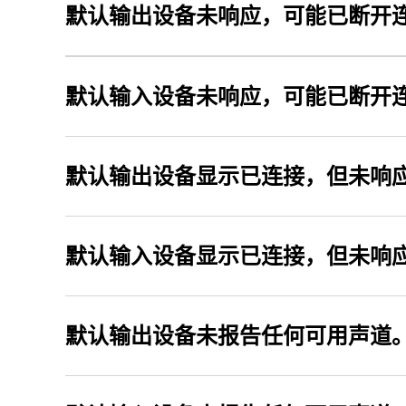
默认输入设备未响应，可能已断开
默认输出设备显示已连接，但未响
默认输入设备显示已连接，但未响
默认输出设备未报告任何可用声道