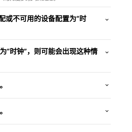
为“时钟”，则可能会出现这种情
。
。