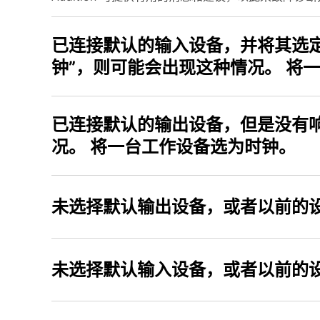
已连接默认的输入设备，并将其选定为“时钟”，但是却没
钟”，则
已连接默认的输出设备，但是没有响
况。 将一台工作设备选为时钟。
未选择默认输出设备，或者以前的
未选择默认输入设备，或者以前的