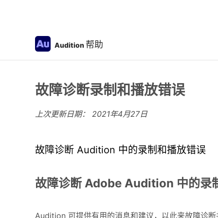
帮助
Audition
故障诊断录制和播放错误
上次更新日期：
2021年4月27日
故障诊断 Audition 中的录制和播放错误
故障诊断 Adobe Audition 中
Audition 可提供有用的消息和建议，以此来故