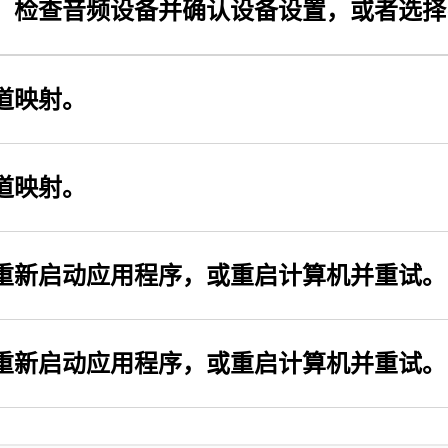
。 检查音频设备并确认设备设置，或者选
道映射。
道映射。
重新启动应用程序，或重启计算机并重试。
重新启动应用程序，或重启计算机并重试。