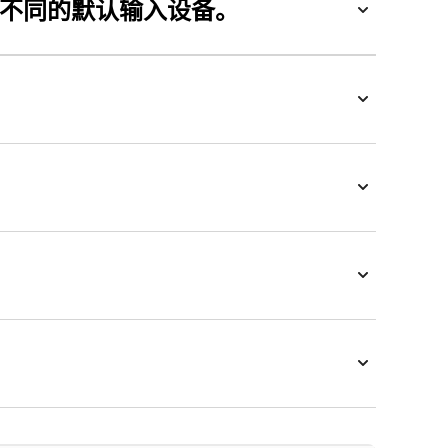
择不同的默认输入设备。