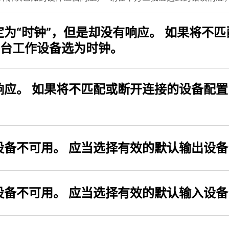
有响应。 如果将不匹配或不可用的设备配置为“时
可能会出现这种情况。 将一台工作设备选为时钟。
应。 如果将不匹配或断开连接的设备配置
设备不可用。 应当选择有效的默认输出设备
设备不可用。 应当选择有效的默认输入设备