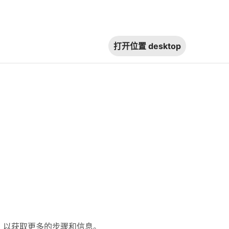
打开位置
desktop
息，以获取更多的步骤和信息。