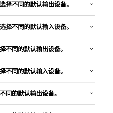
确认设备设置，或者选择不同的默认输出设备。
者选择不同的默认输入设备。
选择不同的默认输出设备。
选择不同的默认输入设备。
择不同的默认输出设备。