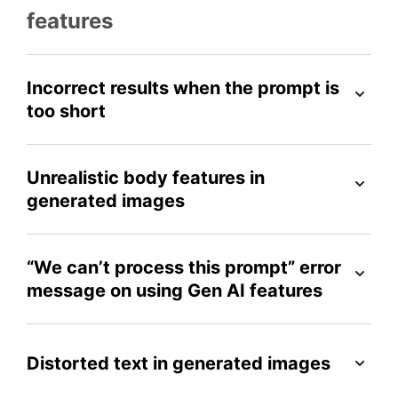
features
Incorrect results when the prompt is
too short
Unrealistic body features in
generated images
“We can’t process this prompt” error
message on using Gen AI features
Distorted text in generated images