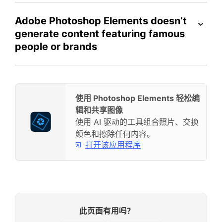
Adobe Photoshop Elements doesn’t
generate content featuring famous
people or brands
使用 Photoshop Elements 轻松编
辑和共享图像
使用 AI 驱动的工具组合照片、交换
颜色和擦除任何内容。
打开该应用程序
此页面有用吗？