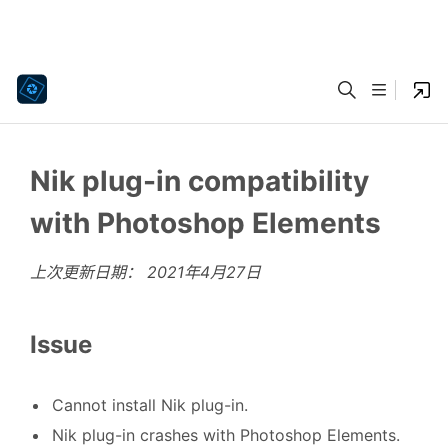
Nik plug-in compatibility
with Photoshop Elements
上次更新日期：
2021年4月27日
Issue
Cannot install Nik plug-in.
Nik plug-in crashes with Photoshop Elements.