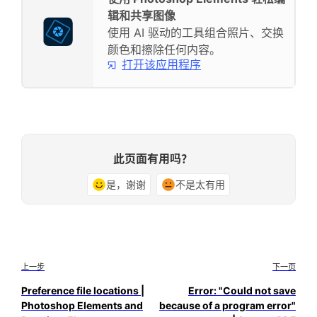
辑和共享图像
使用 AI 驱动的工具组合照片、交换
颜色和擦除任何内容。
打开该应用程序
此页面有用吗？
是，谢谢
不是太有用
上一步
下一页
Preference file locations |
Error: "Could not save
Photoshop Elements and
because of a program error"