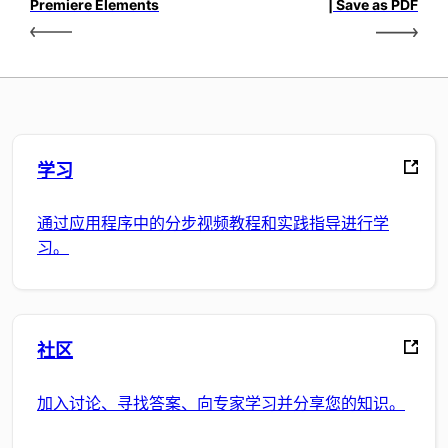
Premiere Elements
| Save as PDF
学习
通过应用程序中的分步视频教程和实践指导进行学
习。
社区
加入讨论、寻找答案、向专家学习并分享您的知识。