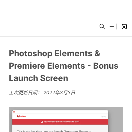
Photoshop Elements &
Premiere Elements - Bonus
Launch Screen
上次更新日期：
2022年3月3日