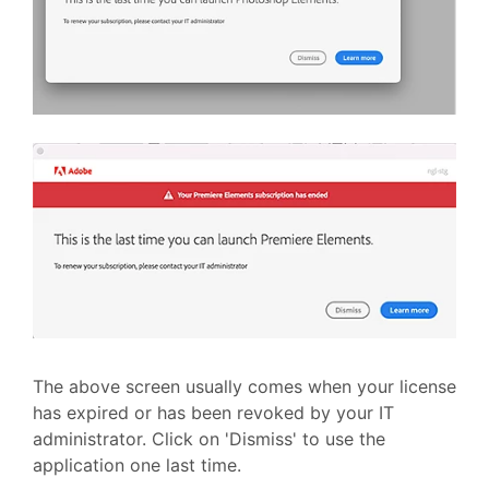
The above screen usually comes when your license
has expired or has been revoked by your IT
administrator. Click on 'Dismiss' to use the
application one last time.