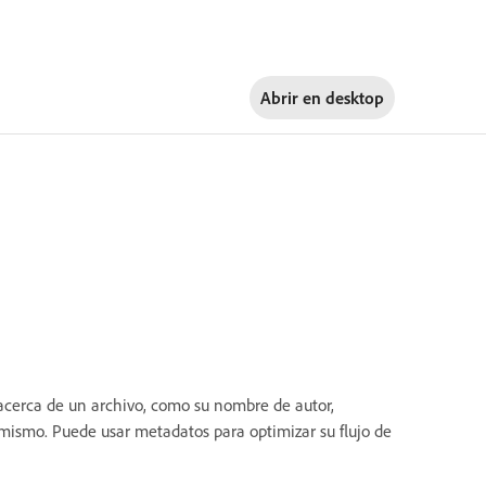
Abrir en
desktop
acerca de un archivo, como su nombre de autor,
al mismo. Puede usar metadatos para optimizar su flujo de