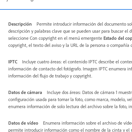
Descripción
Permite introducir información del documento sobr
descripción y palabras clave que se pueden usar para buscar el 
seleccione Con copyright en el menú emergente
Estado del co
copyright, el texto del aviso y la URL de la persona o compañía 
IPTC
Incluye cuatro áreas: el contenido IPTC describe el cont
información de contacto del fotógrafo. Imagen IPTC enumera in
información del flujo de trabajo y copyright.
Datos de cámara
Incluye dos áreas: Datos de cámara 1 muestr
configuración usada para tomar la foto, como marca, modelo, ve
enumera información de solo lectura del archivo sobre la foto, in
Datos de vídeo
Enumera información sobre el archivo de vídeo,
permite introducir información como el nombre de la cinta y el