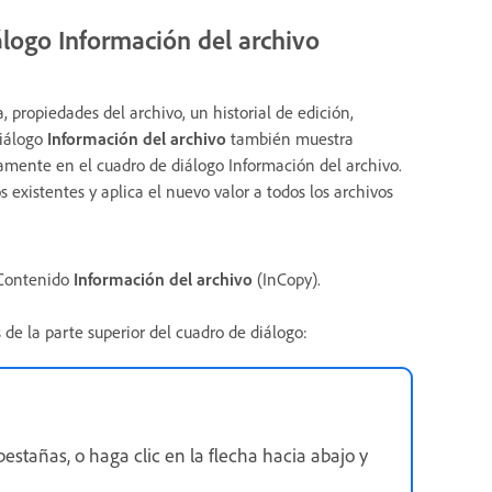
logo Información del archivo
propiedades del archivo, un historial de edición,
diálogo
Información del archivo
también muestra
mente en el cuadro de diálogo Información del archivo.
existentes y aplica el nuevo valor a todos los archivos
 Contenido
Información del archivo
(InCopy).
 de la parte superior del cuadro de diálogo:
estañas, o haga clic en la flecha hacia abajo y