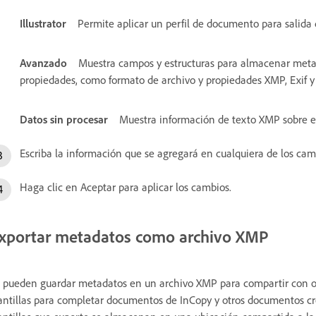
Illustrator
Permite aplicar un perfil de documento para salida 
Avanzado
Muestra campos y estructuras para almacenar meta
propiedades, como formato de archivo y propiedades XMP, Exif y
Datos sin procesar
Muestra información de texto XMP sobre el
Escriba la información que se agregará en cualquiera de los ca
Haga clic en Aceptar para aplicar los cambios.
xportar metadatos como archivo XMP
 pueden guardar metadatos en un archivo XMP para compartir con ot
antillas para completar documentos de InCopy y otros documentos cr