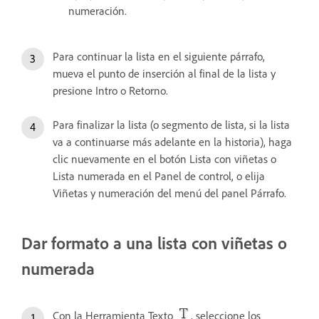
numeración.
Para continuar la lista en el siguiente párrafo,
mueva el punto de inserción al final de la lista y
presione Intro o Retorno.
Para finalizar la lista (o segmento de lista, si la lista
va a continuarse más adelante en la historia), haga
clic nuevamente en el botón Lista con viñetas o
Lista numerada en el Panel de control, o elija
Viñetas y numeración del menú del panel Párrafo.
Dar formato a una lista con viñetas o
numerada
Con la Herramienta Texto
, seleccione los