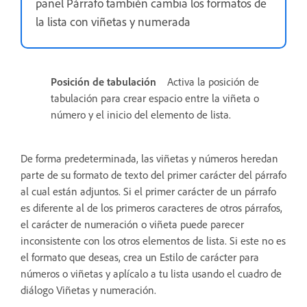
panel Párrafo también cambia los formatos de
la lista con viñetas y numerada
Posición de tabulación
Activa la posición de
tabulación para crear espacio entre la viñeta o
número y el inicio del elemento de lista.
De forma predeterminada, las viñetas y números heredan
parte de su formato de texto del primer carácter del párrafo
al cual están adjuntos. Si el primer carácter de un párrafo
es diferente al de los primeros caracteres de otros párrafos,
el carácter de numeración o viñeta puede parecer
inconsistente con los otros elementos de lista. Si este no es
el formato que deseas, crea un Estilo de carácter para
números o viñetas y aplícalo a tu lista usando el cuadro de
diálogo Viñetas y numeración.