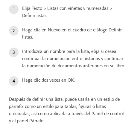
Elija Texto > Listas con viñetas y numeradas >
Definir listas.
Haga clic en Nuevo en el cuadro de diálogo Definir
listas.
Introduzca un nombre para la lista, elija si desea
continuar la numeración entre historias y continuar
la numeración de documentos anteriores en su libro.
Haga clic dos veces en OK.
Después de definir una lista, puede usarla en un estilo de
párrafo, como un estilo para tablas, figuras o listas
ordenadas, así como aplicarla a través del Panel de control
y el panel Párrafo.