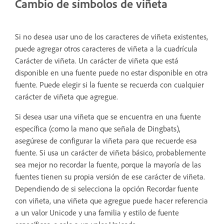
Cambio de símbolos de viñeta
Si no desea usar uno de los caracteres de viñeta existentes,
puede agregar otros caracteres de viñeta a la cuadrícula
Carácter de viñeta. Un carácter de viñeta que está
disponible en una fuente puede no estar disponible en otra
fuente. Puede elegir si la fuente se recuerda con cualquier
carácter de viñeta que agregue.
Si desea usar una viñeta que se encuentra en una fuente
específica (como la mano que señala de Dingbats),
asegúrese de configurar la viñeta para que recuerde esa
fuente. Si usa un carácter de viñeta básico, probablemente
sea mejor no recordar la fuente, porque la mayoría de las
fuentes tienen su propia versión de ese carácter de viñeta.
Dependiendo de si selecciona la opción Recordar fuente
con viñeta, una viñeta que agregue puede hacer referencia
a un valor Unicode y una familia y estilo de fuente