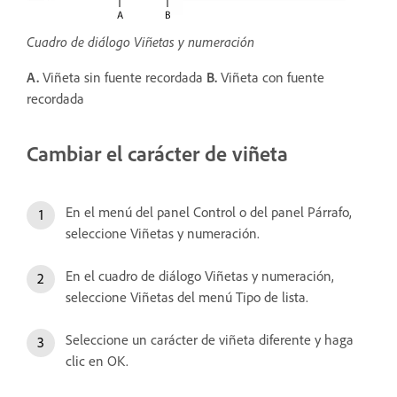
Cuadro de diálogo Viñetas y numeración
A.
Viñeta sin fuente recordada
B.
Viñeta con fuente
recordada
Cambiar el carácter de viñeta
En el menú del panel Control o del panel Párrafo,
seleccione Viñetas y numeración.
En el cuadro de diálogo Viñetas y numeración,
seleccione Viñetas del menú Tipo de lista.
Seleccione un carácter de viñeta diferente y haga
clic en OK.