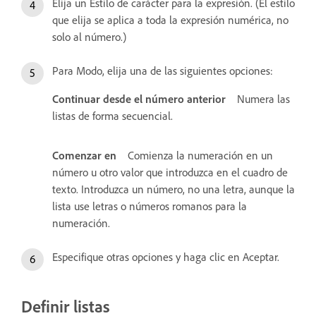
Elija un Estilo de carácter para la expresión. (El estilo
que elija se aplica a toda la expresión numérica, no
solo al número.)
Para Modo, elija una de las siguientes opciones:
Continuar desde el número anterior
Numera las
listas de forma secuencial.
Comenzar en
Comienza la numeración en un
número u otro valor que introduzca en el cuadro de
texto. Introduzca un número, no una letra, aunque la
lista use letras o números romanos para la
numeración.
Especifique otras opciones y haga clic en Aceptar.
Definir listas