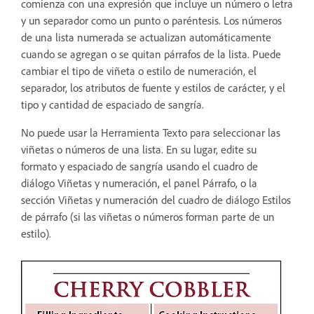
comienza con una expresión que incluye un número o letra
y un separador como un punto o paréntesis. Los números
de una lista numerada se actualizan automáticamente
cuando se agregan o se quitan párrafos de la lista. Puede
cambiar el tipo de viñeta o estilo de numeración, el
separador, los atributos de fuente y estilos de carácter, y el
tipo y cantidad de espaciado de sangría.
No puede usar la Herramienta Texto para seleccionar las
viñetas o números de una lista. En su lugar, edite su
formato y espaciado de sangría usando el cuadro de
diálogo Viñetas y numeración, el panel Párrafo, o la
sección Viñetas y numeración del cuadro de diálogo Estilos
de párrafo (si las viñetas o números forman parte de un
estilo).