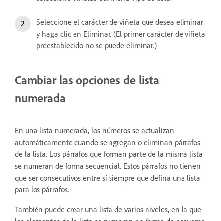
Seleccione el carácter de viñeta que desea eliminar
y haga clic en Eliminar. (El primer carácter de viñeta
preestablecido no se puede eliminar.)
Cambiar las opciones de lista
numerada
En una lista numerada, los números se actualizan
automáticamente cuando se agregan o eliminan párrafos
de la lista. Los párrafos que forman parte de la misma lista
se numeran de forma secuencial. Estos párrafos no tienen
que ser consecutivos entre sí siempre que defina una lista
para los párrafos.
También puede crear una lista de varios niveles, en la que
los elementos de la lista se numeran en forma de esquema