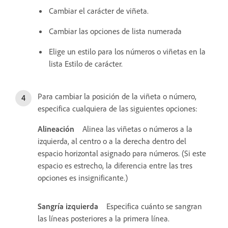
Cambiar el carácter de viñeta.
Cambiar las opciones de lista numerada
Elige un estilo para los números o viñetas en la
lista Estilo de carácter.
Para cambiar la posición de la viñeta o número,
especifica cualquiera de las siguientes opciones:
Alineación
Alinea las viñetas o números a la
izquierda, al centro o a la derecha dentro del
espacio horizontal asignado para números. (Si este
espacio es estrecho, la diferencia entre las tres
opciones es insignificante.)
Sangría izquierda
Especifica cuánto se sangran
las líneas posteriores a la primera línea.