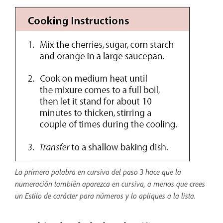
La primera palabra en cursiva del paso 3 hace que la
numeración también aparezca en cursiva, a menos que crees
un Estilo de carácter para números y lo apliques a la lista.