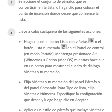
Seleccione el conjunto de párrafos que se
convertirán en la lista, o haga clic para colocar el
punto de inserción donde desee que comience la
lista.
Lleve a cabo cualquiera de las siguientes acciones:
Haga clic en el botón Lista con viñetas
o el
botón Lista numerada
en el Panel de control
(en modo Párrafo). Mantenga presionado Alt
(Windows) u Option (Mac OS) mientras hace clic
en un botón para mostrar el cuadro de diálogo
Viñetas y numeración.
Elija Viñetas y numeración del panel Párrafo o
del panel Comando. Para Tipo de lista, elija
Viñetas o Números. Especifique la configuración
que desee y luego haga clic en Aceptar.
Aplique un estilo de párrafo que incluya viñetas o