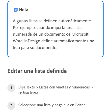
Nota
Algunas listas se definen automáticamente.
Por ejemplo, cuando importa una lista
numerada de un documento de Microsoft
Word, InDesign define automáticamente una
lista para su documento.
Editar una lista definida
Elija Texto > Listas con viñetas y numeradas >
Definir listas.
Seleccione una lista y haga clic en Editar.