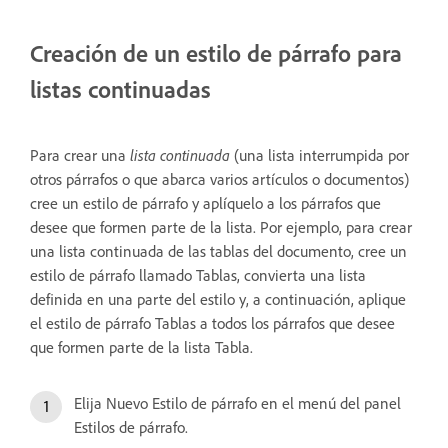
Creación de un estilo de párrafo para
listas continuadas
Para crear una
lista continuada
(una lista interrumpida por
otros párrafos o que abarca varios artículos o documentos)
cree un estilo de párrafo y aplíquelo a los párrafos que
desee que formen parte de la lista. Por ejemplo, para crear
una lista continuada de las tablas del documento, cree un
estilo de párrafo llamado Tablas, convierta una lista
definida en una parte del estilo y, a continuación, aplique
el estilo de párrafo Tablas a todos los párrafos que desee
que formen parte de la lista Tabla.
Elija Nuevo Estilo de párrafo en el menú del panel
Estilos de párrafo.