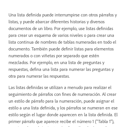
Una lista definida puede interrumpirse con otros párrafos y
listas, y puede abarcar diferentes historias y diversos
documentos de un libro. Por ejemplo, use listas definidas
para crear un esquema de varios niveles o para crear una
lista continua de nombres de tablas numeradas en todo el
documento. También puede definir listas para elementos
numerados o con viñetas por separado que estén
mezclados. Por ejemplo, en una lista de preguntas y
respuestas, defina una lista para numerar las preguntas y
otra para numerar las respuestas.
Las listas definidas se utilizan a menudo para realizar el
seguimiento de párrafos con fines de numeración. Al crear
un estilo de párrafo para la numeración, puede asignar el
estilo a una lista definida, y los párrafos se numeran en ese
estilo según el lugar donde aparecen en la lista definida. El
primer párrafo que aparece recibe el número 1 ("Tabla 1"),