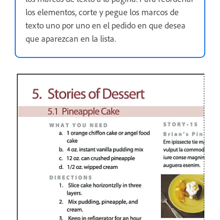
los elementos, corte y pegue los marcos de
texto uno por uno en el pedido en que desea
que aparezcan en la lista.