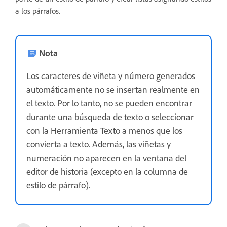
a los párrafos.
Nota
Los caracteres de viñeta y número generados
automáticamente no se insertan realmente en
el texto. Por lo tanto, no se pueden encontrar
durante una búsqueda de texto o seleccionar
con la Herramienta Texto a menos que los
convierta a texto. Además, las viñetas y
numeración no aparecen en la ventana del
editor de historia (excepto en la columna de
estilo de párrafo).