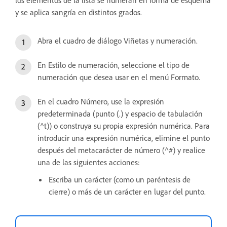
y se aplica sangría en distintos grados.
Abra el cuadro de diálogo Viñetas y numeración.
En Estilo de numeración, seleccione el tipo de
numeración que desea usar en el menú Formato.
En el cuadro Número, use la expresión
predeterminada (punto (.) y espacio de tabulación
(^t)) o construya su propia expresión numérica. Para
introducir una expresión numérica, elimine el punto
después del metacarácter de número (^#) y realice
una de las siguientes acciones:
Escriba un carácter (como un paréntesis de
cierre) o más de un carácter en lugar del punto.