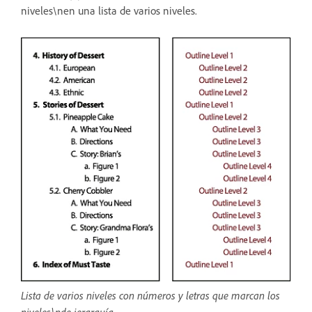
niveles\nen una lista de varios niveles.
Lista de varios niveles con números y letras que marcan los