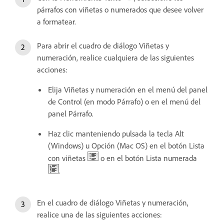
párrafos con viñetas o numerados que desee volver
a formatear.
Para abrir el cuadro de diálogo Viñetas y
numeración, realice cualquiera de las siguientes
acciones:
Elija Viñetas y numeración en el menú del panel
de Control (en modo Párrafo) o en el menú del
panel Párrafo.
Haz clic manteniendo pulsada la tecla Alt
(Windows) u Opción (Mac OS) en el botón Lista
con viñetas
o en el botón Lista numerada
.
En el cuadro de diálogo Viñetas y numeración,
realice una de las siguientes acciones: