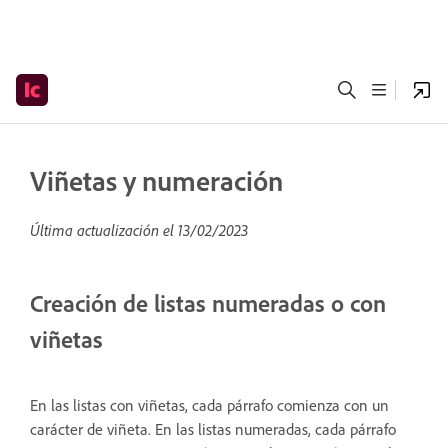
Viñetas y numeración
Última actualización el
13/02/2023
Creación de listas numeradas o con
viñetas
En las listas con viñetas, cada párrafo comienza con un
carácter de viñeta. En las listas numeradas, cada párrafo