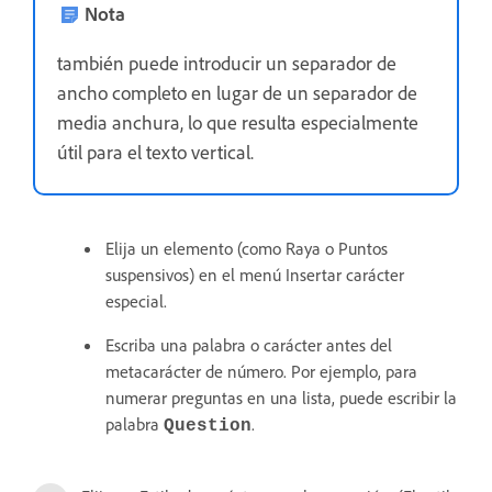
Nota
también puede introducir un separador de
ancho completo en lugar de un separador de
media anchura, lo que resulta especialmente
útil para el texto vertical.
Elija un elemento (como Raya o Puntos
suspensivos) en el menú Insertar carácter
especial.
Escriba una palabra o carácter antes del
metacarácter de número. Por ejemplo, para
numerar preguntas en una lista, puede escribir la
palabra
.
Question