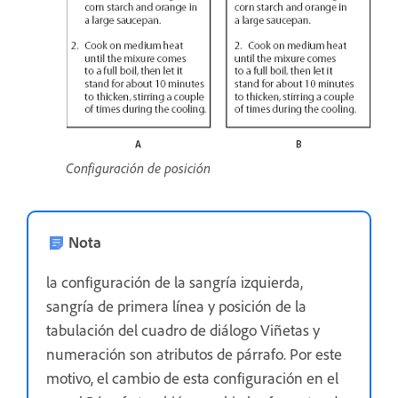
Configuración de posición
Nota
la configuración de la sangría izquierda,
sangría de primera línea y posición de la
tabulación del cuadro de diálogo Viñetas y
numeración son atributos de párrafo. Por este
motivo, el cambio de esta configuración en el