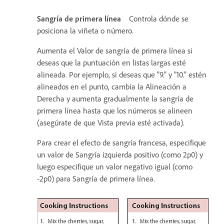
Sangría de primera línea
Controla dónde se
posiciona la viñeta o número.
Aumenta el Valor de sangría de primera línea si
deseas que la puntuación en listas largas esté
alineada. Por ejemplo, si deseas que "9." y "10." estén
alineados en el punto, cambia la Alineación a
Derecha y aumenta gradualmente la sangría de
primera línea hasta que los números se alineen
(asegúrate de que Vista previa esté activada).
Para crear el efecto de sangría francesa, especifique
un valor de Sangría izquierda positivo (como 2p0) y
luego especifique un valor negativo igual (como
-2p0) para Sangría de primera línea.