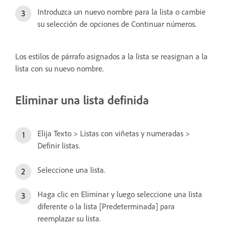
Introduzca un nuevo nombre para la lista o cambie
su selección de opciones de Continuar números.
Los estilos de párrafo asignados a la lista se reasignan a la
lista con su nuevo nombre.
Eliminar una lista definida
Elija Texto > Listas con viñetas y numeradas >
Definir listas.
Seleccione una lista.
Haga clic en Eliminar y luego seleccione una lista
diferente o la lista [Predeterminada] para
reemplazar su lista.