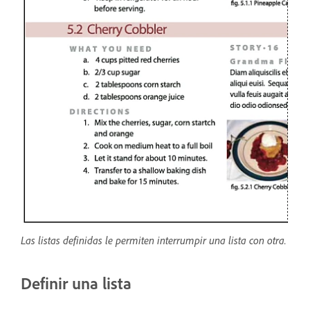
Las listas definidas le permiten interrumpir una lista con otra.
Definir una lista