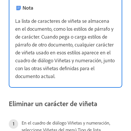
Nota
La lista de caracteres de viñeta se almacena
en el documento, como los estilos de párrafo y
de carácter. Cuando pega o carga estilos de
párrafo de otro documento, cualquier carácter
de viñeta usado en esos estilos aparece en el
cuadro de diálogo Viñetas y numeración, junto
con las otras viñetas definidas para el
documento actual.
Eliminar un carácter de viñeta
En el cuadro de diálogo Viñetas y numeración,
seleccione Viñetas del menú Tipo de lista.