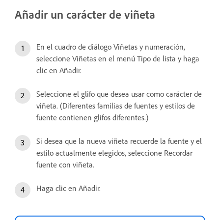
Añadir un carácter de viñeta
En el cuadro de diálogo Viñetas y numeración,
seleccione Viñetas en el menú Tipo de lista y haga
clic en Añadir.
Seleccione el glifo que desea usar como carácter de
viñeta. (Diferentes familias de fuentes y estilos de
fuente contienen glifos diferentes.)
Si desea que la nueva viñeta recuerde la fuente y el
estilo actualmente elegidos, seleccione Recordar
fuente con viñeta.
Haga clic en Añadir.