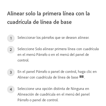
Alinear solo la primera línea con la
cuadrícula de línea de base
Seleccionar los párrafos que se desean alinear.
Seleccione Solo alinear primera línea con cuadrícula
en el menú Párrafo o en el menú del panel de
control.
En el panel Párrafo o panel de control, haga clic en
Alinear con cuadrícula de línea de base
.
Seleccione una opción distinta de Ninguna en
Alineación de cuadrícula en el menú del panel
Párrafo o panel de control.