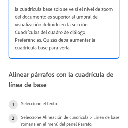
la cuadrícula base solo se ve si el nivel de zoom
del documento es superior al umbral de
visualización definido en la sección
Cuadrículas del cuadro de diálogo
Preferencias. Quizás deba aumentar la
cuadrícula base para verla.
Alinear párrafos con la cuadrícula de
línea de base
Seleccione el texto.
Seleccione Alineación de cuadrícula > Línea de base
romana en el menú del panel Párrafo.