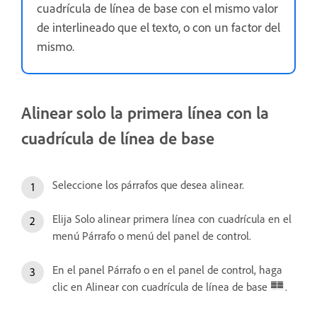
cuadrícula de línea de base con el mismo valor
de interlineado que el texto, o con un factor del
mismo.
Alinear solo la primera línea con la
cuadrícula de línea de base
Seleccione los párrafos que desea alinear.
Elija Solo alinear primera línea con cuadrícula en el
menú Párrafo o menú del panel de control.
En el panel Párrafo o en el panel de control, haga
clic en Alinear con cuadrícula de línea de base
.