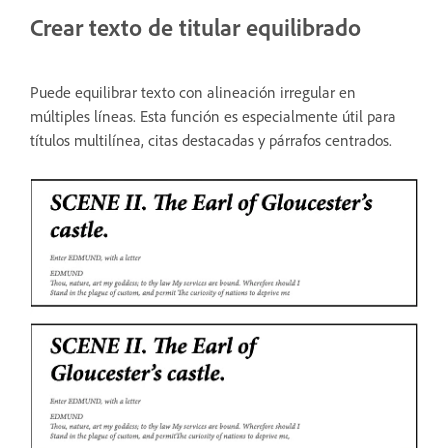
Crear texto de titular equilibrado
Puede equilibrar texto con alineación irregular en
múltiples líneas. Esta función es especialmente útil para
títulos multilínea, citas destacadas y párrafos centrados.