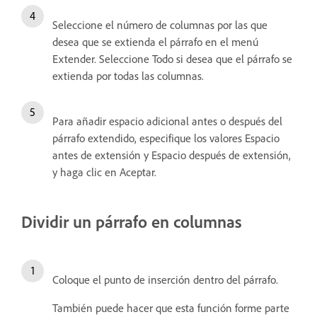
Seleccione el número de columnas por las que
desea que se extienda el párrafo en el menú
Extender. Seleccione Todo si desea que el párrafo se
extienda por todas las columnas.
Para añadir espacio adicional antes o después del
párrafo extendido, especifique los valores Espacio
antes de extensión y Espacio después de extensión,
y haga clic en Aceptar.
Dividir un párrafo en columnas
Coloque el punto de inserción dentro del párrafo.
También puede hacer que esta función forme parte