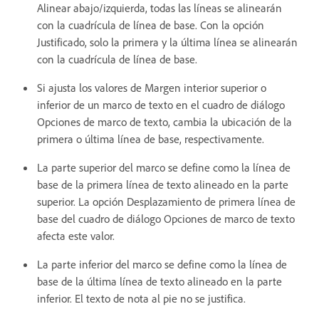
Alinear abajo/izquierda, todas las líneas se alinearán
con la cuadrícula de línea de base. Con la opción
Justificado, solo la primera y la última línea se alinearán
con la cuadrícula de línea de base.
Si ajusta los valores de Margen interior superior o
inferior de un marco de texto en el cuadro de diálogo
Opciones de marco de texto, cambia la ubicación de la
primera o última línea de base, respectivamente.
La parte superior del marco se define como la línea de
base de la primera línea de texto alineado en la parte
superior. La opción Desplazamiento de primera línea de
base del cuadro de diálogo Opciones de marco de texto
afecta este valor.
La parte inferior del marco se define como la línea de
base de la última línea de texto alineado en la parte
inferior. El texto de nota al pie no se justifica.