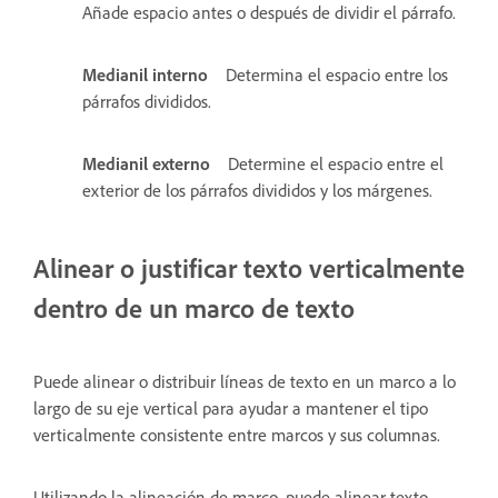
Añade espacio antes o después de dividir el párrafo.
Medianil interno
Determina el espacio entre los
párrafos divididos.
Medianil externo
Determine el espacio entre el
exterior de los párrafos divididos y los márgenes.
Alinear o justificar texto verticalmente
dentro de un marco de texto
Puede alinear o distribuir líneas de texto en un marco a lo
largo de su eje vertical para ayudar a mantener el tipo
verticalmente consistente entre marcos y sus columnas.
Utilizando la alineación de marco, puede alinear texto