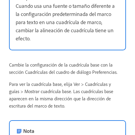
Cuando usa una fuente o tamaño diferente a
la configuración predeterminada del marco
para texto en una cuadrícula de marco,
cambiar la alineación de cuadrícula tiene un
efecto.
Cambie la configuración de la cuadrícula base con la
sección Cuadrículas del cuadro de diálogo Preferencias.
Para ver la cuadrícula base, elija Ver > Cuadrículas y
guías > Mostrar cuadrícula base. Las cuadrículas base
aparecen en la misma dirección que la dirección de
escritura del marco de texto.
Nota