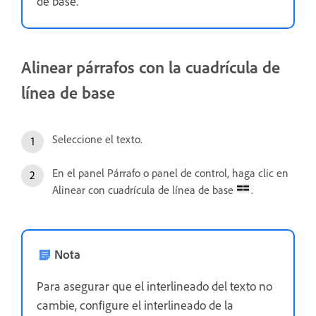
de base.
Alinear párrafos con la cuadrícula de
línea de base
Seleccione el texto.
En el panel Párrafo o panel de control, haga clic en
Alinear con cuadrícula de línea de base
.
Nota
Para asegurar que el interlineado del texto no
cambie, configure el interlineado de la