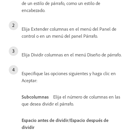
de un estilo de párrafo, como un estilo de
encabezado.
Elija Extender columnas en el menú del Panel de
control o en un menú del panel Párrafo.
Elija Dividir columnas en el menú Diseño de párrafo.
Especifique las opciones siguientes y haga clic en
Aceptar:
Subcolumnas
Elija el número de columnas en las
que desea dividir el párrafo.
Espacio antes de dividir/Espacio después de
dividir