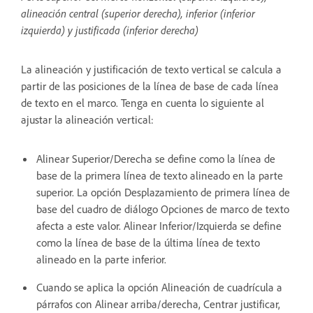
alineación central (superior derecha), inferior (inferior
izquierda) y justificada (inferior derecha)
La alineación y justificación de texto vertical se calcula a
partir de las posiciones de la línea de base de cada línea
de texto en el marco. Tenga en cuenta lo siguiente al
ajustar la alineación vertical:
Alinear Superior/Derecha se define como la línea de
base de la primera línea de texto alineado en la parte
superior. La opción Desplazamiento de primera línea de
base del cuadro de diálogo Opciones de marco de texto
afecta a este valor. Alinear Inferior/Izquierda se define
como la línea de base de la última línea de texto
alineado en la parte inferior.
Cuando se aplica la opción Alineación de cuadrícula a
párrafos con Alinear arriba/derecha, Centrar justificar,