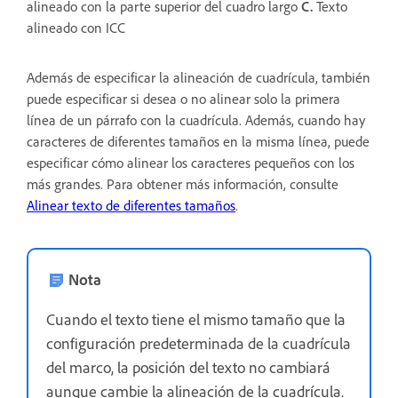
alineado con la parte superior del cuadro largo
C.
Texto
alineado con ICC
Además de especificar la alineación de cuadrícula, también
puede especificar si desea o no alinear solo la primera
línea de un párrafo con la cuadrícula. Además, cuando hay
caracteres de diferentes tamaños en la misma línea, puede
especificar cómo alinear los caracteres pequeños con los
más grandes. Para obtener más información, consulte
Alinear texto de diferentes tamaños
.
Nota
Cuando el texto tiene el mismo tamaño que la
configuración predeterminada de la cuadrícula
del marco, la posición del texto no cambiará
aunque cambie la alineación de la cuadrícula.