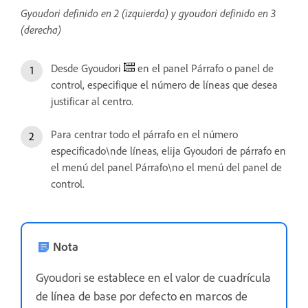
Gyoudori definido en 2 (izquierda) y gyoudori definido en 3
(derecha)
Desde Gyoudori
en el panel Párrafo o panel de
control, especifique el número de líneas que desea
justificar al centro.
Para centrar todo el párrafo en el número
especificado\nde líneas, elija Gyoudori de párrafo en
el menú del panel Párrafo\no el menú del panel de
control.
Nota
Gyoudori se establece en el valor de cuadrícula
de línea de base por defecto en marcos de