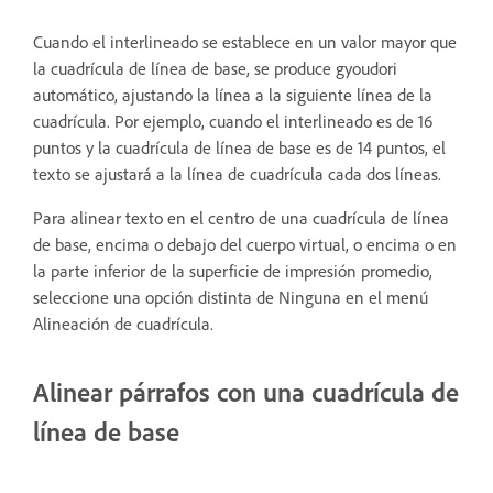
Cuando el interlineado se establece en un valor mayor que
la cuadrícula de línea de base, se produce gyoudori
automático, ajustando la línea a la siguiente línea de la
cuadrícula. Por ejemplo, cuando el interlineado es de 16
puntos y la cuadrícula de línea de base es de 14 puntos, el
texto se ajustará a la línea de cuadrícula cada dos líneas.
Para alinear texto en el centro de una cuadrícula de línea
de base, encima o debajo del cuerpo virtual, o encima o en
la parte inferior de la superficie de impresión promedio,
seleccione una opción distinta de Ninguna en el menú
Alineación de cuadrícula.
Alinear párrafos con una cuadrícula de
línea de base