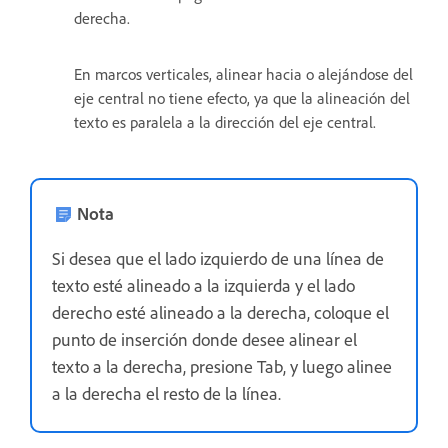
derecha.
En marcos verticales, alinear hacia o alejándose del
eje central no tiene efecto, ya que la alineación del
texto es paralela a la dirección del eje central.
Nota
Si desea que el lado izquierdo de una línea de
texto esté alineado a la izquierda y el lado
derecho esté alineado a la derecha, coloque el
punto de inserción donde desee alinear el
texto a la derecha, presione Tab, y luego alinee
a la derecha el resto de la línea.