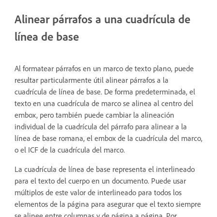
Alinear párrafos a una cuadrícula de
línea de base
Al formatear párrafos en un marco de texto plano, puede
resultar particularmente útil alinear párrafos a la
cuadrícula de línea de base. De forma predeterminada, el
texto en una cuadrícula de marco se alinea al centro del
embox, pero también puede cambiar la alineación
individual de la cuadrícula del párrafo para alinear a la
línea de base romana, el embox de la cuadrícula del marco,
o el ICF de la cuadrícula del marco.
La cuadrícula de línea de base representa el interlineado
para el texto del cuerpo en un documento. Puede usar
múltiplos de este valor de interlineado para todos los
elementos de la página para asegurar que el texto siempre
se alinee entre columnas y de página a página. Por