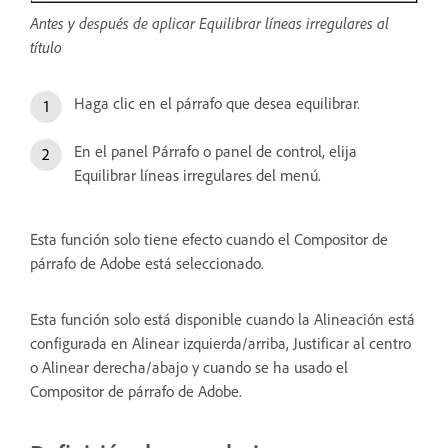
Antes y después de aplicar Equilibrar líneas irregulares al
título
Haga clic en el párrafo que desea equilibrar.
En el panel Párrafo o panel de control, elija
Equilibrar líneas irregulares del menú.
Esta función solo tiene efecto cuando el Compositor de
párrafo de Adobe está seleccionado.
Esta función solo está disponible cuando la Alineación está
configurada en Alinear izquierda/arriba, Justificar al centro
o Alinear derecha/abajo y cuando se ha usado el
Compositor de párrafo de Adobe.