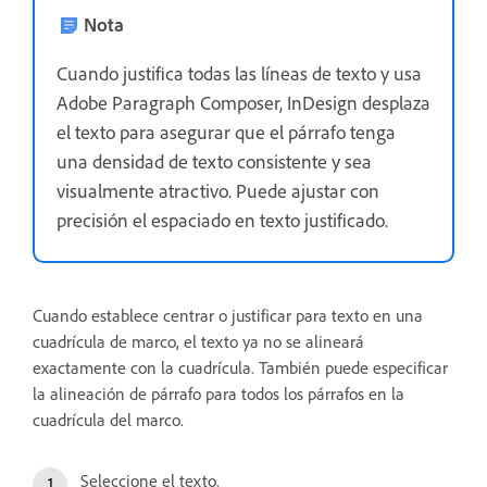
Nota
Cuando justifica todas las líneas de texto y usa
Adobe Paragraph Composer, InDesign desplaza
el texto para asegurar que el párrafo tenga
una densidad de texto consistente y sea
visualmente atractivo. Puede ajustar con
precisión el espaciado en texto justificado.
Cuando establece centrar o justificar para texto en una
cuadrícula de marco, el texto ya no se alineará
exactamente con la cuadrícula. También puede especificar
la alineación de párrafo para todos los párrafos en la
cuadrícula del marco.
Seleccione el texto.