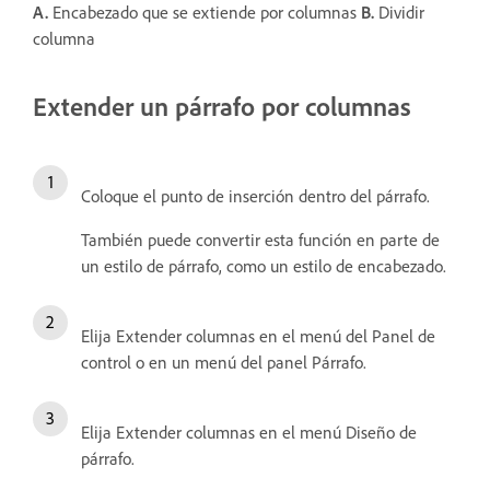
A.
Encabezado que se extiende por columnas
B.
Dividir
columna
Extender un párrafo por columnas
Coloque el punto de inserción dentro del párrafo.
También puede convertir esta función en parte de
un estilo de párrafo, como un estilo de encabezado.
Elija Extender columnas en el menú del Panel de
control o en un menú del panel Párrafo.
Elija Extender columnas en el menú Diseño de
párrafo.