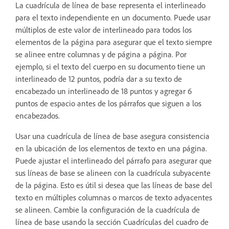
La cuadrícula de línea de base representa el interlineado
para el texto independiente en un documento. Puede usar
múltiplos de este valor de interlineado para todos los
elementos de la página para asegurar que el texto siempre
se alinee entre columnas y de página a página. Por
ejemplo, si el texto del cuerpo en su documento tiene un
interlineado de 12 puntos, podría dar a su texto de
encabezado un interlineado de 18 puntos y agregar 6
puntos de espacio antes de los párrafos que siguen a los
encabezados.
Usar una cuadrícula de línea de base asegura consistencia
en la ubicación de los elementos de texto en una página.
Puede ajustar el interlineado del párrafo para asegurar que
sus líneas de base se alineen con la cuadrícula subyacente
de la página. Esto es útil si desea que las líneas de base del
texto en múltiples columnas o marcos de texto adyacentes
se alineen. Cambie la configuración de la cuadrícula de
línea de base usando la sección Cuadrículas del cuadro de