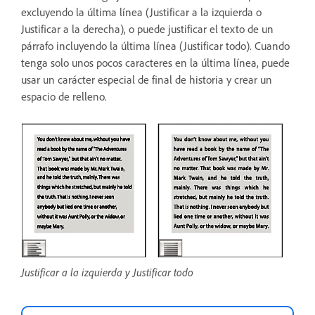
excluyendo la última línea (Justificar a la izquierda o
Justificar a la derecha), o puede justificar el texto de un
párrafo incluyendo la última línea (Justificar todo). Cuando
tenga solo unos pocos caracteres en la última línea, puede
usar un carácter especial de final de historia y crear un
espacio de relleno.
Justificar a la izquierda y Justificar todo