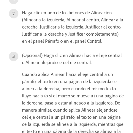
Haga clic en uno de los botones de Alineación
(Alinear a la izquierda, Alinear al centro, Alinear a la
derecha, Justificar a la izquierda, Justificar al centro,
Justificar a la derecha y Justificar completamente)
en el panel Párrafo o en el panel Control.
(Opcional) Haga clic en Alinear hacia el eje central
o Alinear alejándose del eje central.
Cuando aplica Alinear hacia el eje central a un
párrafo, el texto en una página de la izquierda se
alinea a la derecha, pero cuando el mismo texto
fluye hacia (o si el marco se mueve a) una página de
la derecha, pasa a estar alineado a la izquierda. De
manera similar, cuando aplica Alinear alejándose
del eje central a un párrafo, el texto en una página
de la izquierda se alinea a la izquierda, mientras que
el texto en una página de la derecha se alinea a la