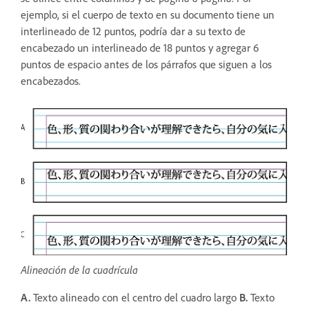
ejemplo, si el cuerpo de texto en su documento tiene un
interlineado de 12 puntos, podría dar a su texto de
encabezado un interlineado de 18 puntos y agregar 6
puntos de espacio antes de los párrafos que siguen a los
encabezados.
Alineación de la cuadrícula
A.
Texto alineado con el centro del cuadro largo
B.
Texto