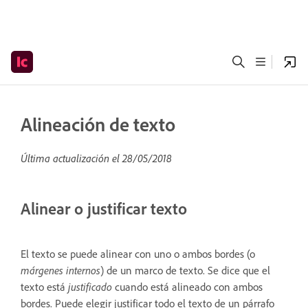
Alineación de texto
Última actualización el
28/05/2018
Alinear o justificar texto
El texto se puede alinear con uno o ambos bordes (o
márgenes internos
) de un marco de texto. Se dice que el
texto está
justificado
cuando está alineado con ambos
bordes. Puede elegir justificar todo el texto de un párrafo