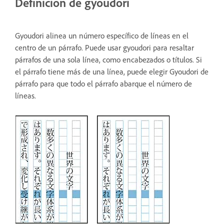
Definición de gyoudori
Gyoudori alinea un número específico de líneas en el
centro de un párrafo. Puede usar gyoudori para resaltar
párrafos de una sola línea, como encabezados o títulos. Si
el párrafo tiene más de una línea, puede elegir Gyoudori de
párrafo para que todo el párrafo abarque el número de
líneas.