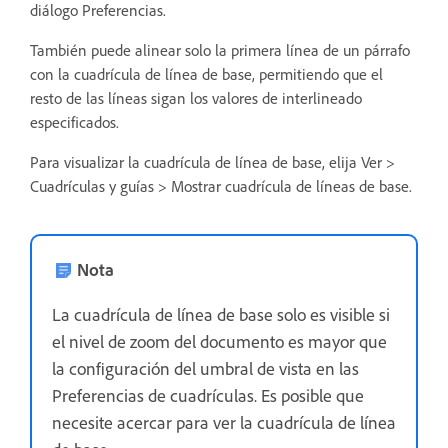
diálogo Preferencias.
También puede alinear solo la primera línea de un párrafo
con la cuadrícula de línea de base, permitiendo que el
resto de las líneas sigan los valores de interlineado
especificados.
Para visualizar la cuadrícula de línea de base, elija Ver >
Cuadrículas y guías > Mostrar cuadrícula de líneas de base.
Nota
La cuadrícula de línea de base solo es visible si
el nivel de zoom del documento es mayor que
la configuración del umbral de vista en las
Preferencias de cuadrículas. Es posible que
necesite acercar para ver la cuadrícula de línea