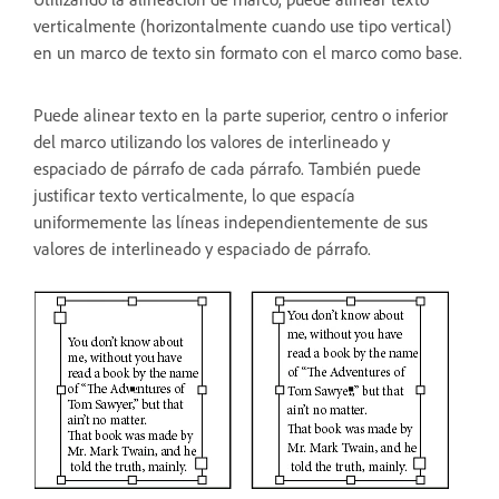
verticalmente (horizontalmente cuando use tipo vertical)
en un marco de texto sin formato con el marco como base.
Puede alinear texto en la parte superior, centro o inferior
del marco utilizando los valores de interlineado y
espaciado de párrafo de cada párrafo. También puede
justificar texto verticalmente, lo que espacía
uniformemente las líneas independientemente de sus
valores de interlineado y espaciado de párrafo.