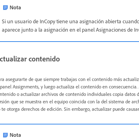
Nota
Si un usuario de InCopy tiene una asignación abierta cuando 
aparece junto a la asignación en el panel Asignaciones de In
ctualizar contenido
ra asegurarte de que siempre trabajas con el contenido más actualiz
 panel Assignments, y luego actualiza el contenido en consecuencia. 
ntenido o actualizar archivos de contenido individuales copia datos d
rsión que se muestra en el equipo coincida con la del sistema de archi
 te otorga derechos de edición. Sin embargo, actualizar puede causar
Nota