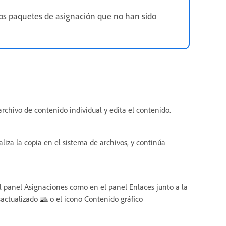
 los paquetes de asignación que no han sido
rchivo de contenido individual y edita el contenido.
liza la copia en el sistema de archivos, y continúa
l panel Asignaciones como en el panel Enlaces junto a la
sactualizado
o el icono Contenido gráfico