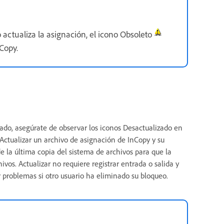
actualiza la asignación, el icono Obsoleto
Copy.
ado, asegúrate de observar los iconos Desactualizado en
Actualizar un archivo de asignación de InCopy y su
e la última copia del sistema de archivos para que la
vos. Actualizar no requiere registrar entrada o salida y
 problemas si otro usuario ha eliminado su bloqueo.