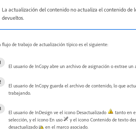
La actualización del contenido no actualiza el contenido de
devueltos.
 flujo de trabajo de actualización típico es el siguiente:
El usuario de InCopy abre un archivo de asignación o extrae un a
El usuario de InCopy guarda el archivo de contenido, lo que actua
trabajando.
El usuario de InDesign ve el icono Desactualizado
tanto en e
selección, y el icono En uso
y el icono Contenido de texto de
desactualizado
en el marco asociado.