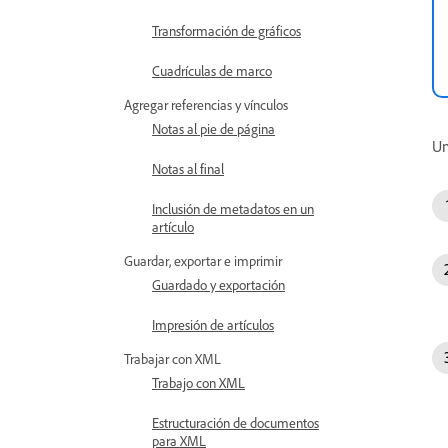
Transformación de gráficos
Cuadrículas de marco
Agregar referencias y vínculos
Notas al pie de página
Un
Notas al final
Inclusión de metadatos en un
artículo
Guardar, exportar e imprimir
Guardado y exportación
Impresión de artículos
Trabajar con XML
Trabajo con XML
Estructuración de documentos
para XML