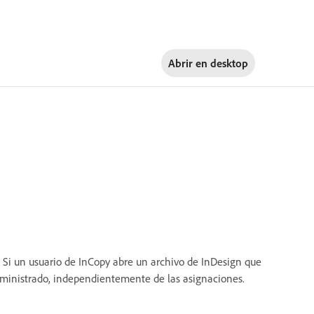
Abrir en
desktop
). Si un usuario de InCopy abre un archivo de InDesign que
dministrado, independientemente de las asignaciones.