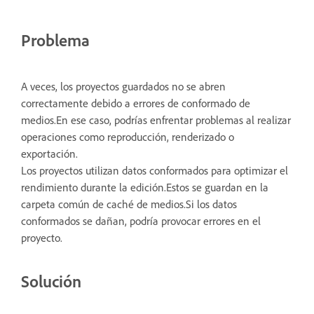
Problema
A veces, los proyectos guardados no se abren
correctamente debido a errores de conformado de
medios.En ese caso, podrías enfrentar problemas al realizar
operaciones como reproducción, renderizado o
exportación.
Los proyectos utilizan datos conformados para optimizar el
rendimiento durante la edición.Estos se guardan en la
carpeta común de caché de medios.Si los datos
conformados se dañan, podría provocar errores en el
proyecto.
Solución