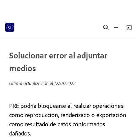
Solucionar error al adjuntar
medios
Última actualización el
12/01/2022
PRE podría bloquearse al realizar operaciones
como reproducción, renderizado o exportación
como resultado de datos conformados
dañados.