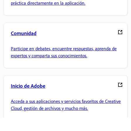
práctica directamente en la aplicación.
Comunidad
Participe en debates, encuentre respuestas, aprenda de
expertos y comparta sus conocimientos.
Inicio de Adobe
Acceda a sus aplicaciones y servicios favoritos de Creative
Cloud, gestión de archivos y mucho más.