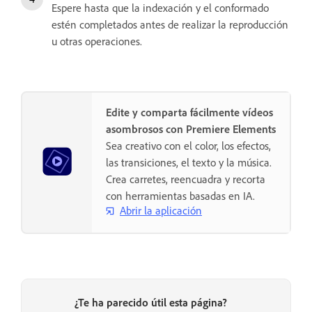
Espere hasta que la indexación y el conformado
estén completados antes de realizar la reproducción
u otras operaciones.
Edite y comparta fácilmente vídeos
asombrosos con Premiere Elements
Sea creativo con el color, los efectos,
las transiciones, el texto y la música.
Crea carretes, reencuadra y recorta
con herramientas basadas en IA.
Abrir la aplicación
¿Te ha parecido útil esta página?