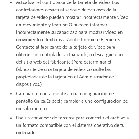
Actualizar el controlador de la tarjeta de vídeo: Los
controladores desactualizados o defectuosos de la
tarjeta de vídeo pueden mostrar incorrectamente vídeo
en movimiento y texturas.O pueden informar
incorrectamente su capacidad para mostrar vídeo en
movimiento o texturas a Adobe Premiere Elements.
Contacte al fabricante de la tarjeta de vídeo para
obtener un controlador actualizado, o descargue uno
del sitio web del fabricante.(Para determinar el
fabricante de una tarjeta de vídeo, consulte las
propiedades de la tarjeta en el Administrador de
dispositivos.)
Cambiar temporalmente a una configuración de
pantalla única.Es decir, cambiar a una configuración de
un solo monitor.
Usa un conversor de terceros para convertir el archivo a
un formato compatible con el sistema operativo de tu
ordenador.