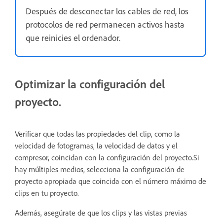
Después de desconectar los cables de red, los
protocolos de red permanecen activos hasta
que reinicies el ordenador.
Optimizar la configuración del
proyecto.
Verificar que todas las propiedades del clip, como la
velocidad de fotogramas, la velocidad de datos y el
compresor, coincidan con la configuración del proyecto.Si
hay múltiples medios, selecciona la configuración de
proyecto apropiada que coincida con el número máximo de
clips en tu proyecto.
Además, asegúrate de que los clips y las vistas previas