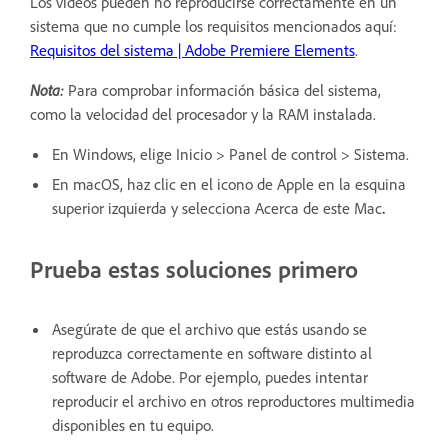
Los vídeos pueden no reproducirse correctamente en un
sistema que no cumple los requisitos mencionados aquí:
Requisitos del sistema | Adobe Premiere Elements
.
Nota:
Para comprobar información básica del sistema,
como la velocidad del procesador y la RAM instalada.
En Windows, elige Inicio > Panel de control > Sistema.
En macOS, haz clic en el icono de Apple en la esquina
superior izquierda y selecciona Acerca de este Mac
.
Prueba estas soluciones primero
Asegúrate de que el archivo que estás usando se
reproduzca correctamente en software distinto al
software de Adobe. Por ejemplo, puedes intentar
reproducir el archivo en otros reproductores multimedia
disponibles en tu equipo.