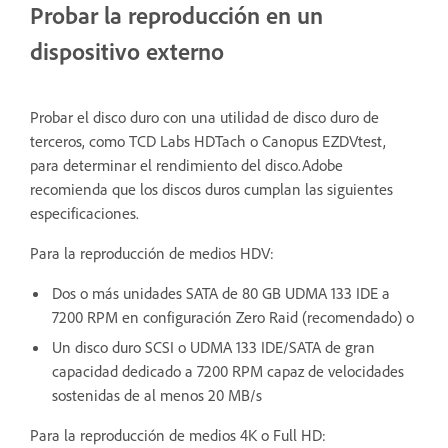
Probar la reproducción en un
dispositivo externo
Probar el disco duro con una utilidad de disco duro de
terceros, como TCD Labs HDTach o Canopus EZDVtest,
para determinar el rendimiento del disco.Adobe
recomienda que los discos duros cumplan las siguientes
especificaciones.
Para la reproducción de medios HDV:
Dos o más unidades SATA de 80 GB UDMA 133 IDE a
7200 RPM en configuración Zero Raid (recomendado) o
Un disco duro SCSI o UDMA 133 IDE/SATA de gran
capacidad dedicado a 7200 RPM capaz de velocidades
sostenidas de al menos 20 MB/s
Para la reproducción de medios 4K o Full HD: