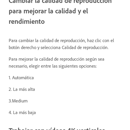
Cambiar la calidad de reproducción
para mejorar la calidad y el
rendimiento
Para cambiar la calidad de reproducción, haz clic con el
botón derecho y selecciona Calidad de reproducción.
Para mejorar la calidad de reproducción según sea
necesario, elegir entre las siguientes opciones:
1. Automática
2. La más alta
3.Medium
4. La más baja