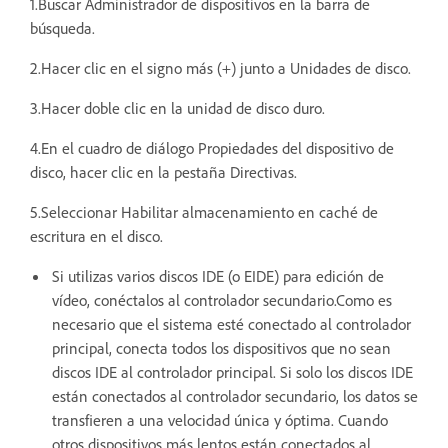
1.Buscar Administrador de dispositivos en la barra de
búsqueda.
2.Hacer clic en el signo más (+) junto a Unidades de disco.
3.Hacer doble clic en la unidad de disco duro.
4.En el cuadro de diálogo Propiedades del dispositivo de
disco, hacer clic en la pestaña Directivas.
5.Seleccionar Habilitar almacenamiento en caché de
escritura en el disco.
Si utilizas varios discos IDE (o EIDE) para edición de
vídeo, conéctalos al controlador secundario.Como es
necesario que el sistema esté conectado al controlador
principal, conecta todos los dispositivos que no sean
discos IDE al controlador principal. Si solo los discos IDE
están conectados al controlador secundario, los datos se
transfieren a una velocidad única y óptima. Cuando
otros dispositivos más lentos están conectados al