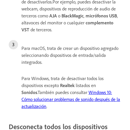
de desactivarlos.Por ejemplo, puedes desactivar la
webcam, dispositivos de reproducción de audio de
terceros como
AJA
o
BlackMagic
,
micrófonos USB
,
altavoces del monitor o cualquier
complemento
VST
de terceros.
Para macOS, trata de crear un dispositivo agregado
seleccionando dispositivos de entrada/salida
integrados.
Para Windows, trata de desactivar todos los
dispositivos excepto
Realtek
listados en
Sonidos
.También puedes consultar
Windows 10:
Cómo solucionar problemas de sonido después de la
actualización
.
Desconecta todos los dispositivos