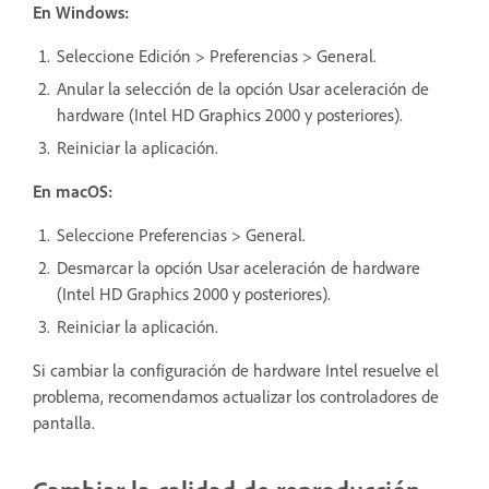
En Windows:
Seleccione Edición > Preferencias > General.
Anular la selección de la opción Usar aceleración de
hardware (Intel HD Graphics 2000 y posteriores).
Reiniciar la aplicación.
En macOS:
Seleccione Preferencias > General.
Desmarcar la opción Usar aceleración de hardware
(Intel HD Graphics 2000 y posteriores).
Reiniciar la aplicación.
Si cambiar la configuración de hardware Intel resuelve el
problema, recomendamos actualizar los controladores de
pantalla.