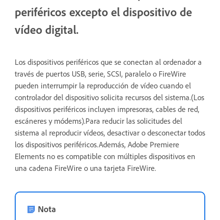
periféricos excepto el dispositivo de
vídeo digital.
Los dispositivos periféricos que se conectan al ordenador a
través de puertos USB, serie, SCSI, paralelo o FireWire
pueden interrumpir la reproducción de vídeo cuando el
controlador del dispositivo solicita recursos del sistema.(Los
dispositivos periféricos incluyen impresoras, cables de red,
escáneres y módems).Para reducir las solicitudes del
sistema al reproducir vídeos, desactivar o desconectar todos
los dispositivos periféricos.Además, Adobe Premiere
Elements no es compatible con múltiples dispositivos en
una cadena FireWire o una tarjeta FireWire.
Nota