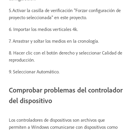
5.Activar la casilla de verificación "Forzar configuración de
proyecto seleccionada" en este proyecto.
6. Importar los medios verticales 4k.
7. Arrastrar y soltar los medios en la cronología.
8. Hacer clic con el botón derecho y seleccionar Calidad de
reproducción.
9. Seleccionar Automático.
Comprobar problemas del controlador
del dispositivo
Los controladores de dispositivos son archivos que
permiten a Windows comunicarse con dispositivos como