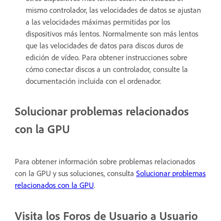
mismo controlador, las velocidades de datos se ajustan
a las velocidades máximas permitidas por los
dispositivos más lentos. Normalmente son más lentos
que las velocidades de datos para discos duros de
edición de vídeo. Para obtener instrucciones sobre
cómo conectar discos a un controlador, consulte la
documentación incluida con el ordenador.
Solucionar problemas relacionados
con la GPU
Para obtener información sobre problemas relacionados
con la GPU y sus soluciones, consulta
Solucionar problemas
relacionados con la GPU
.
Visita los Foros de Usuario a Usuario