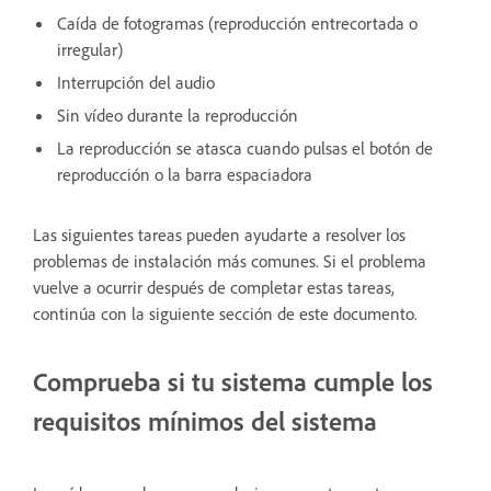
Caída de fotogramas (reproducción entrecortada o
irregular)
Interrupción del audio
Sin vídeo durante la reproducción
La reproducción se atasca cuando pulsas el botón de
reproducción o la barra espaciadora
Las siguientes tareas pueden ayudarte a resolver los
problemas de instalación más comunes. Si el problema
vuelve a ocurrir después de completar estas tareas,
continúa con la siguiente sección de este documento.
Comprueba si tu sistema cumple los
requisitos mínimos del sistema