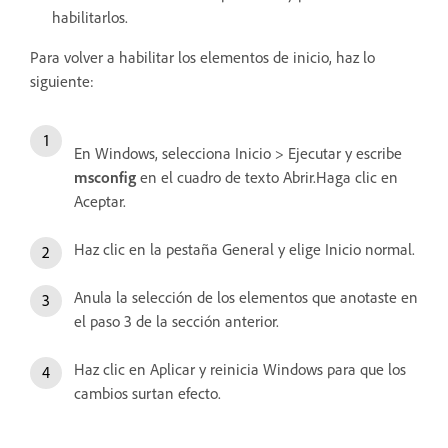
habilitarlos.
Para volver a habilitar los elementos de inicio, haz lo
siguiente:
En Windows, selecciona Inicio > Ejecutar y escribe
msconfig
en el cuadro de texto Abrir.Haga clic en
Aceptar.
Haz clic en la pestaña General y elige Inicio normal.
Anula la selección de los elementos que anotaste en
el paso 3 de la sección anterior.
Haz clic en Aplicar y reinicia Windows para que los
cambios surtan efecto.