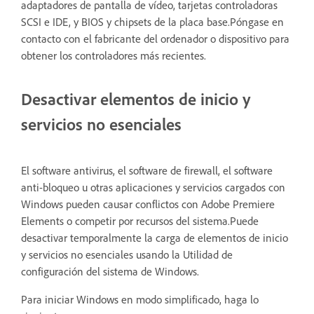
adaptadores de pantalla de vídeo, tarjetas controladoras
SCSI e IDE, y BIOS y chipsets de la placa base.Póngase en
contacto con el fabricante del ordenador o dispositivo para
obtener los controladores más recientes.
Desactivar elementos de inicio y
servicios no esenciales
El software antivirus, el software de firewall, el software
anti-bloqueo u otras aplicaciones y servicios cargados con
Windows pueden causar conflictos con Adobe Premiere
Elements o competir por recursos del sistema.Puede
desactivar temporalmente la carga de elementos de inicio
y servicios no esenciales usando la Utilidad de
configuración del sistema de Windows.
Para iniciar Windows en modo simplificado, haga lo