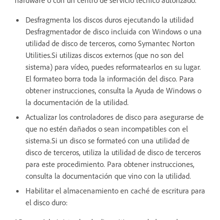
Desfragmenta los discos duros ejecutando la utilidad
Desfragmentador de disco incluida con Windows o una
utilidad de disco de terceros, como Symantec Norton
Utilities.Si utilizas discos externos (que no son del
sistema) para vídeo, puedes reformatearlos en su lugar.
El formateo borra toda la información del disco. Para
obtener instrucciones, consulta la Ayuda de Windows o
la documentación de la utilidad.
Actualizar los controladores de disco para asegurarse de
que no estén dañados o sean incompatibles con el
sistema.Si un disco se formateó con una utilidad de
disco de terceros, utiliza la utilidad de disco de terceros
para este procedimiento. Para obtener instrucciones,
consulta la documentación que vino con la utilidad.
Habilitar el almacenamiento en caché de escritura para
el disco duro: