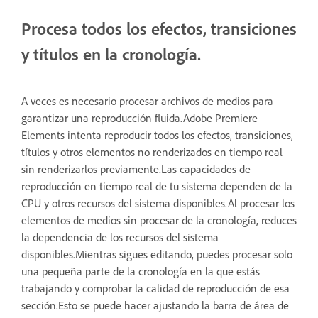
Procesa todos los efectos, transiciones
y títulos en la cronología.
A veces es necesario procesar archivos de medios para
garantizar una reproducción fluida.Adobe Premiere
Elements intenta reproducir todos los efectos, transiciones,
títulos y otros elementos no renderizados en tiempo real
sin renderizarlos previamente.Las capacidades de
reproducción en tiempo real de tu sistema dependen de la
CPU y otros recursos del sistema disponibles.Al procesar los
elementos de medios sin procesar de la cronología, reduces
la dependencia de los recursos del sistema
disponibles.Mientras sigues editando, puedes procesar solo
una pequeña parte de la cronología en la que estás
trabajando y comprobar la calidad de reproducción de esa
sección.Esto se puede hacer ajustando la barra de área de