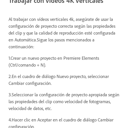
Trabajar con vídeos 4K verticales
Al trabajar con vídeos verticales 4k, asegúrate de usar la
configuración de proyecto correcta según las propiedades
del clip y que la calidad de reproducción esté configurada
en Automática.Sigue los pasos mencionados a
continuación:
1.Crear un nuevo proyecto en Premiere Elements
(Ctrl/comando + N).
2.En el cuadro de diálogo Nuevo proyecto, seleccionar
Cambiar configuración.
3.Seleccionar la configuración de proyecto apropiada según
las propiedades del clip como velocidad de fotogramas,
velocidad de datos, etc.
4.Hacer clic en Aceptar en el cuadro de diálogo Cambiar
configuración.