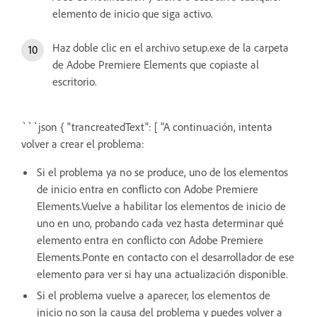
elemento de inicio que siga activo.
Haz doble clic en el archivo setup.exe de la carpeta
de Adobe Premiere Elements que copiaste al
escritorio.
```json { "trancreatedText": [ "A continuación, intenta
volver a crear el problema:
Si el problema ya no se produce, uno de los elementos
de inicio entra en conflicto con Adobe Premiere
Elements.Vuelve a habilitar los elementos de inicio de
uno en uno, probando cada vez hasta determinar qué
elemento entra en conflicto con Adobe Premiere
Elements.Ponte en contacto con el desarrollador de ese
elemento para ver si hay una actualización disponible.
Si el problema vuelve a aparecer, los elementos de
inicio no son la causa del problema y puedes volver a