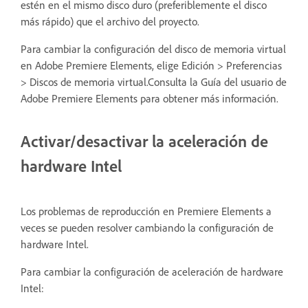
estén en el mismo disco duro (preferiblemente el disco
más rápido) que el archivo del proyecto.
Para cambiar la configuración del disco de memoria virtual
en Adobe Premiere Elements, elige Edición > Preferencias
> Discos de memoria virtual.Consulta la Guía del usuario de
Adobe Premiere Elements para obtener más información.
Activar/desactivar la aceleración de
hardware Intel
Los problemas de reproducción en Premiere Elements a
veces se pueden resolver cambiando la configuración de
hardware Intel.
Para cambiar la configuración de aceleración de hardware
Intel: