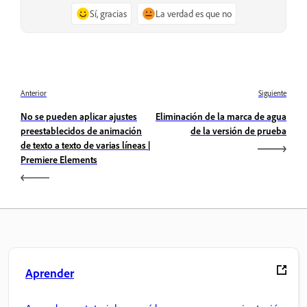
Sí, gracias
La verdad es que no
Anterior
Siguiente
No se pueden aplicar ajustes
Eliminación de la marca de agua
preestablecidos de animación
de la versión de prueba
de texto a texto de varias líneas |
Premiere Elements
Aprender