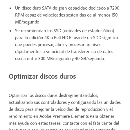
Un disco duro SATA de gran capacidad dedicado a 7200
RPM capaz de velocidades sostenidas de al menos 150
MB/segundo
Se recomiendan los SSD (unidades de estado sólido)
para la edición 4K o Full HD.El uso de un SDD significa
que puedes procesar, abrir y procesar archivos
rápidamente.La velocidad de transferencia de datos
oscila entre 300 MB/segundo y 40 GB/segundo.
Optimizar discos duros
Optimizar los discos duros desfragmentándolos,
actualizando sus controladores y configurando las unidades
de disco para mejorar la velocidad de reproducción y el
rendimiento en Adobe Premiere Elements.Para obtener
más ayuda con estas tareas, contacte con el fabricante del
hardware o con un centro de servicio técnico autorizado.