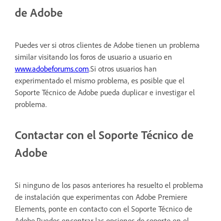
de Adobe
Puedes ver si otros clientes de Adobe tienen un problema
similar visitando los foros de usuario a usuario en
www.adobeforums.com
.Si otros usuarios han
experimentado el mismo problema, es posible que el
Soporte Técnico de Adobe pueda duplicar e investigar el
problema.
Contactar con el Soporte Técnico de
Adobe
Si ninguno de los pasos anteriores ha resuelto el problema
de instalación que experimentas con Adobe Premiere
Elements, ponte en contacto con el Soporte Técnico de
Adobe.Puedes encontrar las opciones de soporte en el