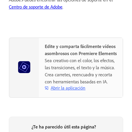
Centro de soporte de Adobe
.
Edite y comparta fácilmente vídeos
asombrosos con Premiere Elements
Sea creativo con el color, los efectos,
las transiciones, el texto y la música.
Crea carretes, reencuadra y recorta
con herramientas basadas en IA.
Abrir la aplicación
¿Te ha parecido útil esta página?