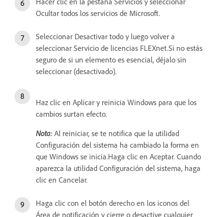
Hacer clic en la pestaña Servicios y seleccionar
Ocultar todos los servicios de Microsoft.
Seleccionar Desactivar todo y luego volver a
seleccionar Servicio de licencias FLEXnet.Si no estás
seguro de si un elemento es esencial, déjalo sin
seleccionar (desactivado).
Haz clic en Aplicar y reinicia Windows para que los
cambios surtan efecto.
Nota:
Al reiniciar, se te notifica que la utilidad
Configuración del sistema ha cambiado la forma en
que Windows se inicia.Haga clic en Aceptar. Cuando
aparezca la utilidad Configuración del sistema, haga
clic en Cancelar.
Haga clic con el botón derecho en los iconos del
Área de notificación y cierre o desactive cualquier