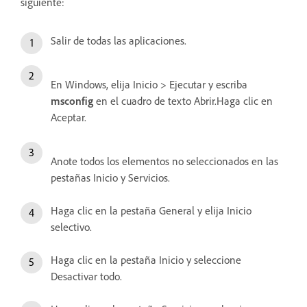
siguiente:
Salir de todas las aplicaciones.
En Windows, elija Inicio > Ejecutar y escriba
msconfig
en el cuadro de texto Abrir.Haga clic en
Aceptar.
Anote todos los elementos no seleccionados en las
pestañas Inicio y Servicios.
Haga clic en la pestaña General y elija Inicio
selectivo.
Haga clic en la pestaña Inicio y seleccione
Desactivar todo.