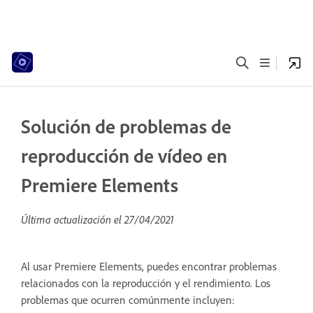
Solución de problemas de
reproducción de vídeo en
Premiere Elements
Última actualización el
27/04/2021
Al usar Premiere Elements, puedes encontrar problemas
relacionados con la reproducción y el rendimiento. Los
problemas que ocurren comúnmente incluyen: