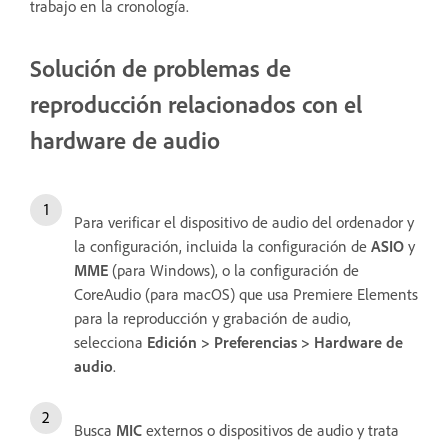
trabajo en la cronología.
Solución de problemas de
reproducción relacionados con el
hardware de audio
Para verificar el dispositivo de audio del ordenador y
la configuración, incluida la configuración de
ASIO
y
MME
(para Windows), o la configuración de
CoreAudio (para macOS) que usa Premiere Elements
para la reproducción y grabación de audio,
selecciona
Edición > Preferencias > Hardware de
audio
.
Busca
MIC
externos o dispositivos de audio y trata