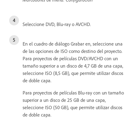
Seleccione DVD, Blu-ray o AVCHD.
En el cuadro de diálogo Grabar en, seleccione una
de las opciones de ISO como destino del proyecto.
Para proyectos de películas DVD/AVCHD con un
tamaño superior a un disco de 4,7 GB de una capa,
seleccione ISO (8,5 GB), que permite utilizar discos
de doble capa.
Para proyectos de películas Blu-ray con un tamaño
superior a un disco de 25 GB de una capa,
seleccione ISO (50 GB), que permite utilizar discos
de doble capa.