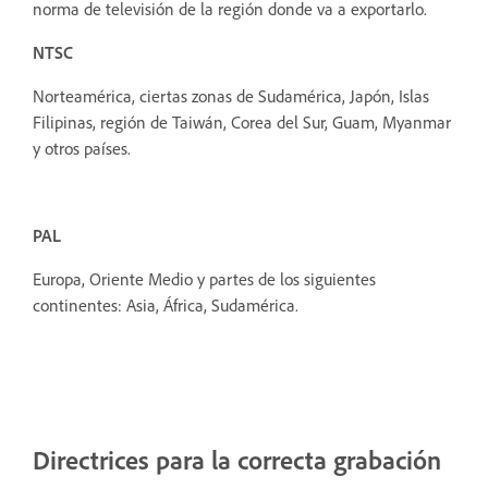
norma de televisión de la región donde va a exportarlo.
NTSC
Norteamérica, ciertas zonas de Sudamérica, Japón, Islas
Filipinas, región de Taiwán, Corea del Sur, Guam, Myanmar
y otros países.
PAL
Europa, Oriente Medio y partes de los siguientes
continentes: Asia, África, Sudamérica.
Directrices para la correcta grabación