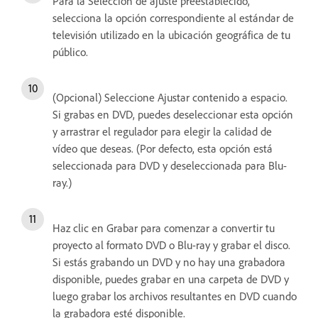
Para la Selección de ajuste preestablecido,
selecciona la opción correspondiente al estándar de
televisión utilizado en la ubicación geográfica de tu
público.
(Opcional) Seleccione Ajustar contenido a espacio.
Si grabas en DVD, puedes deseleccionar esta opción
y arrastrar el regulador para elegir la calidad de
vídeo que deseas. (Por defecto, esta opción está
seleccionada para DVD y deseleccionada para Blu-
ray.)
Haz clic en Grabar para comenzar a convertir tu
proyecto al formato DVD o Blu-ray y grabar el disco.
Si estás grabando un DVD y no hay una grabadora
disponible, puedes grabar en una carpeta de DVD y
luego grabar los archivos resultantes en DVD cuando
la grabadora esté disponible.