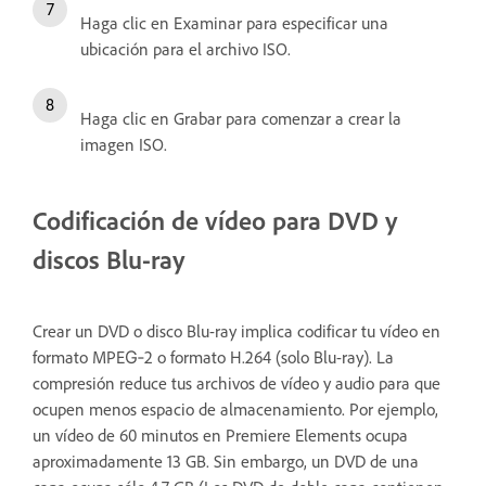
Haga clic en Examinar para especificar una
ubicación para el archivo ISO.
Haga clic en Grabar para comenzar a crear la
imagen ISO.
Codificación de vídeo para DVD y
discos Blu-ray
Crear un DVD o disco Blu-ray implica codificar tu vídeo en
formato MPEG‑2 o formato H.264 (solo Blu-ray). La
compresión reduce tus archivos de vídeo y audio para que
ocupen menos espacio de almacenamiento. Por ejemplo,
un vídeo de 60 minutos en Premiere Elements ocupa
aproximadamente 13 GB. Sin embargo, un DVD de una