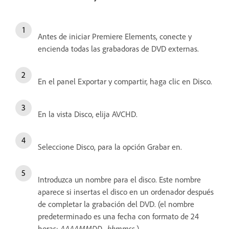
Antes de iniciar Premiere Elements, conecte y
encienda todas las grabadoras de DVD externas.
En el panel Exportar y compartir, haga clic en Disco.
En la vista Disco, elija AVCHD.
Seleccione Disco, para la opción Grabar en.
Introduzca un nombre para el disco. Este nombre
aparece si insertas el disco en un ordenador después
de completar la grabación del DVD. (el nombre
predeterminado es una fecha con formato de 24
horas:
AAAAMMDD
hhmmss
.)