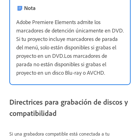
Nota
Adobe Premiere Elements admite los
marcadores de detención únicamente en DVD.
Si tu proyecto incluye marcadores de parada
del menú, solo están disponibles si grabas el
proyecto en un DVD.Los marcadores de
parada no están disponibles si grabas el
proyecto en un disco Blu-ray o AVCHD.
Directrices para grabación de discos y
compatibilidad
Si una grabadora compatible está conectada a tu