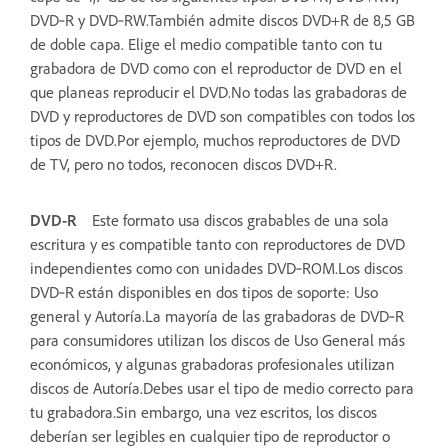
DVD‑R y DVD‑RW.También admite discos DVD+R de 8,5 GB
de doble capa. Elige el medio compatible tanto con tu
grabadora de DVD como con el reproductor de DVD en el
que planeas reproducir el DVD.No todas las grabadoras de
DVD y reproductores de DVD son compatibles con todos los
tipos de DVD.Por ejemplo, muchos reproductores de DVD
de TV, pero no todos, reconocen discos DVD+R.
DVD-R
Este formato usa discos grabables de una sola
escritura y es compatible tanto con reproductores de DVD
independientes como con unidades DVD‑ROM.Los discos
DVD‑R están disponibles en dos tipos de soporte: Uso
general y Autoría.La mayoría de las grabadoras de DVD‑R
para consumidores utilizan los discos de Uso General más
económicos, y algunas grabadoras profesionales utilizan
discos de Autoría.Debes usar el tipo de medio correcto para
tu grabadora.Sin embargo, una vez escritos, los discos
deberían ser legibles en cualquier tipo de reproductor o