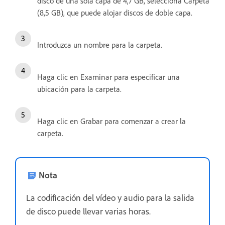
disco de una sola capa de 4,7 GB, selecciona Carpeta
(8,5 GB), que puede alojar discos de doble capa.
Introduzca un nombre para la carpeta.
Haga clic en Examinar para especificar una
ubicación para la carpeta.
Haga clic en Grabar para comenzar a crear la
carpeta.
Nota
La codificación del vídeo y audio para la salida
de disco puede llevar varias horas.