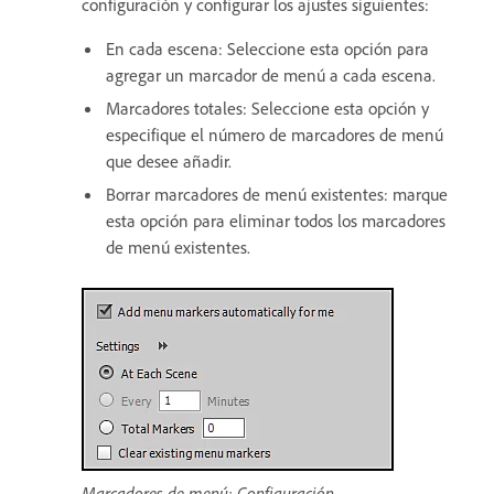
configuración y configurar los ajustes siguientes:
En cada escena: Seleccione esta opción para
agregar un marcador de menú a cada escena.
Marcadores totales: Seleccione esta opción y
especifique el número de marcadores de menú
que desee añadir.
Borrar marcadores de menú existentes: marque
esta opción para eliminar todos los marcadores
de menú existentes.
Marcadores de menú: Configuración