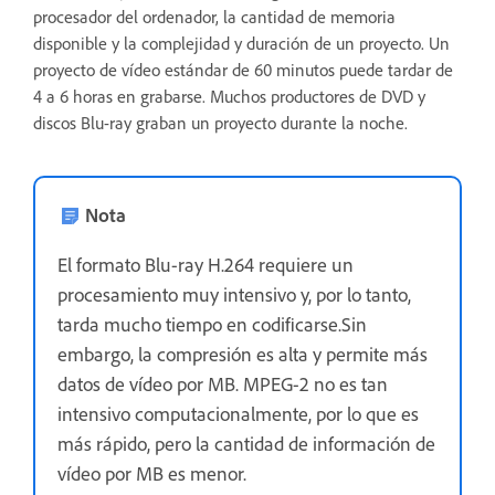
procesador del ordenador, la cantidad de memoria
disponible y la complejidad y duración de un proyecto. Un
proyecto de vídeo estándar de 60 minutos puede tardar de
4 a 6 horas en grabarse. Muchos productores de DVD y
discos Blu-ray graban un proyecto durante la noche.
Nota
El formato Blu-ray H.264 requiere un
procesamiento muy intensivo y, por lo tanto,
tarda mucho tiempo en codificarse.Sin
embargo, la compresión es alta y permite más
datos de vídeo por MB. MPEG-2 no es tan
intensivo computacionalmente, por lo que es
más rápido, pero la cantidad de información de
vídeo por MB es menor.