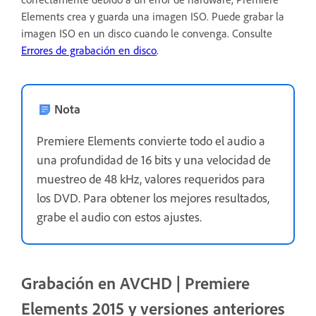
Elements crea y guarda una imagen ISO. Puede grabar la
imagen ISO en un disco cuando le convenga. Consulte
Errores de grabación en disco
.
Nota
Premiere Elements convierte todo el audio a
una profundidad de 16 bits y una velocidad de
muestreo de 48 kHz, valores requeridos para
los DVD. Para obtener los mejores resultados,
grabe el audio con estos ajustes.
Grabación en AVCHD | Premiere
Elements 2015 y versiones anteriores