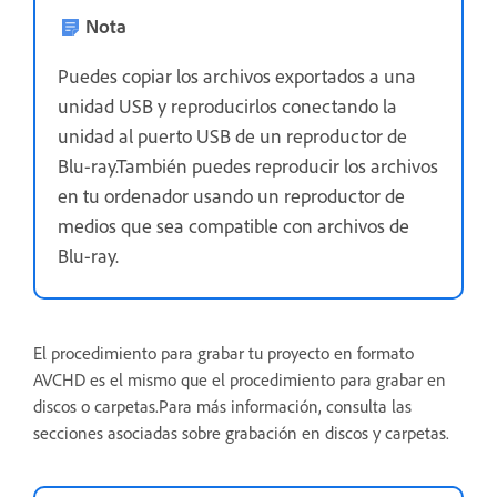
Nota
Puedes copiar los archivos exportados a una
unidad USB y reproducirlos conectando la
unidad al puerto USB de un reproductor de
Blu-ray.También puedes reproducir los archivos
en tu ordenador usando un reproductor de
medios que sea compatible con archivos de
Blu-ray.
El procedimiento para grabar tu proyecto en formato
AVCHD es el mismo que el procedimiento para grabar en
discos o carpetas.Para más información, consulta las
secciones asociadas sobre grabación en discos y carpetas.