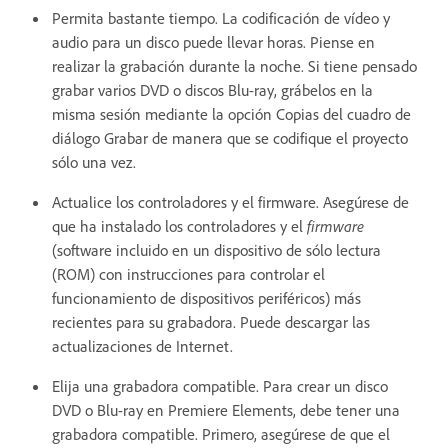
Permita bastante tiempo. La codificación de vídeo y
audio para un disco puede llevar horas. Piense en
realizar la grabación durante la noche. Si tiene pensado
grabar varios DVD o discos Blu-ray, grábelos en la
misma sesión mediante la opción Copias del cuadro de
diálogo Grabar de manera que se codifique el proyecto
sólo una vez.
Actualice los controladores y el firmware. Asegúrese de
que ha instalado los controladores y el
firmware
(software incluido en un dispositivo de sólo lectura
(ROM) con instrucciones para controlar el
funcionamiento de dispositivos periféricos) más
recientes para su grabadora. Puede descargar las
actualizaciones de Internet.
Elija una grabadora compatible. Para crear un disco
DVD o Blu-ray en Premiere Elements, debe tener una
grabadora compatible. Primero, asegúrese de que el