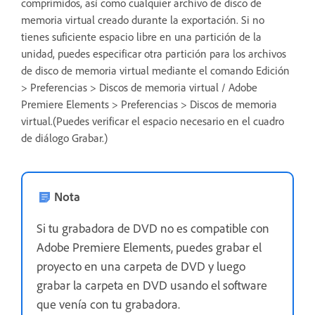
comprimidos, así como cualquier archivo de disco de
memoria virtual creado durante la exportación. Si no
tienes suficiente espacio libre en una partición de la
unidad, puedes especificar otra partición para los archivos
de disco de memoria virtual mediante el comando Edición
> Preferencias > Discos de memoria virtual / Adobe
Premiere Elements > Preferencias > Discos de memoria
virtual.(Puedes verificar el espacio necesario en el cuadro
de diálogo Grabar.)
Nota
Si tu grabadora de DVD no es compatible con
Adobe Premiere Elements, puedes grabar el
proyecto en una carpeta de DVD y luego
grabar la carpeta en DVD usando el software
que venía con tu grabadora.