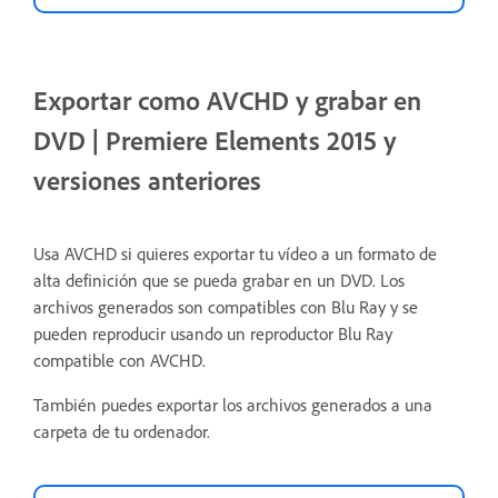
Exportar como AVCHD y grabar en
DVD | Premiere Elements 2015 y
versiones anteriores
Usa AVCHD si quieres exportar tu vídeo a un formato de
alta definición que se pueda grabar en un DVD. Los
archivos generados son compatibles con Blu Ray y se
pueden reproducir usando un reproductor Blu Ray
compatible con AVCHD.
También puedes exportar los archivos generados a una
carpeta de tu ordenador.