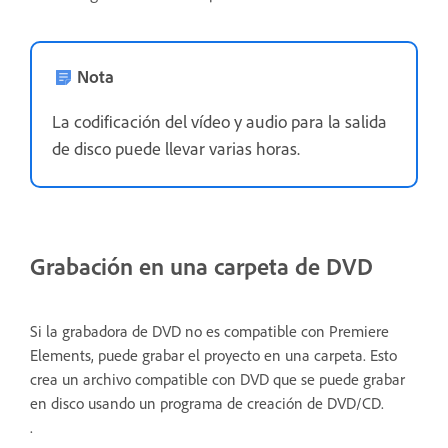
Nota
La codificación del vídeo y audio para la salida
de disco puede llevar varias horas.
Grabación en una carpeta de DVD
Si la grabadora de DVD no es compatible con Premiere
Elements, puede grabar el proyecto en una carpeta. Esto
crea un archivo compatible con DVD que se puede grabar
en disco usando un programa de creación de DVD/CD.
.