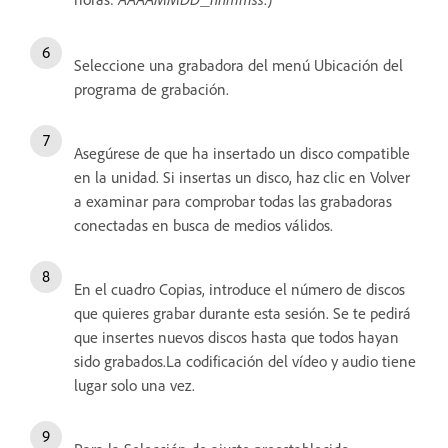
_
Seleccione una grabadora del menú Ubicación del
programa de grabación.
Asegúrese de que ha insertado un disco compatible
en la unidad. Si insertas un disco, haz clic en Volver
a examinar para comprobar todas las grabadoras
conectadas en busca de medios válidos.
En el cuadro Copias, introduce el número de discos
que quieres grabar durante esta sesión. Se te pedirá
que insertes nuevos discos hasta que todos hayan
sido grabados.La codificación del vídeo y audio tiene
lugar solo una vez.