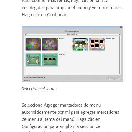
Para obtener más temas, haga clic en la lista
desplegable para ampliar el menú y ver otros temas.
Haga clic en Continuar.
Seleccione el tema
Seleccione Agregar marcadores de menú
automáticamente por mí para agregar marcadores
de menú al tema del menú. Haga clic en
Configuración para ampliar la sección de