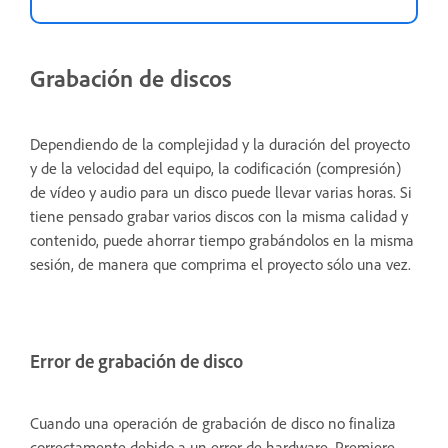
Grabación de discos
Dependiendo de la complejidad y la duración del proyecto
y de la velocidad del equipo, la codificación (compresión)
de vídeo y audio para un disco puede llevar varias horas. Si
tiene pensado grabar varios discos con la misma calidad y
contenido, puede ahorrar tiempo grabándolos en la misma
sesión, de manera que comprima el proyecto sólo una vez.
Error de grabación de disco
Cuando una operación de grabación de disco no finaliza
correctamente debido a un error de hardware, Premiere