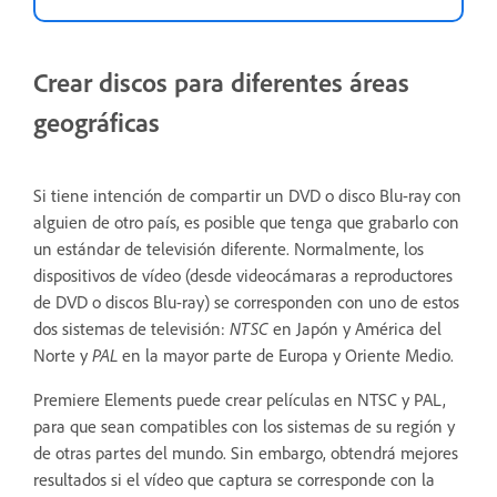
Crear discos para diferentes áreas
geográficas
Si tiene intención de compartir un DVD o disco Blu-ray con
alguien de otro país, es posible que tenga que grabarlo con
un estándar de televisión diferente. Normalmente, los
dispositivos de vídeo (desde videocámaras a reproductores
de DVD o discos Blu-ray) se corresponden con uno de estos
dos sistemas de televisión:
NTSC
en Japón y América del
Norte y
PAL
en la mayor parte de Europa y Oriente Medio.
Premiere Elements puede crear películas en NTSC y PAL,
para que sean compatibles con los sistemas de su región y
de otras partes del mundo. Sin embargo, obtendrá mejores
resultados si el vídeo que captura se corresponde con la