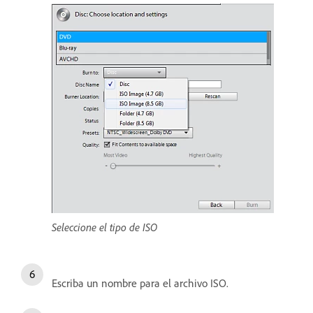
Seleccione el tipo de ISO
Escriba un nombre para el archivo ISO.