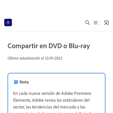
Compartir en DVD o Blu-ray
Última actualización el
12/01/2022
Nota
En cada nueva versión de Adobe Premiere
Elements, Adobe revisa los estándares del
sector, las tendencias del mercado y los