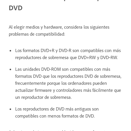
DVD
Al elegir medios y hardware, considera los siguientes
problemas de compatibilidad:
Los formatos DVD+R y DVD-R son compatibles con más
reproductores de sobremesa que DVD+RW y DVD‑RW.
Las unidades DVD-ROM son compatibles con más
formatos DVD que los reproductores DVD de sobremesa,
frecuentemente porque los ordenadores pueden
actualizar firmware y controladores más fácilmente que
un reproductor de sobremesa.
Los reproductores de DVD más antiguos son
compatibles con menos formatos de DVD.