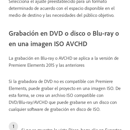
Selecciona el ajuste preestablecido para un formato
determinado de acuerdo con el espacio disponible en el
medio de destino y las necesidades del público objetivo.
Grabación en DVD o disco o Blu-ray o
en una imagen ISO AVCHD
La grabación en Blu-ray o AVCHD se aplica a la versión de
Premiere Elements 2015 y las anteriores
Si la grabadora de DVD no es compatible con Premiere
Elements, puede grabar el proyecto en una imagen ISO. De
esta forma, se crea un archivo ISO compatible con
DVD/Blu-ray/AVCHD que puede grabarse en un disco con
cualquier software de grabación en disco de ISO.