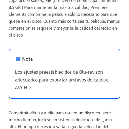
capa ocupa sólo 4,7 GB (Los DVD de doble capa contienen
8,5 GB.) Para mantener la máxima calidad, Premiere
Elements comprime la película solo lo necesario para que
quepa en el disco. Cuanto más corta sea tu película, menos
compresión se requiere y mayor es la calidad del vídeo en
el disco.
Nota
Los ajustes preestablecidos de Blu-ray son
adecuados para exportar archivos de calidad
AVCHD.
Comprimir vídeo y audio para uso en un disco requiere
mucho tiempo, incluso en sistemas dedicados de gama
alta. El tiempo necesario varía según la velocidad del