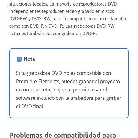
situaciones ideales. La mayoría de reproductores DVD
independientes reproducen vídeo grabado en discos
DVD‑RW y DVD+RW, pero la compatibilidad no es tan alta
como con DVD‑R y DVD+R. Las grabadoras DVD‑RW
actuales también pueden grabar en DVD‑R.
Nota
Si tu grabadora DVD no es compatible con
Premiere Elements, puedes grabar el proyecto
en una carpeta, lo que te permite usar el
software incluido con la grabadora para grabar
el DVD final.
Problemas de compatibilidad para