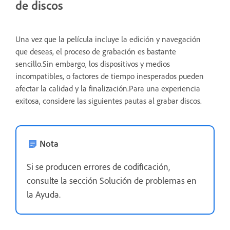
de discos
Una vez que la película incluye la edición y navegación
que deseas, el proceso de grabación es bastante
sencillo.Sin embargo, los dispositivos y medios
incompatibles, o factores de tiempo inesperados pueden
afectar la calidad y la finalización.Para una experiencia
exitosa, considere las siguientes pautas al grabar discos.
Nota
Si se producen errores de codificación,
consulte la sección Solución de problemas en
la Ayuda.