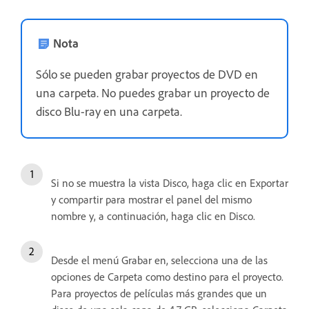
Nota
Sólo se pueden grabar proyectos de DVD en
una carpeta. No puedes grabar un proyecto de
disco Blu-ray en una carpeta.
Si no se muestra la vista Disco, haga clic en Exportar
y compartir para mostrar el panel del mismo
nombre y, a continuación, haga clic en Disco.
Desde el menú Grabar en, selecciona una de las
opciones de Carpeta como destino para el proyecto.
Para proyectos de películas más grandes que un