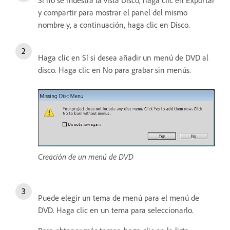
Si no se muestra la vista Disco, haga clic en Exportar
y compartir para mostrar el panel del mismo
nombre y, a continuación, haga clic en Disco.
Haga clic en Sí si desea añadir un menú de DVD al
disco. Haga clic en No para grabar sin menús.
Creación de un menú de DVD
Puede elegir un tema de menú para el menú de
DVD. Haga clic en un tema para seleccionarlo.