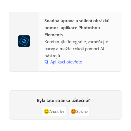
Snadná úprava a sdílení obrázků
pomocí aplikace Photoshop
Elements
Kombinujte fotografie, zaměňujte
barvy a mažte cokoli pomocí AI
nástrojů.
Aplikaci otevřete
Byla tato stránka užitečná?
Ano, díky
Spíš ne