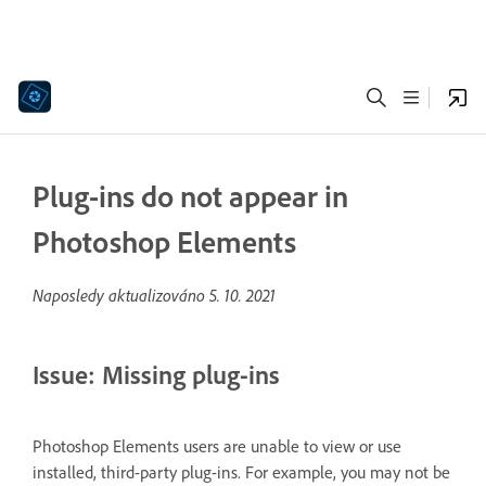
Plug-ins do not appear in
Photoshop Elements
Naposledy aktualizováno
5. 10. 2021
Issue: Missing plug-ins
Photoshop Elements users are unable to view or use
installed, third-party plug-ins. For example, you may not be