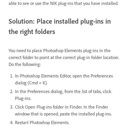
able to see or use the NIK plug-ins that you have installed.
Solution: Place installed plug-ins in
the right folders
You need to place Photoshop Elements plug-ins in the
correct folder to point at the correct plug-in folder location.
Do the following:
In Photoshop Elements Editor, open the Preferences
dialog (Cmd + K).
In the Preferences dialog, from the list of tabs, click
Plug-ins.
Click Open Plug-ins folder in Finder. In the Finder
window that is opened, paste the installed plug-ins.
Restart Photoshop Elements.