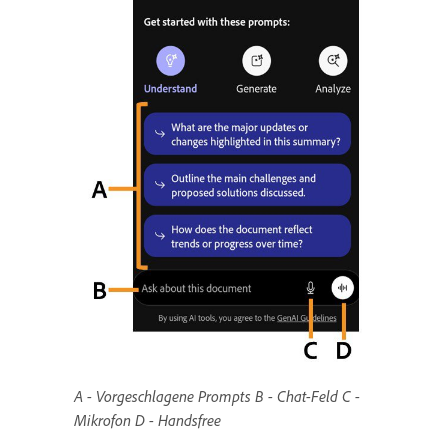
A - Vorgeschlagene Prompts B - Chat-Feld C -
Mikrofon D - Handsfree