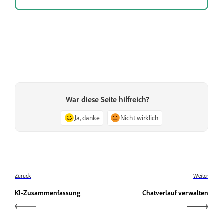
War diese Seite hilfreich?
Ja, danke
Nicht wirklich
Zurück
Weiter
KI-Zusammenfassung
Chatverlauf verwalten