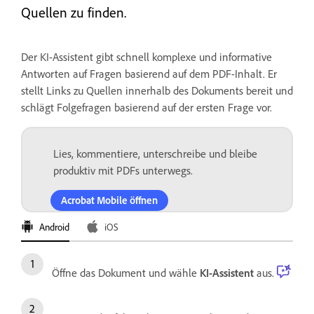
Quellen zu finden.
Der KI-Assistent gibt schnell komplexe und informative
Antworten auf Fragen basierend auf dem PDF-Inhalt. Er
stellt Links zu Quellen innerhalb des Dokuments bereit und
schlägt Folgefragen basierend auf der ersten Frage vor.
Lies, kommentiere, unterschreibe und bleibe
produktiv mit PDFs unterwegs.
Acrobat Mobile öffnen
Android
iOS
Öffne das Dokument und wähle
KI-Assistent
aus.