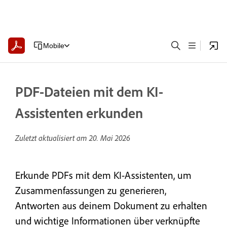
Mobile
PDF-Dateien mit dem KI-
Assistenten erkunden
Zuletzt aktualisiert am
20. Mai 2026
Erkunde PDFs mit dem KI-Assistenten, um
Zusammenfassungen zu generieren,
Antworten aus deinem Dokument zu erhalten
und wichtige Informationen über verknüpfte