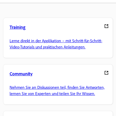
Training
Lerne direkt in der Applikation – mit Schritt-für-Schritt-
Video-Tutorials und praktischen Anleitungen.
Community
Nehmen Sie an Diskussionen teil, finden Sie Antworten,
lernen Sie von Experten und teilen Sie Ihr Wissen.