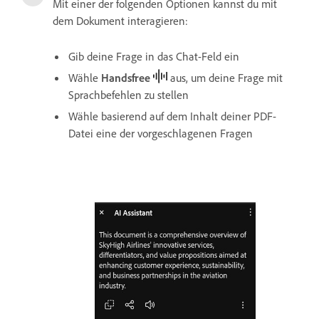
Mit einer der folgenden Optionen kannst du mit
dem Dokument interagieren:
Gib deine Frage in das Chat-Feld ein
Wähle
Handsfree
aus, um deine Frage mit
Sprachbefehlen zu stellen
Wähle basierend auf dem Inhalt deiner PDF-
Datei eine der vorgeschlagenen Fragen