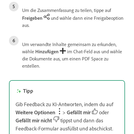
Um die Zusammenfassung zu teilen, tippe auf
Freigeben
und wähle dann eine Freigabeoption
aus.
Um verwandte Inhalte gemeinsam zu erkunden,
wähle
Hinzufügen
im Chat-Feld aus und wähle
die Dokumente aus, um einen PDF Space zu
erstellen.
Tipp
Gib Feedback zu KI-Antworten, indem du auf
Weitere Optionen
>
Gefällt mir
oder
Gefällt mir nicht
tippst und dann das
Feedback-Formular ausfüllst und abschickst.