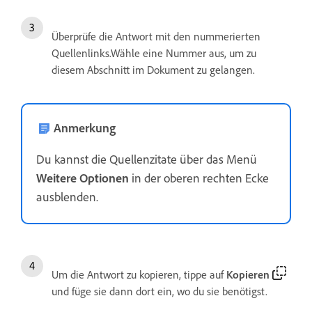
Überprüfe die Antwort mit den nummerierten
Quellenlinks.Wähle eine Nummer aus, um zu
diesem Abschnitt im Dokument zu gelangen.
Anmerkung
Du kannst die Quellenzitate über das Menü
Weitere Optionen
in der oberen rechten Ecke
ausblenden.
Um die Antwort zu kopieren, tippe auf
Kopieren
und füge sie dann dort ein, wo du sie benötigst.