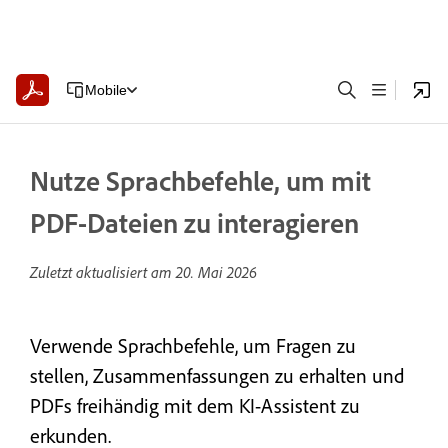
Mobile
Nutze Sprachbefehle, um mit
PDF-Dateien zu interagieren
Zuletzt aktualisiert am
20. Mai 2026
Verwende Sprachbefehle, um Fragen zu
stellen, Zusammenfassungen zu erhalten und
PDFs freihändig mit dem KI-Assistent zu
erkunden.