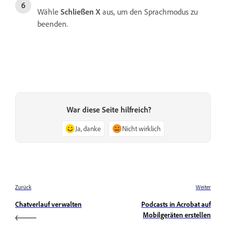
Wähle
Schließen
X
aus, um den Sprachmodus zu
beenden.
War diese Seite hilfreich?
Ja, danke
Nicht wirklich
Zurück
Weiter
Chatverlauf verwalten
Podcasts in Acrobat auf
Mobilgeräten erstellen