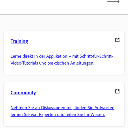
Training
Lerne direkt in der Applikation – mit Schritt-für-Schritt-
Video-Tutorials und praktischen Anleitungen.
Community
Nehmen Sie an Diskussionen teil, finden Sie Antworten,
lernen Sie von Experten und teilen Sie Ihr Wissen.