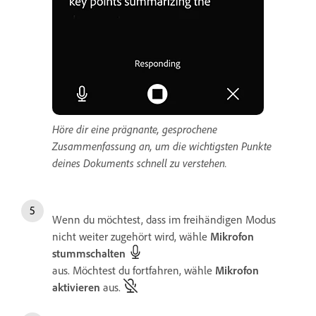
Höre dir eine prägnante, gesprochene
Zusammenfassung an, um die wichtigsten Punkte
deines Dokuments schnell zu verstehen.
Wenn du möchtest, dass im freihändigen Modus
nicht weiter zugehört wird, wähle
Mikrofon
stummschalten
aus. Möchtest du fortfahren, wähle
Mikrofon
aktivieren
aus.