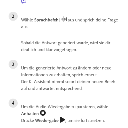
Wähle
Sprachbefehl
aus und sprich deine Frage
aus.
Sobald die Antwort generiert wurde, wird sie dir
deutlich und klar vorgetragen.
Um die generierte Antwort zu ändern oder neue
Informationen zu erhalten, sprich erneut.
Der KI-Assistent nimmt sofort deinen neuen Befehl
auf und antwortet entsprechend.
Um die Audio-Wiedergabe zu pausieren, wähle
Anhalten
Drücke
Wiedergabe
, um sie fortzusetzen.