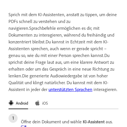
Sprich mit dem KI-Assistenten, anstatt zu tippen, um deine
PDFs schnell zu verstehen und zu
navigieren.Sprachbefehle ermöglichen es dir, mit
Dokumenten zu interagieren, während du freihändig und
konzentriert bleibst.Du kannst in Echtzeit mit dem KI-
Assistenten sprechen, auch wenn er gerade spricht –
genau so, wie du mit einer Person sprechen kannst.Du
sprichst deine Frage laut aus, um eine klarere Antwort zu
erhalten oder um das Gespräch in eine neue Richtung zu
lenken.Die generierte Audiowiedergabe ist von hoher
Qualität und klingt natürlicher. Du kannst mit dem KI-
Assistent in jeder der
unterstützten Sprachen
interagieren.
Android
iOS
Öffne dein Dokument und wähle
KI-Assistent
aus.