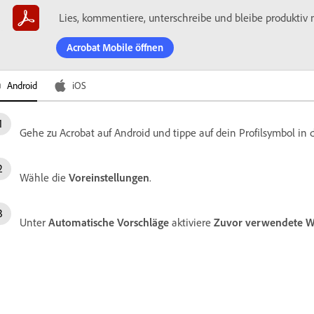
Lies, kommentiere, unterschreibe und bleibe produktiv
Acrobat Mobile öffnen
Android
iOS
Gehe zu Acrobat auf Android und tippe auf dein Profilsymbol in 
Wähle die
Voreinstellungen
.
Unter
Automatische Vorschläge
aktiviere
Zuvor verwendete Wö