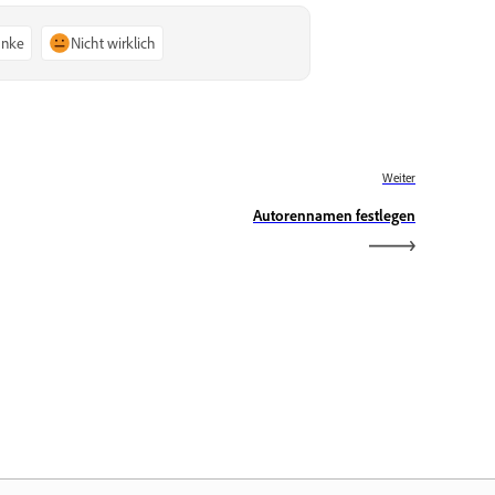
anke
Nicht wirklich
Weiter
Autorennamen festlegen