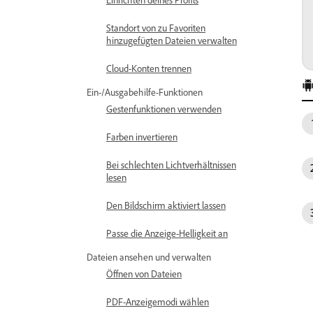
Standort von zu Favoriten
hinzugefügten Dateien verwalten
Cloud-Konten trennen
Ein-/Ausgabehilfe-Funktionen
Gestenfunktionen verwenden
Farben invertieren
Bei schlechten Lichtverhältnissen
lesen
Den Bildschirm aktiviert lassen
Passe die Anzeige-Helligkeit an
Dateien ansehen und verwalten
Öffnen von Dateien
PDF-Anzeigemodi wählen