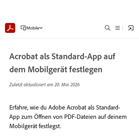
Mobile
Acrobat als Standard-App auf
dem Mobilgerät festlegen
Zuletzt aktualisiert am
20. Mai 2026
Erfahre, wie du Adobe Acrobat als Standard-
App zum Öffnen von PDF-Dateien auf deinem
Mobilgerät festlegst.