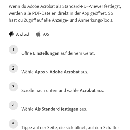
Wenn du Adobe Acrobat als Standard-PDF-Viewer festlegst,
werden alle PDF-Dateien direkt in der App geöffnet. So
hast du Zugriff auf alle Anzeige- und Anmerkungs-Tools.
Android
iOS
Öffne
Einstellungen
auf deinem Gerät.
Wähle
Apps
>
Adobe Acrobat
aus.
Scrolle nach unten und wähle
Acrobat
aus.
Wähle
Als Standard festlegen
aus.
Tippe auf der Seite, die sich öffnet, auf den Schalter