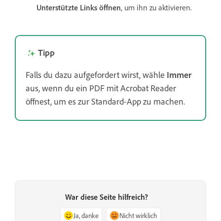
Unterstützte Links öffnen
, um ihn zu aktivieren.
Tipp
Falls du dazu aufgefordert wirst, wähle
Immer
aus, wenn du ein PDF mit Acrobat Reader
öffnest, um es zur Standard-App zu machen.
War diese Seite hilfreich?
Ja, danke
Nicht wirklich