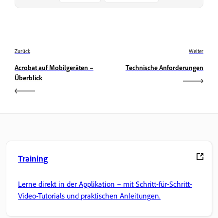
Zurück
Weiter
Acrobat auf Mobilgeräten –
Technische Anforderungen
Überblick
Training
Lerne direkt in der Applikation – mit Schritt-für-Schritt-
Video-Tutorials und praktischen Anleitungen.