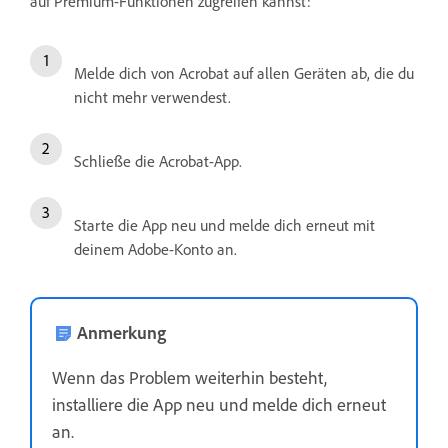
auf Premium-Funktionen zugreifen kannst:
Melde dich von Acrobat auf allen Geräten ab, die du
nicht mehr verwendest.
Schließe die Acrobat-App.
Starte die App neu und melde dich erneut mit
deinem Adobe-Konto an.
Anmerkung
Wenn das Problem weiterhin besteht,
installiere die App neu und melde dich erneut
an.