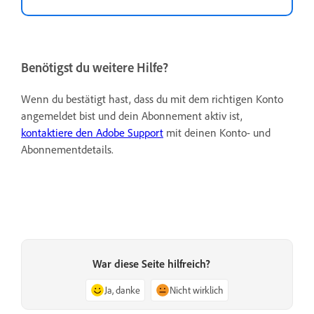
Benötigst du weitere Hilfe?
Wenn du bestätigt hast, dass du mit dem richtigen Konto
angemeldet bist und dein Abonnement aktiv ist,
kontaktiere den Adobe Support
mit deinen Konto- und
Abonnementdetails.
War diese Seite hilfreich?
Ja, danke
Nicht wirklich