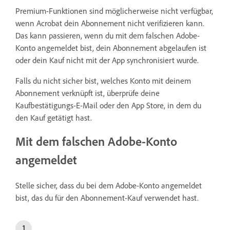
Premium-Funktionen sind möglicherweise nicht verfügbar,
wenn Acrobat dein Abonnement nicht verifizieren kann.
Das kann passieren, wenn du mit dem falschen Adobe-
Konto angemeldet bist, dein Abonnement abgelaufen ist
oder dein Kauf nicht mit der App synchronisiert wurde.
Falls du nicht sicher bist, welches Konto mit deinem
Abonnement verknüpft ist, überprüfe deine
Kaufbestätigungs-E-Mail oder den App Store, in dem du
den Kauf getätigt hast.
Mit dem falschen Adobe-Konto
angemeldet
Stelle sicher, dass du bei dem Adobe-Konto angemeldet
bist, das du für den Abonnement-Kauf verwendet hast.