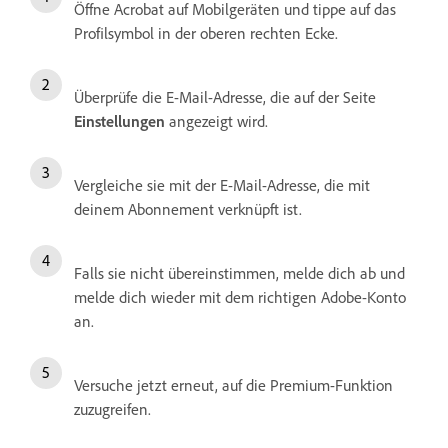
Öffne Acrobat auf Mobilgeräten und tippe auf das
Profilsymbol in der oberen rechten Ecke.
Überprüfe die E-Mail-Adresse, die auf der Seite
Einstellungen
angezeigt wird.
Vergleiche sie mit der E-Mail-Adresse, die mit
deinem Abonnement verknüpft ist.
Falls sie nicht übereinstimmen, melde dich ab und
melde dich wieder mit dem richtigen Adobe-Konto
an.
Versuche jetzt erneut, auf die Premium-Funktion
zuzugreifen.