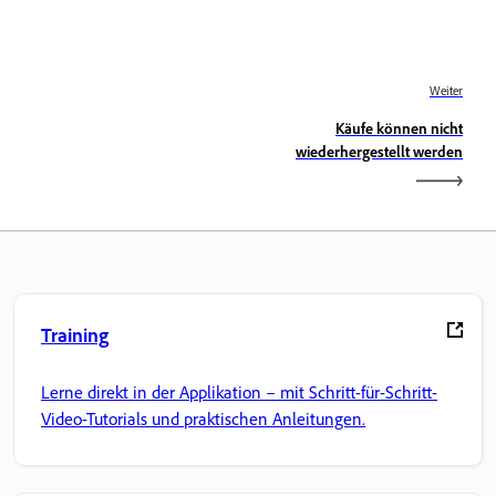
Weiter
Käufe können nicht
wiederhergestellt werden
Training
Lerne direkt in der Applikation – mit Schritt-für-Schritt-
Video-Tutorials und praktischen Anleitungen.