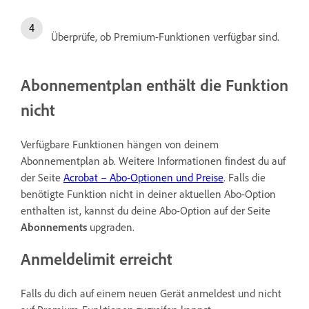
Überprüfe, ob Premium-Funktionen verfügbar sind.
Abonnementplan enthält die Funktion
nicht
Verfügbare Funktionen hängen von deinem
Abonnementplan ab. Weitere Informationen findest du auf
der Seite
Acrobat – Abo-Optionen und Preise
. Falls die
benötigte Funktion nicht in deiner aktuellen Abo-Option
enthalten ist, kannst du deine Abo-Option auf der Seite
Abonnements
upgraden.
Anmeldelimit erreicht
Falls du dich auf einem neuen Gerät anmeldest und nicht