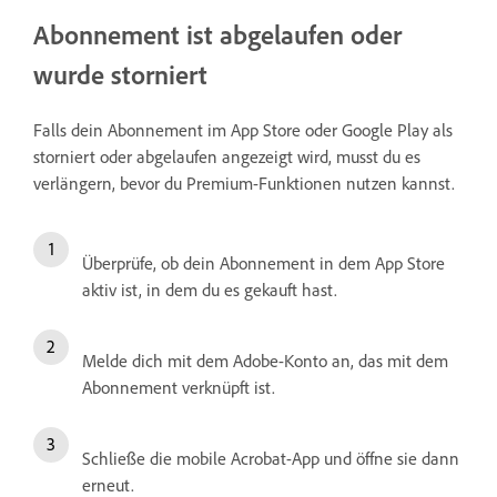
Abonnement ist abgelaufen oder
wurde storniert
Falls dein Abonnement im App Store oder Google Play als
storniert oder abgelaufen angezeigt wird, musst du es
verlängern, bevor du Premium-Funktionen nutzen kannst.
Überprüfe, ob dein Abonnement in dem App Store
aktiv ist, in dem du es gekauft hast.
Melde dich mit dem Adobe-Konto an, das mit dem
Abonnement verknüpft ist.
Schließe die mobile Acrobat-App und öffne sie dann
erneut.