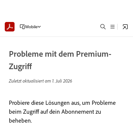
Mobile
Probleme mit dem Premium-
Zugriff
Zuletzt aktualisiert am
1. Juli 2026
Probiere diese Lösungen aus, um Probleme
beim Zugriff auf dein Abonnement zu
beheben.