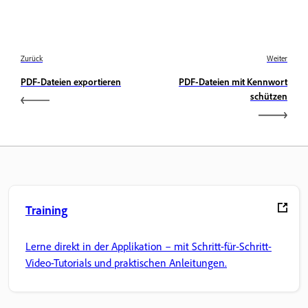
Zurück
Weiter
PDF-Dateien exportieren
PDF-Dateien mit Kennwort
schützen
Training
Lerne direkt in der Applikation – mit Schritt-für-Schritt-
Video-Tutorials und praktischen Anleitungen.