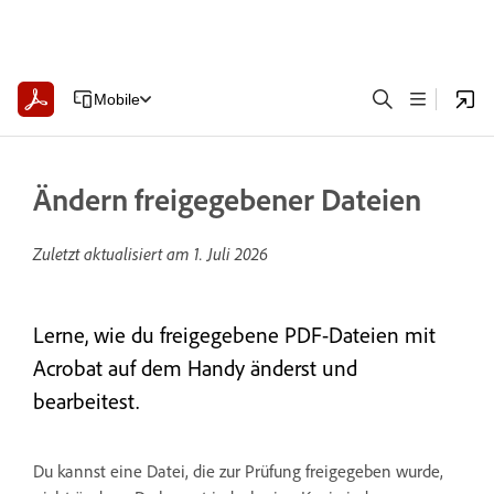
Mobile
Ändern freigegebener Dateien
Zuletzt aktualisiert am
1. Juli 2026
Lerne, wie du freigegebene PDF-Dateien mit
Acrobat auf dem Handy änderst und
bearbeitest.
Du kannst eine Datei, die zur Prüfung freigegeben wurde,