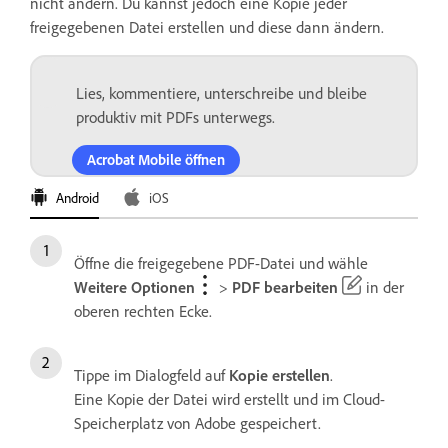
nicht ändern. Du kannst jedoch eine Kopie jeder
freigegebenen Datei erstellen und diese dann ändern.
Lies, kommentiere, unterschreibe und bleibe
produktiv mit PDFs unterwegs.
Acrobat Mobile öffnen
Android
iOS
Öffne die freigegebene PDF-Datei und wähle
Weitere Optionen
>
PDF bearbeiten
in der
oberen rechten Ecke.
Tippe im Dialogfeld auf
Kopie erstellen
.
Eine Kopie der Datei wird erstellt und im Cloud-
Speicherplatz von Adobe gespeichert.