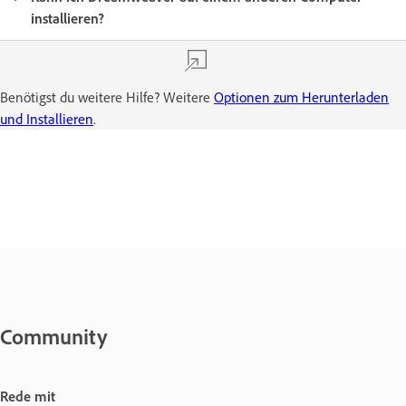
installieren?
Benötigst du weitere Hilfe? Weitere
Optionen zum Herunterladen
und Installieren
.
Community
Rede mit