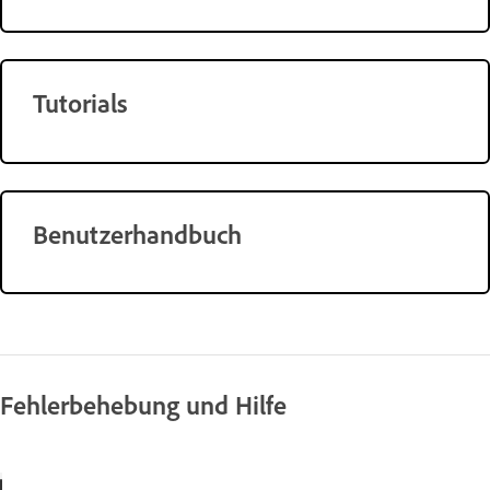
Tutorials
Benutzerhandbuch
Fehlerbehebung und Hilfe