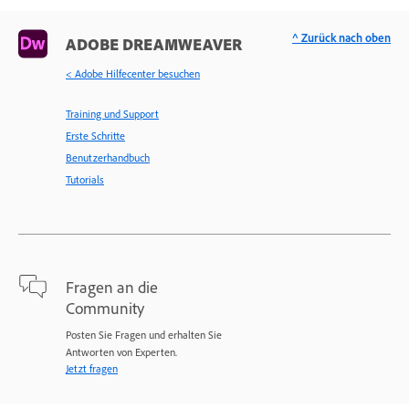
^ Zurück nach oben
ADOBE DREAMWEAVER
< Adobe Hilfecenter besuchen
Training und Support
Erste Schritte
Benutzerhandbuch
Tutorials
Fragen an die
Community
Posten Sie Fragen und erhalten Sie
Antworten von Experten.
Jetzt fragen