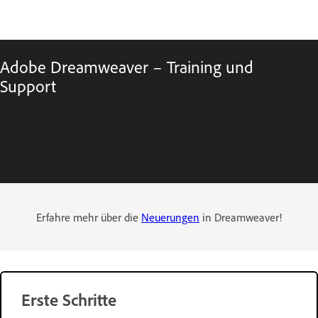
Adobe Dreamweaver – Training und
Support
Erfahre mehr über die
Neuerungen
in Dreamweaver!
Erste Schritte