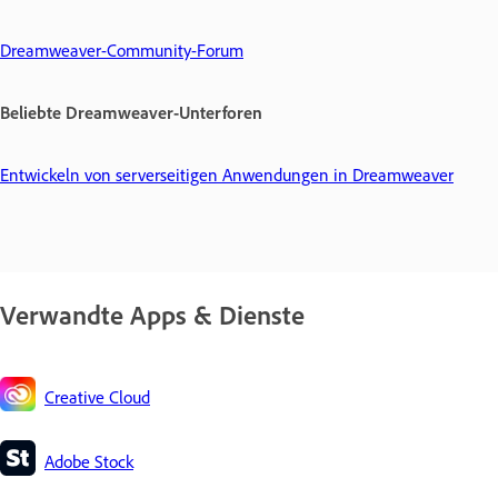
Dreamweaver-Community-Forum
Beliebte Dreamweaver-Unterforen
Entwickeln von serverseitigen Anwendungen in Dreamweaver
Verwandte Apps & Dienste
Creative Cloud
Adobe Stock