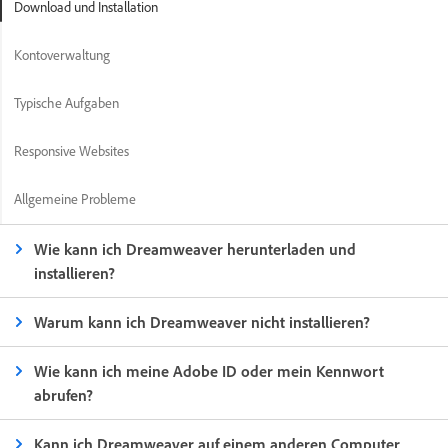
Download und Installation
Kontoverwaltung
Typische Aufgaben
Responsive Websites
Allgemeine Probleme
Wie kann ich Dreamweaver herunterladen und
installieren?
Warum kann ich Dreamweaver nicht installieren?
Wie kann ich meine Adobe ID oder mein Kennwort
abrufen?
Kann ich Dreamweaver auf einem anderen Computer