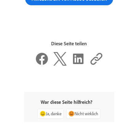
Diese Seite teilen
War diese Seite hilfreich?
Ja, danke
Nicht wirklich