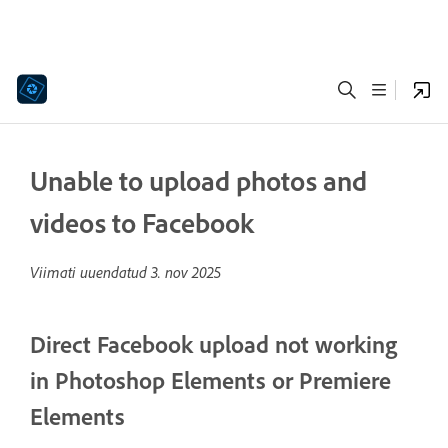
Unable to upload photos and
videos to Facebook
Viimati uuendatud
3. nov 2025
Direct Facebook upload not working
in Photoshop Elements or Premiere
Elements