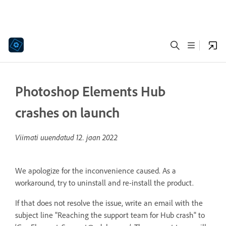
Photoshop Elements Hub
crashes on launch
Viimati uuendatud
12. jaan 2022
We apologize for the inconvenience caused. As a
workaround, try to uninstall and re-install the product.
If that does not resolve the issue, write an email with the
subject line "Reaching the support team for Hub crash" to