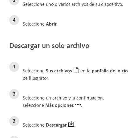
Seleccione uno o varios archivos de su dispositivo.
Seleccione
Abrir
.
Descargar un solo archivo
Seleccione
Sus archivos
en la
pantalla de inicio
de Illustrator.
Seleccione un archivo y, a continuación,
seleccione
Más opciones
.
Seleccione
Descargar
.