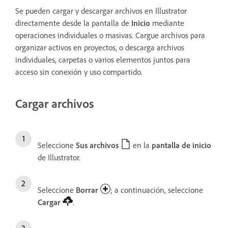
Se pueden cargar y descargar archivos en Illustrator
directamente desde la pantalla de
Inicio
mediante
operaciones individuales o masivas. Cargue archivos para
organizar activos en proyectos, o descarga archivos
individuales, carpetas o varios elementos juntos para
acceso sin conexión y uso compartido.
Cargar archivos
Seleccione
Sus archivos
en la
pantalla de inicio
de Illustrator.
Seleccione
Borrar
; a continuación, seleccione
Cargar
.