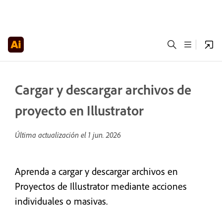
Cargar y descargar archivos de
proyecto en Illustrator
Última actualización el
1 jun. 2026
Aprenda a cargar y descargar archivos en
Proyectos de Illustrator mediante acciones
individuales o masivas.