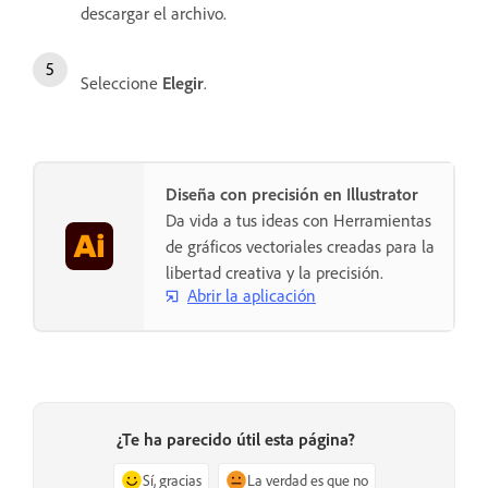
descargar el archivo.
Seleccione
Elegir
.
Diseña con precisión en Illustrator
Da vida a tus ideas con Herramientas
de gráficos vectoriales creadas para la
libertad creativa y la precisión.
Abrir la aplicación
¿Te ha parecido útil esta página?
Sí, gracias
La verdad es que no