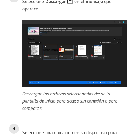
Seleccione
Descargar
en el
mensaje
que
aparece.
Descargue los archivos seleccionados desde la
pantalla de Inicio para acceso sin conexión o para
compartir.
Seleccione una ubicación en su dispositivo para