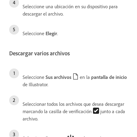
Seleccione una ubicación en su dispositivo para
descargar el archivo.
Seleccione
Elegir
.
Descargar varios archivos
Seleccione
Sus archivos
en la
pantalla de inicio
de Illustrator.
Seleccionar todos los archivos que desea descargar
marcando la casilla de verificación
junto a cada
archivo.