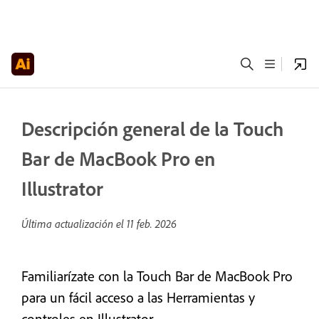
Descripción general de la Touch
Bar de MacBook Pro en
Illustrator
Última actualización el
11 feb. 2026
Familiarízate con la Touch Bar de MacBook Pro
para un fácil acceso a las Herramientas y
controles en Illustrator.