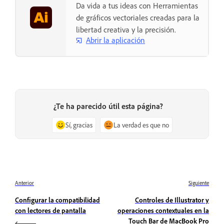
Da vida a tus ideas con Herramientas
de gráficos vectoriales creadas para la
libertad creativa y la precisión.
Abrir la aplicación
¿Te ha parecido útil esta página?
Sí, gracias
La verdad es que no
Anterior
Siguiente
Configurar la compatibilidad
Controles de Illustrator y
con lectores de pantalla
operaciones contextuales en la
Touch Bar de MacBook Pro