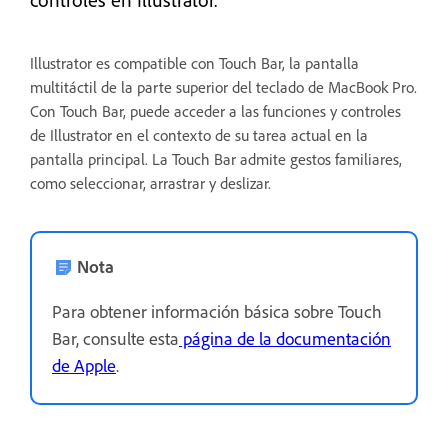
Illustrator es compatible con Touch Bar, la pantalla
multitáctil de la parte superior del teclado de MacBook Pro.
Con Touch Bar, puede acceder a las funciones y controles
de Illustrator en el contexto de su tarea actual en la
pantalla principal. La Touch Bar admite gestos familiares,
como seleccionar, arrastrar y deslizar.
Nota
Para obtener información básica sobre Touch
Bar, consulte esta
página de la documentación
de Apple
.