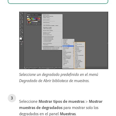
Seleccione un degradado predefinido en el menú
Degradado de Abrir biblioteca de muestras.
Seleccione
Mostrar tipos de muestras
>
Mostrar
muestras de degradados
para mostrar solo los
degradados en el panel
Muestras
.