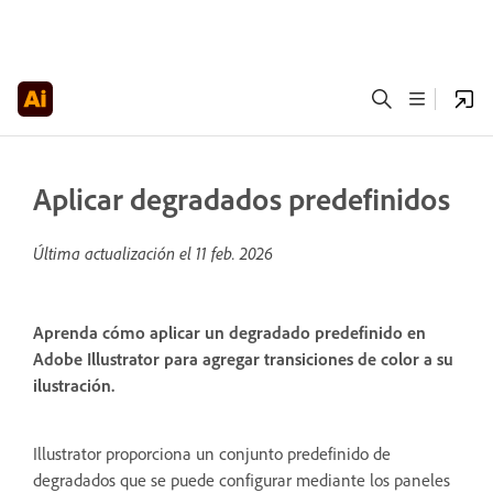
Aplicar degradados predefinidos
Última actualización el
11 feb. 2026
Aprenda cómo aplicar un degradado predefinido en
Adobe Illustrator para agregar transiciones de color a su
ilustración.
Illustrator proporciona un conjunto predefinido de
degradados que se puede configurar mediante los paneles