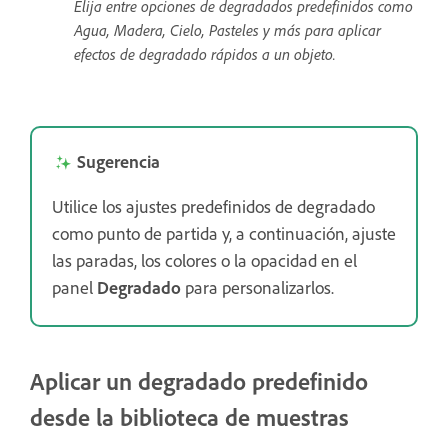
Elija entre opciones de degradados predefinidos como
Agua, Madera, Cielo, Pasteles y más para aplicar
efectos de degradado rápidos a un objeto.
Sugerencia
Utilice los ajustes predefinidos de degradado
como punto de partida y, a continuación, ajuste
las paradas, los colores o la opacidad en el
panel
Degradado
para personalizarlos.
Aplicar un degradado predefinido
desde la biblioteca de muestras