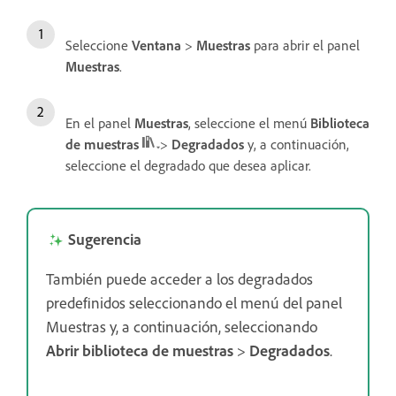
Seleccione
Ventana
>
Muestras
para abrir el panel
Muestras
.
En el panel
Muestras
, seleccione el menú
Biblioteca
de muestras
>
Degradados
y, a continuación,
seleccione el degradado que desea aplicar.
Sugerencia
También puede acceder a los degradados
predefinidos seleccionando el menú del panel
Muestras y, a continuación, seleccionando
Abrir biblioteca de muestras
>
Degradados
.