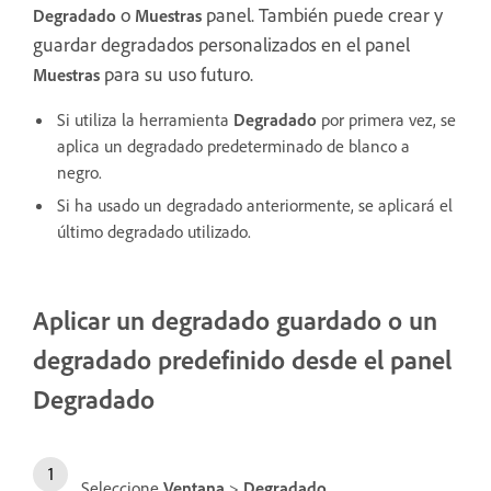
o
panel. También puede crear y
Degradado
Muestras
guardar degradados personalizados en el panel
para su uso futuro.
Muestras
Si utiliza la herramienta
Degradado
por primera vez, se
aplica un degradado predeterminado de blanco a
negro.
Si ha usado un degradado anteriormente, se aplicará el
último degradado utilizado.
Aplicar un degradado guardado o un
degradado predefinido desde el panel
Degradado
Seleccione
Ventana
>
Degradado
.