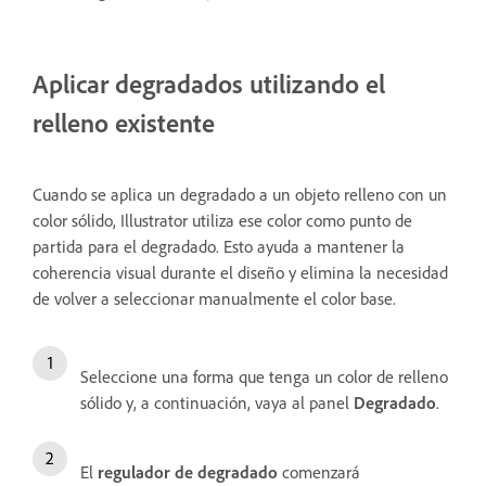
Aplicar degradados utilizando el
relleno existente
Cuando se aplica un degradado a un objeto relleno con un
color sólido, Illustrator utiliza ese color como punto de
partida para el degradado. Esto ayuda a mantener la
coherencia visual durante el diseño y elimina la necesidad
de volver a seleccionar manualmente el color base.
Seleccione una forma que tenga un color de relleno
sólido y, a continuación, vaya al panel
Degradado
.
El
regulador de degradado
comenzará