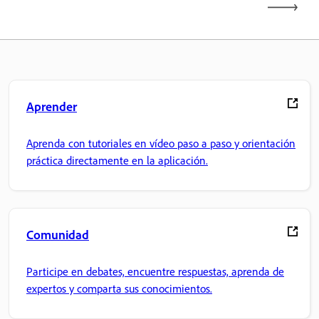
Aprender
Aprenda con tutoriales en vídeo paso a paso y orientación
práctica directamente en la aplicación.
Comunidad
Participe en debates, encuentre respuestas, aprenda de
expertos y comparta sus conocimientos.