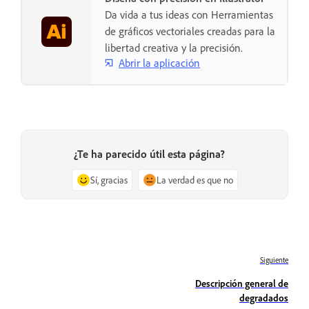
Da vida a tus ideas con Herramientas
de gráficos vectoriales creadas para la
libertad creativa y la precisión.
Abrir la aplicación
¿Te ha parecido útil esta página?
Sí, gracias
La verdad es que no
Siguiente
Descripción general de
degradados