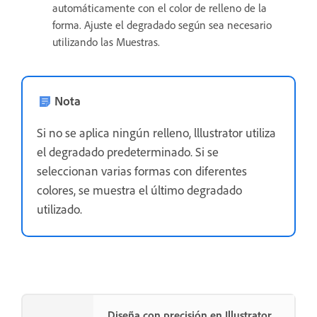
automáticamente con el color de relleno de la
forma. Ajuste el degradado según sea necesario
utilizando las Muestras.
Nota
Si no se aplica ningún relleno, lllustrator utiliza
el degradado predeterminado. Si se
seleccionan varias formas con diferentes
colores, se muestra el último degradado
utilizado.
Diseña con precisión en Illustrator