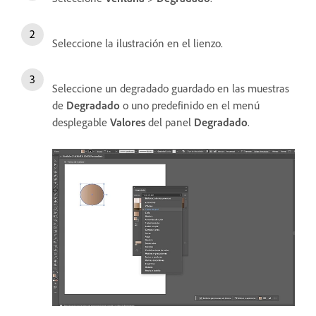
Seleccione la ilustración en el lienzo.
Seleccione un degradado guardado en las muestras
de
Degradado
o uno predefinido en el menú
desplegable
Valores
del panel
Degradado
.