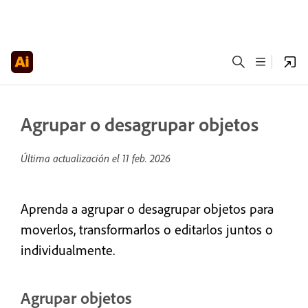
Agrupar o desagrupar objetos
Última actualización el
11 feb. 2026
Aprenda a agrupar o desagrupar objetos para
moverlos, transformarlos o editarlos juntos o
individualmente.
Agrupar objetos