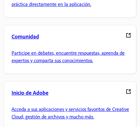
práctica directamente en la aplicación.
Comunidad
Participe en debates, encuentre respuestas, aprenda de
expertos y comparta sus conocimientos.
Inicio de Adobe
Acceda a sus aplicaciones y servicios favoritos de Creative
Cloud, gestión de archivos y mucho más.