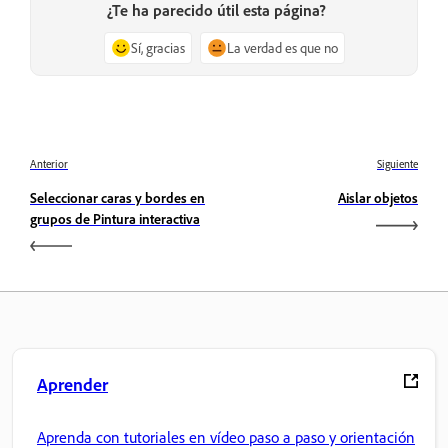
¿Te ha parecido útil esta página?
Sí, gracias
La verdad es que no
Anterior
Siguiente
Seleccionar caras y bordes en
Aislar objetos
grupos de Pintura interactiva
Aprender
Aprenda con tutoriales en vídeo paso a paso y orientación