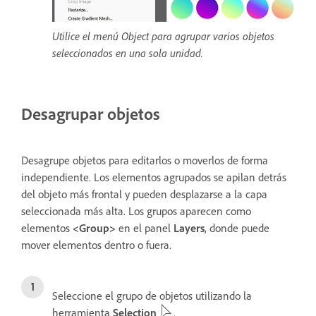
Utilice el menú Object para agrupar varios objetos
seleccionados en una sola unidad.
Desagrupar objetos
Desagrupe objetos para editarlos o moverlos de forma
independiente. Los elementos agrupados se apilan detrás
del objeto más frontal y pueden desplazarse a la capa
seleccionada más alta. Los grupos aparecen como
elementos
<Group>
en el panel
Layers
, donde puede
mover elementos dentro o fuera.
Seleccione el grupo de objetos utilizando la
herramienta
Selection
.