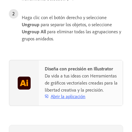
Haga clic con el botón derecho y seleccione
Ungroup
para separar los objetos, o seleccione
Ungroup All
para eliminar todas las agrupaciones y
grupos anidados.
Diseña con precisión en Illustrator
Da vida a tus ideas con Herramientas
de gráficos vectoriales creadas para la
libertad creativa y la precisión.
Abrir la aplicación