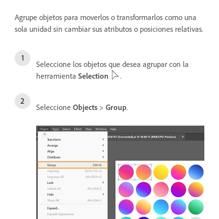
Agrupe objetos para moverlos o transformarlos como una
sola unidad sin cambiar sus atributos o posiciones relativas.
Seleccione los objetos que desea agrupar con la
herramienta
Selection
.
Seleccione
Objects
>
Group
.