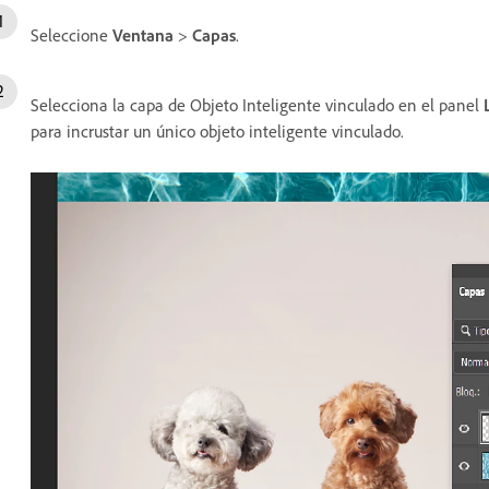
Seleccione
Ventana
>
Capas
.
Selecciona la capa de Objeto Inteligente vinculado en el panel
para incrustar un único objeto inteligente vinculado.