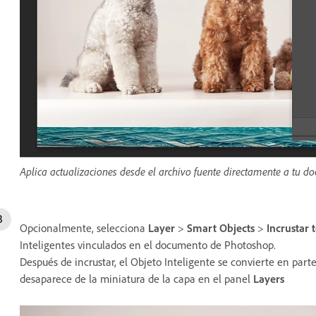
Aplica actualizaciones desde el archivo fuente directamente a tu d
Opcionalmente, selecciona
Layer
>
Smart Objects
>
Incrustar 
Inteligentes vinculados en el documento de Photoshop.
Después de incrustar, el Objeto Inteligente se convierte en par
desaparece de la miniatura de la capa en el panel
Layers