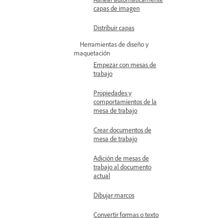
capas de imagen
Distribuir capas
Herramientas de diseño y
maquetación
Empezar con mesas de
trabajo
Propiedades y
comportamientos de la
mesa de trabajo
Crear documentos de
mesa de trabajo
Adición de mesas de
trabajo al documento
actual
Dibujar marcos
Convertir formas o texto