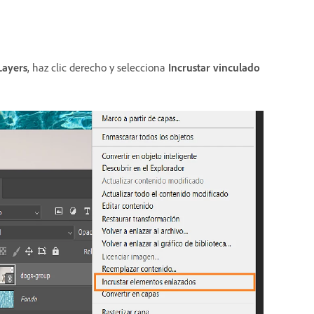
Layers
, haz clic derecho y selecciona
Incrustar vinculado