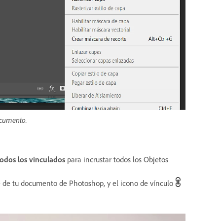
ocumento.
todos los vinculados
para incrustar todos los Objetos
te de tu documento de Photoshop, y el icono de vínculo