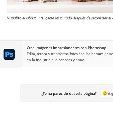
Visualiza el Objeto Inteligente restaurado después de reconectar el a
Crea imágenes impresionantes con Photoshop
Edita, retoca y transforma fotos con las herramientas
en la industria que conoces y amas.
¿Te ha parecido útil esta página?
Sí, 