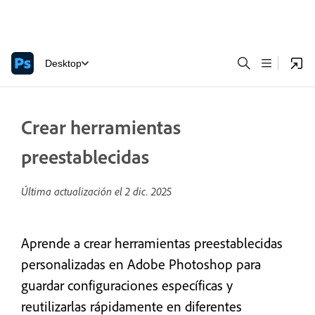
Desktop
Crear herramientas
preestablecidas
Última actualización el
2 dic. 2025
Aprende a crear herramientas preestablecidas
personalizadas en Adobe Photoshop para
guardar configuraciones específicas y
reutilizarlas rápidamente en diferentes