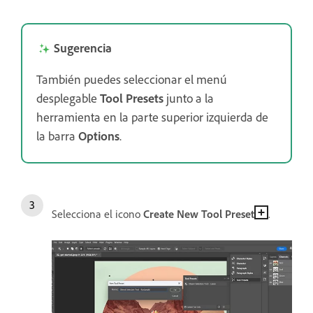
Sugerencia
También puedes seleccionar el menú
desplegable
Tool Presets
junto a la
herramienta en la parte superior izquierda de
la barra
Options
.
Selecciona el icono
Create New Tool Preset
.