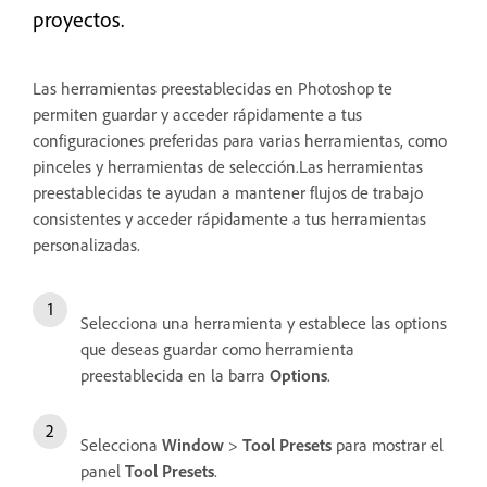
proyectos.
Las herramientas preestablecidas en Photoshop te
permiten guardar y acceder rápidamente a tus
configuraciones preferidas para varias herramientas, como
pinceles y herramientas de selección.Las herramientas
preestablecidas te ayudan a mantener flujos de trabajo
consistentes y acceder rápidamente a tus herramientas
personalizadas.
Selecciona una herramienta y establece las options
que deseas guardar como herramienta
preestablecida en la barra
Options
.
Selecciona
Window
>
Tool Presets
para mostrar el
panel
Tool Presets
.