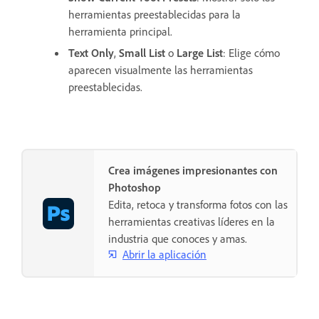
herramientas preestablecidas para la
herramienta principal.
Text Only
,
Small List
o
Large List
: Elige cómo
aparecen visualmente las herramientas
preestablecidas.
Crea imágenes impresionantes con
Photoshop
Edita, retoca y transforma fotos con las
herramientas creativas líderes en la
industria que conoces y amas.
Abrir la aplicación