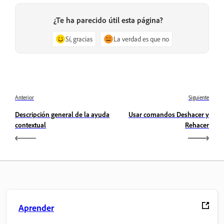
¿Te ha parecido útil esta página?
Sí, gracias
La verdad es que no
Anterior
Siguiente
Descripción general de la ayuda
Usar comandos Deshacer y
contextual
Rehacer
Aprender