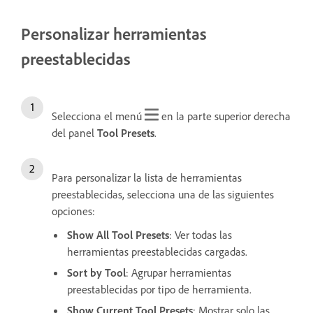
Personalizar herramientas
preestablecidas
Selecciona el menú
en la parte superior derecha
del panel
Tool Presets
.
Para personalizar la lista de herramientas
preestablecidas, selecciona una de las siguientes
opciones:
Show All Tool Presets
: Ver todas las
herramientas preestablecidas cargadas.
Sort by Tool
: Agrupar herramientas
preestablecidas por tipo de herramienta.
Show Current Tool Presets
: Mostrar solo las