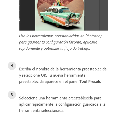
Usa las herramientas preestablecidas en Photoshop
para guardar tu configuración favorita, aplicarla
rápidamente y optimizar tu flujo de trabajo.
Escriba el nombre de la herramienta preestablecida
y seleccione
OK
. Tu nueva herramienta
preestablecida aparece en el panel
Tool Presets
.
Selecciona una herramienta preestablecida para
aplicar rápidamente la configuración guardada a la
herramienta seleccionada.