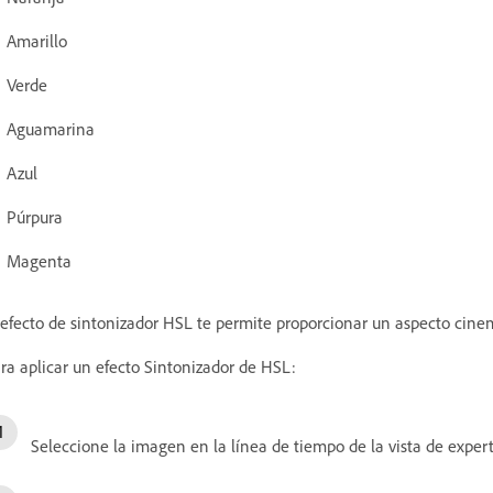
Amarillo
Verde
Aguamarina
Azul
Púrpura
Magenta
 efecto de sintonizador HSL te permite proporcionar un aspecto cinem
ra aplicar un efecto Sintonizador de HSL:
Seleccione la imagen en la línea de tiempo de la vista de expert