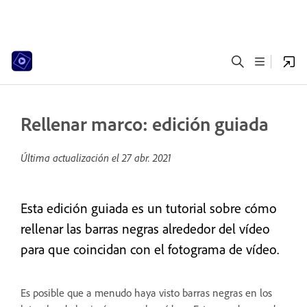
Rellenar marco: edición guiada
Última actualización el
27 abr. 2021
Esta edición guiada es un tutorial sobre cómo
rellenar las barras negras alrededor del vídeo
para que coincidan con el fotograma de vídeo.
Es posible que a menudo haya visto barras negras en los