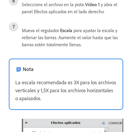
Seleccione el archivo en la pista
Vídeo 1
y abra el
panel Efectos aplicados en el lado derecho.
Mueva el regulador
Escala
para ajustar la escala y
rellenar las barras. Aumente el valor hasta que las
barras estén totalmente llenas.
Nota
La escala recomendada es 3X para los archivos
verticales y 1,5X para los archivos horizontales
o apaisados.