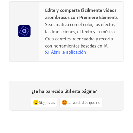
Edite y comparta fácilmente vídeos
asombrosos con Premiere Elements
Sea creativo con el color, los efectos,
las transiciones, el texto y la música.
Crea carretes, reencuadra y recorta
con herramientas basadas en IA.
Abrir la aplicación
¿Te ha parecido útil esta página?
Sí, gracias
La verdad es que no