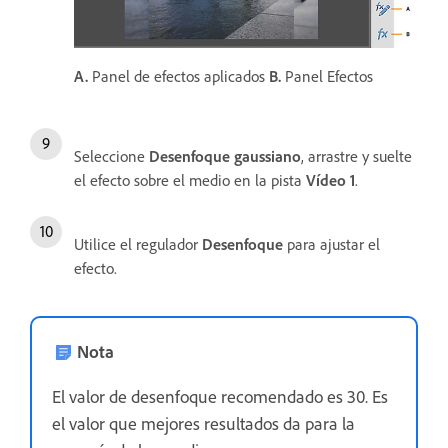
A.
Panel de efectos aplicados
B.
Panel Efectos
Seleccione
Desenfoque gaussiano
, arrastre y suelte
el efecto sobre el medio en la pista
Vídeo 1
.
Utilice el regulador
Desenfoque
para ajustar el
efecto.
Nota
El valor de desenfoque recomendado es 30. Es
el valor que mejores resultados da para la