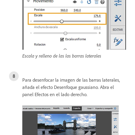
Escala y relleno de las las barras laterales
Para desenfocar la imagen de las barras laterales,
añada el efecto Desenfoque gaussiano. Abra el
panel Efectos en el lado derecho.