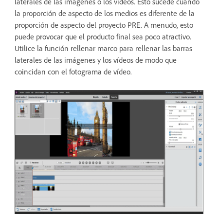
laterales de las imágenes o los vídeos. Esto sucede cuando
la proporción de aspecto de los medios es diferente de la
proporción de aspecto del proyecto PRE. A menudo, esto
puede provocar que el producto final sea poco atractivo.
Utilice la función rellenar marco para rellenar las barras
laterales de las imágenes y los vídeos de modo que
coincidan con el fotograma de vídeo.