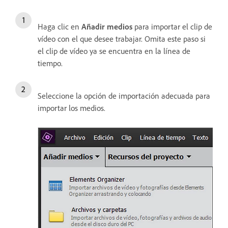
Haga clic en
Añadir medios
para importar el clip de
vídeo con el que desee trabajar. Omita este paso si
el clip de vídeo ya se encuentra en la línea de
tiempo.
Seleccione la opción de importación adecuada para
importar los medios.