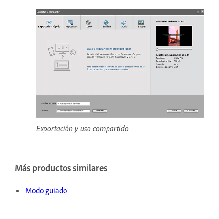
Exportación y uso compartido
Más productos similares
Modo guiado