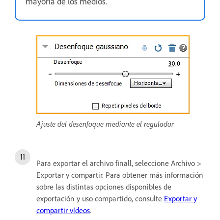
mayoría de los medios.
Ajuste del desenfoque mediante el regulador
Para exportar el archivo finall, seleccione Archivo >
Exportar y compartir. Para obtener más información
sobre las distintas opciones disponibles de
exportación y uso compartido, consulte
Exportar y
compartir vídeos
.