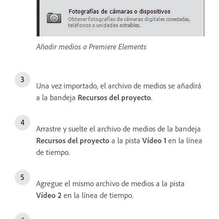
Añadir medios a Premiere Elements
Una vez importado, el archivo de medios se añadirá
a la bandeja
Recursos del proyecto
.
Arrastre y suelte el archivo de medios de la bandeja
Recursos del proyecto
a la pista
Vídeo 1
en la línea
de tiempo.
Agregue el mismo archivo de medios a la pista
Vídeo 2
en la línea de tiempo.