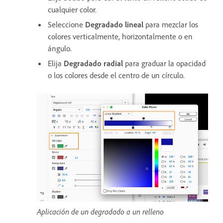
cualquier color.
Seleccione
Degradado lineal
para mezclar los
colores verticalmente, horizontalmente o en
ángulo.
Elija
Degradado radial
para graduar la opacidad
o los colores desde el centro de un círculo.
Aplicación de un degradado a un relleno