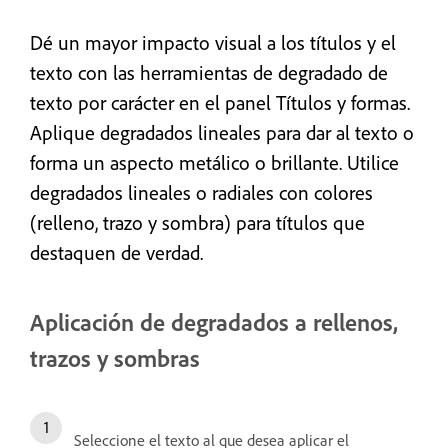
Dé un mayor impacto visual a los títulos y el
texto con las herramientas de degradado de
texto por carácter en el panel Títulos y formas.
Aplique degradados lineales para dar al texto
o
forma
un aspecto metálico o brillante. Utilice
degradados lineales o radiales con colores
(relleno, trazo y sombra) para títulos que
destaquen de verdad.
Aplicación de degradados a rellenos,
trazos y sombras
Seleccione el texto al que desea aplicar el