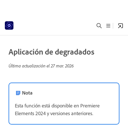
Aplicación de degradados
Última actualización el
27 mar. 2026
Nota
Esta función está disponible en Premiere
Elements 2024 y versiones anteriores.