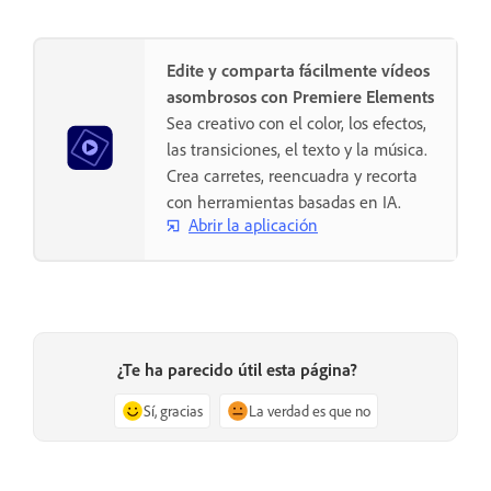
Edite y comparta fácilmente vídeos
asombrosos con Premiere Elements
Sea creativo con el color, los efectos,
las transiciones, el texto y la música.
Crea carretes, reencuadra y recorta
con herramientas basadas en IA.
Abrir la aplicación
¿Te ha parecido útil esta página?
Sí, gracias
La verdad es que no