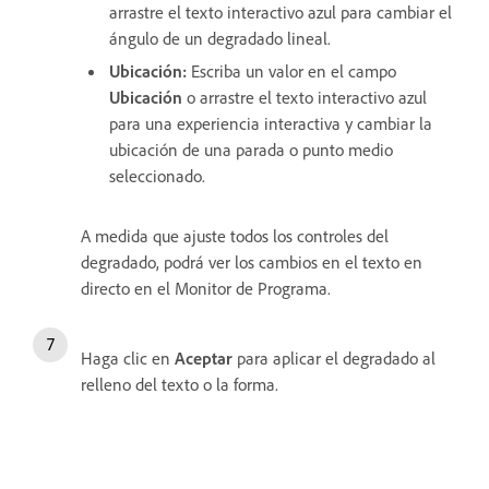
arrastre el texto interactivo azul
para cambiar el
ángulo de un degradado lineal.
Ubicación:
Escriba un valor en el campo
Ubicación
o arrastre el texto interactivo azul
para una experiencia interactiva y cambiar la
ubicación de una parada o punto medio
seleccionado.
A medida que ajuste todos los controles del
degradado, podrá ver los cambios en el texto en
directo en el Monitor de Programa.
Haga clic en
Aceptar
para aplicar el degradado al
relleno del texto o la forma.