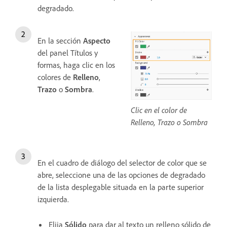
degradado.
En la sección
Aspecto
del panel Títulos y
formas, haga clic en los
colores de
Relleno
,
Trazo
o
Sombra
.
Clic en el color de
Relleno, Trazo o Sombra
En el cuadro de diálogo del selector de color que se
abre, seleccione una de las opciones de degradado
de la lista desplegable situada en la parte superior
izquierda.
Elija
Sólido
para dar al texto un relleno sólido de