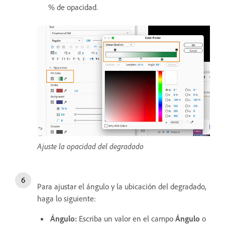
% de opacidad.
Ajuste la opacidad del degradado
Para ajustar el ángulo y la ubicación del degradado,
haga lo siguiente:
Ángulo:
Escriba un valor en el campo
Ángulo
o