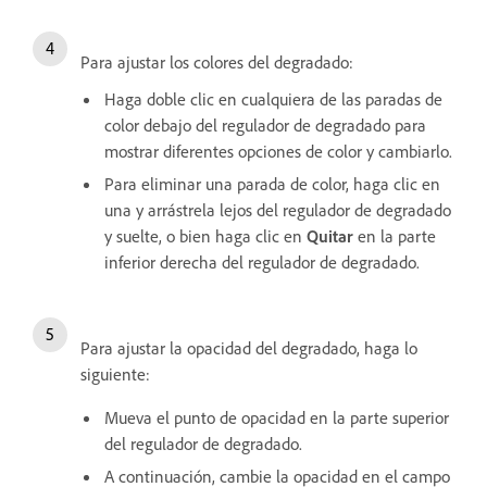
Para ajustar los colores del degradado:
Haga doble clic en cualquiera de las paradas de
color debajo del regulador de degradado para
mostrar diferentes opciones de color y cambiarlo.
Para eliminar una parada de color, haga clic en
una y arrástrela lejos del regulador de degradado
y suelte, o bien haga clic en
Quitar
en la parte
inferior derecha del regulador de degradado.
Para ajustar la opacidad del degradado, haga lo
siguiente:
Mueva el punto de opacidad en la parte superior
del regulador de degradado.
A continuación, cambie la opacidad en el campo