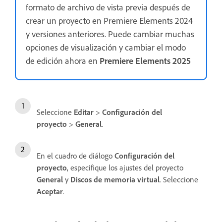
formato de archivo de vista previa después de
crear un proyecto en Premiere Elements 2024
y versiones anteriores. Puede cambiar muchas
opciones de visualización y cambiar el modo
de edición ahora en
Premiere Elements 2025
Seleccione
Editar
>
Configuración del
proyecto
>
General
.
En el cuadro de diálogo
Configuración del
proyecto
, especifique los ajustes del proyecto
General
y
Discos de memoria virtual
. Seleccione
Aceptar
.