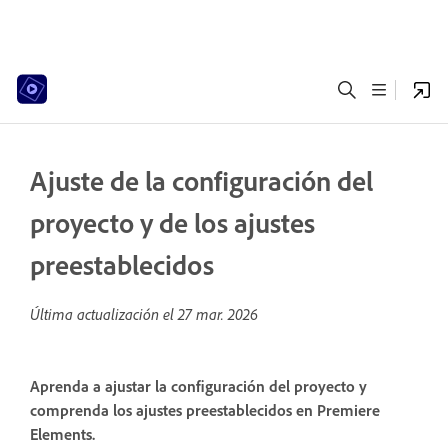
Ajuste de la configuración del
proyecto y de los ajustes
preestablecidos
Última actualización el
27 mar. 2026
Aprenda a ajustar la configuración del proyecto y
comprenda los ajustes preestablecidos en Premiere
Elements.