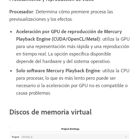
Procesador
: Determina cómo premiere procesa las
previsualizaciones y los efectos.
Aceleración por GPU de reproducción de Mercury
Playback Engine (CUDA/OpenCL/Metal)
: utiliza la GPU
para una representación más rápida y una reproducción
en tiempo real. La opción específica disponible
depende del hardware y del sistema operativo.
Solo software Mercury Playback Engine
: utiliza la CPU
para procesar, lo que es más lento pero puede ser
necesario si la aceleración por GPU no es compatible o
causa problemas.
Discos de memoria virtual