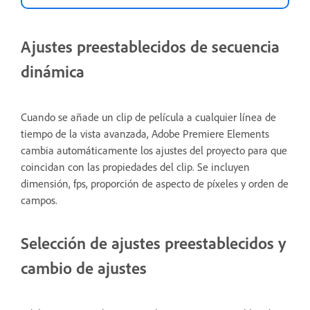
Ajustes preestablecidos de secuencia
dinámica
Cuando se añade un clip de película a cualquier línea de
tiempo de la vista avanzada, Adobe Premiere Elements
cambia automáticamente los ajustes del proyecto para que
coincidan con las propiedades del clip. Se incluyen
dimensión, fps, proporción de aspecto de píxeles y orden de
campos.
Selección de ajustes preestablecidos y
cambio de ajustes