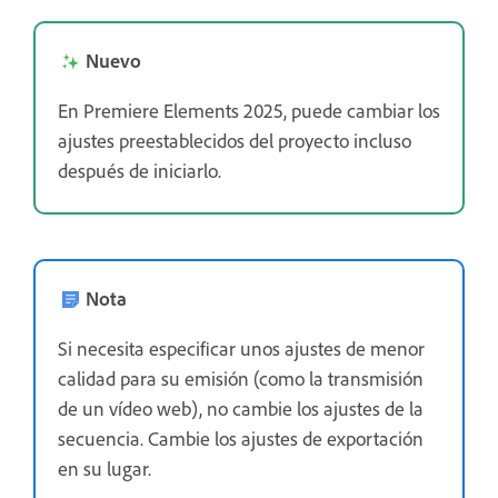
Nuevo
En Premiere Elements 2025, puede cambiar los
ajustes preestablecidos del proyecto incluso
después de iniciarlo.
Nota
Si necesita especificar unos ajustes de menor
calidad para su emisión (como la transmisión
de un vídeo web), no cambie los ajustes de la
secuencia. Cambie los ajustes de exportación
en su lugar.