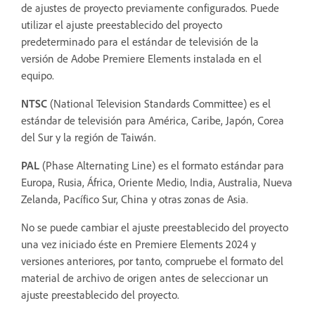
de ajustes de proyecto previamente configurados. Puede
utilizar el ajuste preestablecido del proyecto
predeterminado para el estándar de televisión de la
versión de Adobe Premiere Elements instalada en el
equipo.
NTSC
(National Television Standards Committee) es el
estándar de televisión para América, Caribe, Japón, Corea
del Sur y la región de Taiwán.
PAL
(Phase Alternating Line) es el formato estándar para
Europa, Rusia, África, Oriente Medio, India, Australia, Nueva
Zelanda, Pacífico Sur, China y otras zonas de Asia.
No se puede cambiar el ajuste preestablecido del proyecto
una vez iniciado éste en Premiere Elements 2024 y
versiones anteriores, por tanto, compruebe el formato del
material de archivo de origen antes de seleccionar un
ajuste preestablecido del proyecto.