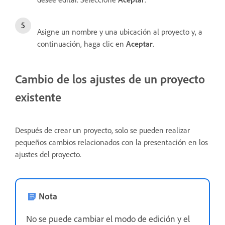
Asigne un nombre y una ubicación al proyecto y, a
continuación, haga clic en
Aceptar
.
Cambio de los ajustes de un proyecto
existente
Después de crear un proyecto, solo se pueden realizar
pequeños cambios relacionados con la presentación en los
ajustes del proyecto.
Nota
No se puede cambiar el modo de edición y el