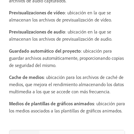
archivos de audio capturados.
Previsualizaciones de vídeo
: ubicación en la que se
almacenan los archivos de previsualización de vídeo.
Previsualizaciones de audio
: ubicación en la que se
almacenan los archivos de previsualización de audio.
Guardado automático del proyecto
: ubicación para
guardar archivos automáticamente, proporcionando copias
de seguridad del mismo.
Cache de medios
: ubicación para los archivos de caché de
medios, que mejora el rendimiento almacenando los datos
multimedia a los que se accede con más frecuencia.
Medios de plantillas de gráficos animados
: ubicación para
los medios asociados a las plantillas de gráficos animados.