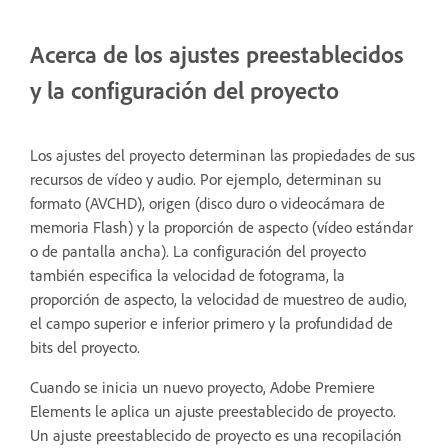
Acerca de los ajustes preestablecidos
y la configuración del proyecto
Los ajustes del proyecto determinan las propiedades de sus
recursos de vídeo y audio. Por ejemplo, determinan su
formato (AVCHD), origen (disco duro o videocámara de
memoria Flash) y la proporción de aspecto (vídeo estándar
o de pantalla ancha). La configuración del proyecto
también especifica la velocidad de fotograma, la
proporción de aspecto, la velocidad de muestreo de audio,
el campo superior e inferior primero y la profundidad de
bits del proyecto.
Cuando se inicia un nuevo proyecto, Adobe Premiere
Elements le aplica un ajuste preestablecido de proyecto.
Un ajuste preestablecido de proyecto es una recopilación