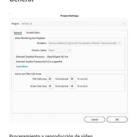
Procesamiento y reproducción de vídeo