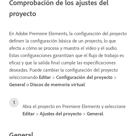
Comprobación de los ajustes del
proyecto
En Adobe Premiere Elements, la configuración del proyecto
definen la configuración básica de un proyecto, lo que
afecta a cómo se procesa y muestra el vídeo y el audio.
Estas configuraciones garantizan que el flujo de trabajo es
eficaz y que la salida final cumple las especificaciones
deseadas. Puede cambiar la configuración del proyecto
seleccionando
Editar
>
Configuración del proyecto
>
General
o
Discos de memoria virtual
.
Abra el proyecto en Premiere Elements y seleccione
Editar
>
Ajustes del proyecto
>
General
.
General