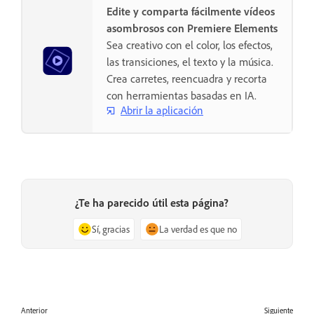
Edite y comparta fácilmente vídeos
asombrosos con Premiere Elements
Sea creativo con el color, los efectos,
las transiciones, el texto y la música.
Crea carretes, reencuadra y recorta
con herramientas basadas en IA.
Abrir la aplicación
¿Te ha parecido útil esta página?
Sí, gracias
La verdad es que no
Anterior
Siguiente