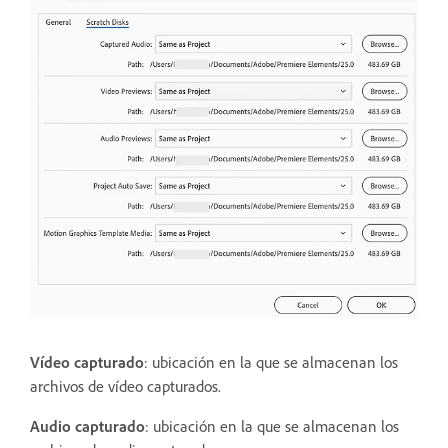
Vídeo capturado
: ubicación en la que se almacenan los
archivos de vídeo capturados.
Audio capturado
: ubicación en la que se almacenan los