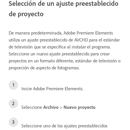
Selección de un ajuste preestablecido
de proyecto
De manera predeterminada, Adobe Premiere Elements
utiliza un ajuste preestablecido de AVCHD para el estándar
de televisión que se especifica al instalar el programa.
Seleccione un nuevo ajuste preestablecido para crear
proyectos en un formato diferente, estándar de televisión o
proporción de aspecto de fotogramas.
Inicie Adobe Premiere Elements.
Seleccione
Archivo
>
Nuevo proyecto
.
Seleccione uno de los ajustes preestablecidos