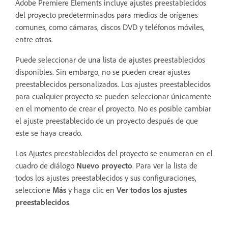
Adobe Premiere Elements incluye ajustes preestablecidos
del proyecto predeterminados para medios de orígenes
comunes, como cámaras, discos DVD y teléfonos móviles,
entre otros.
Puede seleccionar de una lista de ajustes preestablecidos
disponibles. Sin embargo, no se pueden crear ajustes
preestablecidos personalizados. Los ajustes preestablecidos
para cualquier proyecto se pueden seleccionar únicamente
en el momento de crear el proyecto. No es posible cambiar
el ajuste preestablecido de un proyecto después de que
este se haya creado.
Los Ajustes preestablecidos del proyecto se enumeran en el
cuadro de diálogo
Nuevo proyecto
. Para ver la lista de
todos los ajustes preestablecidos y sus configuraciones,
seleccione
Más
y haga clic en
Ver todos los ajustes
preestablecidos
.