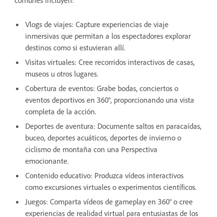
Vlogs de viajes: Capture experiencias de viaje
inmersivas que permitan a los espectadores explorar
destinos como si estuvieran allí.
Visitas virtuales: Cree recorridos interactivos de casas,
museos u otros lugares.
Cobertura de eventos: Grabe bodas, conciertos o
eventos deportivos en 360°, proporcionando una vista
completa de la acción.
Deportes de aventura: Documente saltos en paracaídas,
buceo, deportes acuáticos, deportes de invierno o
ciclismo de montaña con una Perspectiva
emocionante.
Contenido educativo: Produzca vídeos interactivos
como excursiones virtuales o experimentos científicos.
Juegos: Comparta vídeos de gameplay en 360° o cree
experiencias de realidad virtual para entusiastas de los