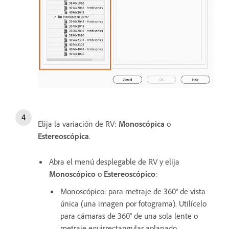
Elija la variación de RV:
Monoscópica
o
Estereoscópica
.
Abra el menú desplegable de RV y elija
Monoscópico
o
Estereoscópico
:
Monoscópico: para metraje de 360° de vista
única (una imagen por fotograma). Utilícelo
para cámaras de 360° de una sola lente o
metraje equirrectangular aplanado.