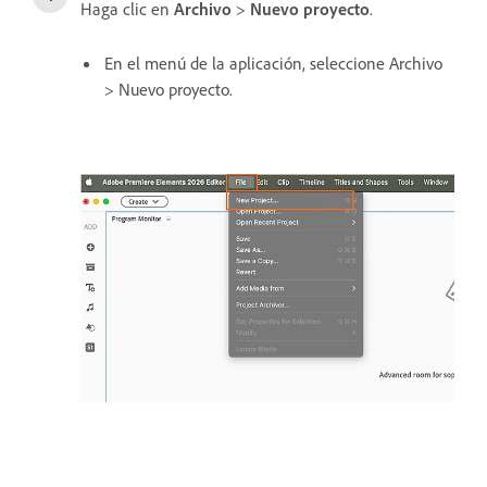
Haga clic en
Archivo
>
Nuevo proyecto
.
En el menú de la aplicación, seleccione Archivo
> Nuevo proyecto.