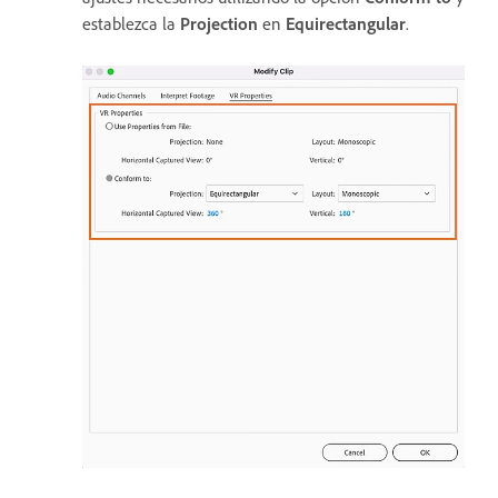
establezca la
Projection
en
Equirectangular
.