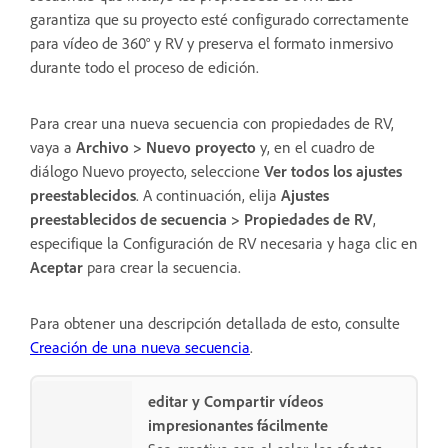
garantiza que su proyecto esté configurado correctamente
para vídeo de 360° y RV y preserva el formato inmersivo
durante todo el proceso de edición.
Para crear una nueva secuencia con propiedades de RV,
vaya a
Archivo > Nuevo proyecto
y, en el cuadro de
diálogo Nuevo proyecto, seleccione
Ver todos los ajustes
preestablecidos
. A continuación, elija
Ajustes
preestablecidos de secuencia > Propiedades de RV
,
especifique la Configuración de RV necesaria y haga clic en
Aceptar
para crear la secuencia.
Para obtener una descripción detallada de esto, consulte
Creación de una nueva secuencia
.
editar y Compartir vídeos
impresionantes fácilmente