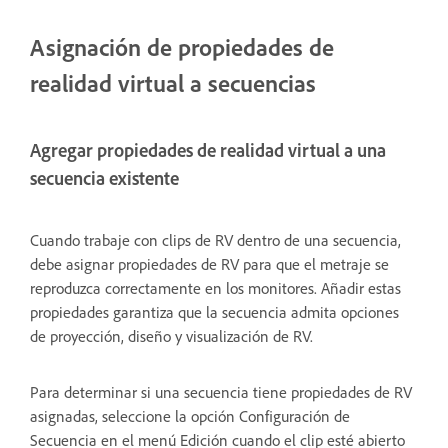
Asignación de propiedades de
realidad virtual a secuencias
Agregar propiedades de realidad virtual a una
secuencia existente
Cuando trabaje con clips de RV dentro de una secuencia,
debe asignar propiedades de RV para que el metraje se
reproduzca correctamente en los monitores. Añadir estas
propiedades garantiza que la secuencia admita opciones
de proyección, diseño y visualización de RV.
Para determinar si una secuencia tiene propiedades de RV
asignadas, seleccione la opción Configuración de
Secuencia en el menú Edición cuando el clip esté abierto