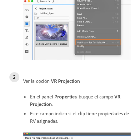
Ver la opción
VR Projection
En el panel
Properties
, busque el campo
VR
Projection
.
Este campo indica si el clip tiene propiedades de
RV asignadas.