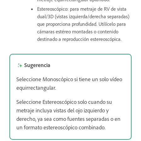
Estereoscópico: para metraje de RV de vista
dual/3D (vistas izquierda/derecha separadas)
que proporciona profundidad. Utilícelo para
cámaras estéreo montadas o contenido
destinado a reproducción estereoscópica.
Sugerencia
Seleccione Monoscópico si tiene un solo vídeo
equirrectangular.
Seleccione Estereoscópico solo cuando su
metraje incluya vistas del ojo izquierdo y
derecho, ya sea como fuentes separadas o en
un formato estereoscópico combinado.