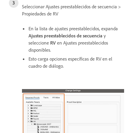
Seleccionar Ajustes preestablecidos de secuencia >
Propiedades de RV
En la lista de ajustes preestablecidos, expanda
Ajustes preestablecidos de secuencia
y
seleccione
RV
en Ajustes preestablecidos
disponibles.
Esto carga opciones específicas de RV en el
cuadro de diálogo.