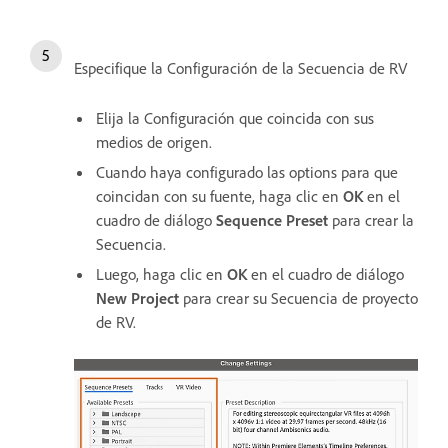
Especifique la Configuración de la Secuencia de RV
Elija la Configuración que coincida con sus
medios de origen.
Cuando haya configurado las options para que
coincidan con su fuente, haga clic en
OK
en el
cuadro de diálogo
Sequence Preset
para crear la
Secuencia.
Luego, haga clic en
OK
en el cuadro de diálogo
New Project
para crear su Secuencia de proyecto
de RV.