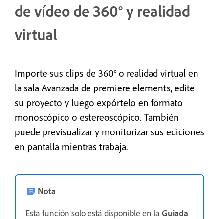
de vídeo de 360° y realidad
virtual
Importe sus clips de 360° o realidad virtual en
la sala Avanzada de premiere elements, edite
su proyecto y luego expórtelo en formato
monoscópico o estereoscópico. También
puede previsualizar y monitorizar sus ediciones
en pantalla mientras trabaja.
Nota
Esta función solo está disponible en la
Guiada