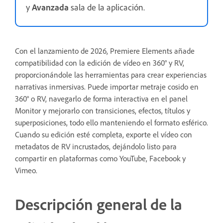
y
Avanzada
sala de la aplicación.
Con el lanzamiento de 2026, Premiere Elements añade
compatibilidad con la edición de vídeo en 360° y RV,
proporcionándole las herramientas para crear experiencias
narrativas inmersivas. Puede importar metraje cosido en
360° o RV, navegarlo de forma interactiva en el panel
Monitor y mejorarlo con transiciones, efectos, títulos y
superposiciones, todo ello manteniendo el formato esférico.
Cuando su edición esté completa, exporte el vídeo con
metadatos de RV incrustados, dejándolo listo para
compartir en plataformas como YouTube, Facebook y
Vimeo.
Descripción general de la