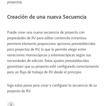
proyectos.
Creación de una nueva Secuencia
Puede crear una nueva secuencia de proyecto con
propiedades de RV para editar contenido inmersivo.
premiere elements proporciona opciones preestablecidas
para proyectos de RV, lo que le permite elegir entre
variaciones monoscópicas y estereoscópicas según sus
necesidades de edición. Estos ajustes preestablecidos
garantizan que su proyecto esté configurado correctamente
para un flujo de trabajo de RV desde el principio.
Siga estos pasos para crear y configurar la secuencia de su
proyecto de RV: