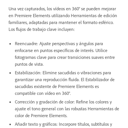
Una vez capturados, los vídeos en 360° se pueden mejorar
en Premiere Elements utilizando Herramientas de edición
familiares, adaptadas para mantener el formato esférico.
Los flujos de trabajo clave incluyen:
Reencuadre: Ajuste perspectivas y ángulos para
enfocarse en puntos específicos de interés. Utilice
fotogramas clave para crear transiciones suaves entre
puntos de vista.
Estabilización: Elimine sacudidas o vibraciones para
garantizar una reproducción fluida. El Estabilizador de
sacudidas existente de Premiere Elements es
compatible con vídeo en 360°.
Corrección y gradación de color: Refine los colores y
ajuste el tono general con las robustas Herramientas de
color de Premiere Elements.
Añadir texto y gráficos: Incorpore títulos, subtítulos y