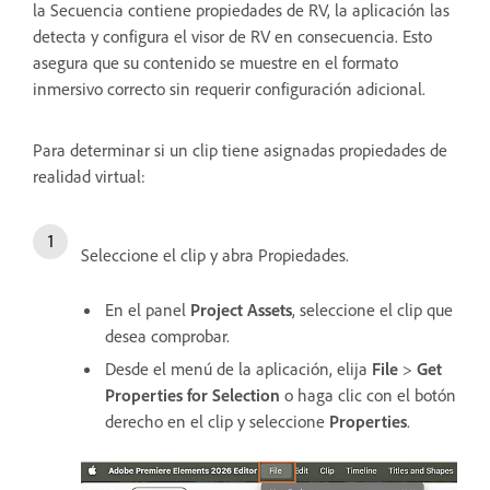
la Secuencia contiene propiedades de RV, la aplicación las
detecta y configura el visor de RV en consecuencia. Esto
asegura que su contenido se muestre en el formato
inmersivo correcto sin requerir configuración adicional.
Para determinar si un clip tiene asignadas propiedades de
realidad virtual:
Seleccione el clip y abra Propiedades.
En el panel
Project Assets
, seleccione el clip que
desea comprobar.
Desde el menú de la aplicación, elija
File
>
Get
Properties for Selection
o haga clic con el botón
derecho en el clip y seleccione
Properties
.