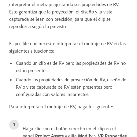
interpretar el metraje ajustando sus propiedades de RV.
Esto garantiza que la proyección, el diseño y la vista
capturada se lean con precisión, para que el clip se
reproduzca según lo previsto.
Es posible que necesite interpretar el metraje de RV en las
siguientes situaciones:
Cuando un clip es de RV pero las propiedades de RV no
están presentes.
Cuando las propiedades de proyección de RV, diseño de
RV o vista capturada de RV están presentes pero
configuradas con valores incorrectos.
Para interpretar el metraje de RV, haga lo siguiente:
Haga clic con el botón derecho en el clip en el
panel
Project Assets
y elija
Modify
>
VR Properties
.