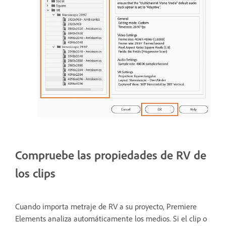
Compruebe las propiedades de RV de
los clips
Cuando importa metraje de RV a su proyecto, Premiere
Elements analiza automáticamente los medios. Si el clip o