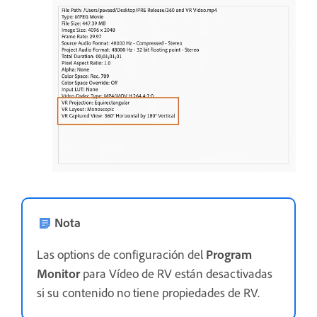
Nota
Las options de configuración del
Program
Monitor
para Vídeo de RV están desactivadas
si su contenido no tiene propiedades de RV.