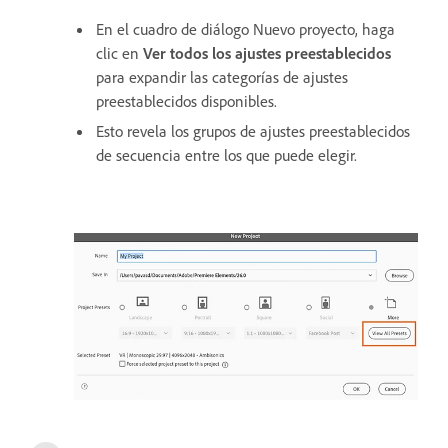
En el cuadro de diálogo Nuevo proyecto, haga
clic en
Ver todos los ajustes preestablecidos
para expandir las categorías de ajustes
preestablecidos disponibles.
Esto revela los grupos de ajustes preestablecidos
de secuencia entre los que puede elegir.