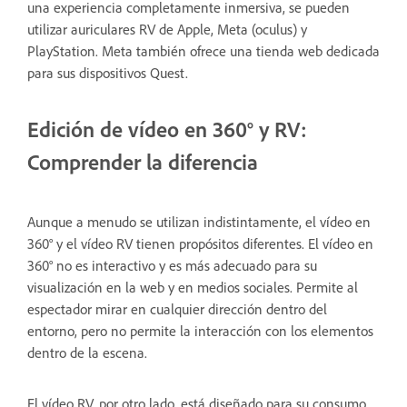
una experiencia completamente inmersiva, se pueden
utilizar auriculares RV de Apple, Meta (oculus) y
PlayStation. Meta también ofrece una tienda web dedicada
para sus dispositivos Quest.
Edición de vídeo en 360° y RV:
Comprender la diferencia
Aunque a menudo se utilizan indistintamente, el vídeo en
360° y el vídeo RV tienen propósitos diferentes. El vídeo en
360° no es interactivo y es más adecuado para su
visualización en la web y en medios sociales. Permite al
espectador mirar en cualquier dirección dentro del
entorno, pero no permite la interacción con los elementos
dentro de la escena.
El vídeo RV, por otro lado, está diseñado para su consumo