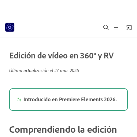
Edición de vídeo en 360° y RV
Última actualización el
27 mar. 2026
Introducido en Premiere Elements 2026.
Comprendiendo la edición