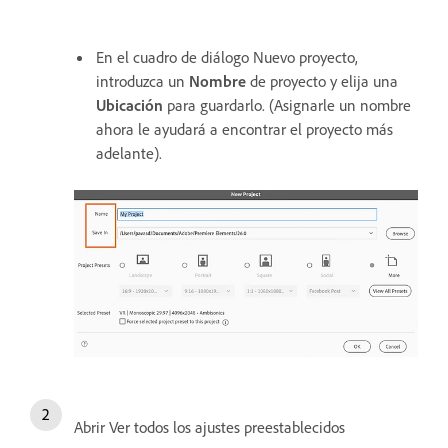
En el cuadro de diálogo Nuevo proyecto,
introduzca un
Nombre
de proyecto y elija una
Ubicación
para guardarlo. (Asignarle un nombre
ahora le ayudará a encontrar el proyecto más
adelante).
Abrir Ver todos los ajustes preestablecidos