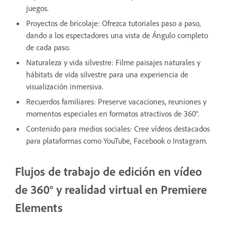
juegos.
Proyectos de bricolaje: Ofrezca tutoriales paso a paso,
dando a los espectadores una vista de Ángulo completo
de cada paso.
Naturaleza y vida silvestre: Filme paisajes naturales y
hábitats de vida silvestre para una experiencia de
visualización inmersiva.
Recuerdos familiares: Preserve vacaciones, reuniones y
momentos especiales en formatos atractivos de 360°.
Contenido para medios sociales: Cree vídeos destacados
para plataformas como YouTube, Facebook o Instagram.
Flujos de trabajo de edición en vídeo
de 360° y realidad virtual en Premiere
Elements