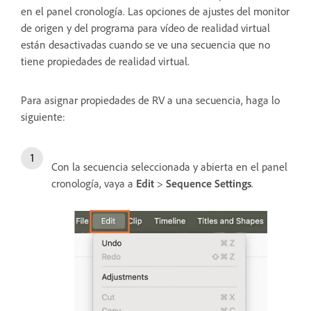
en el panel cronología. Las opciones de ajustes del monitor
de origen y del programa para vídeo de realidad virtual
están desactivadas cuando se ve una secuencia que no
tiene propiedades de realidad virtual.
Para asignar propiedades de RV a una secuencia, haga lo
siguiente:
Con la secuencia seleccionada y abierta en el panel
cronología, vaya a
Edit
>
Sequence Settings
.