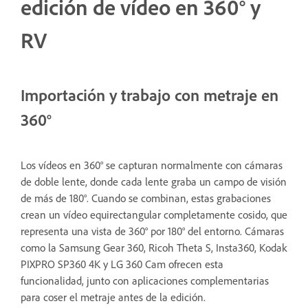
edición de vídeo en 360° y
RV
Importación y trabajo con metraje en
360°
Los vídeos en 360° se capturan normalmente con cámaras
de doble lente, donde cada lente graba un campo de visión
de más de 180°. Cuando se combinan, estas grabaciones
crean un vídeo equirectangular completamente cosido, que
representa una vista de 360° por 180° del entorno. Cámaras
como la Samsung Gear 360, Ricoh Theta S, Insta360, Kodak
PIXPRO SP360 4K y LG 360 Cam ofrecen esta
funcionalidad, junto con aplicaciones complementarias
para coser el metraje antes de la edición.