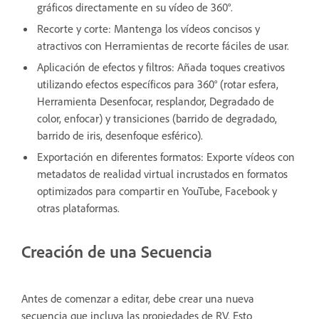
gráficos directamente en su vídeo de 360°.
Recorte y corte: Mantenga los vídeos concisos y
atractivos con Herramientas de recorte fáciles de usar.
Aplicación de efectos y filtros: Añada toques creativos
utilizando efectos específicos para 360° (rotar esfera,
Herramienta Desenfocar, resplandor, Degradado de
color, enfocar) y transiciones (barrido de degradado,
barrido de iris, desenfoque esférico).
Exportación en diferentes formatos: Exporte vídeos con
metadatos de realidad virtual incrustados en formatos
optimizados para compartir en YouTube, Facebook y
otras plataformas.
Creación de una Secuencia
Antes de comenzar a editar, debe crear una nueva
secuencia que incluya las propiedades de RV. Esto