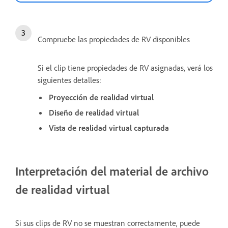
Compruebe las propiedades de RV disponibles
Si el clip tiene propiedades de RV asignadas, verá los
siguientes detalles:
Proyección de realidad virtual
Diseño de realidad virtual
Vista de realidad virtual capturada
Interpretación del material de archivo
de realidad virtual
Si sus clips de RV no se muestran correctamente, puede