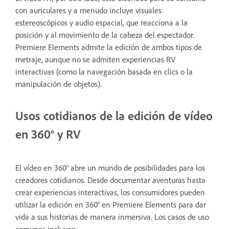
con auriculares y a menudo incluye visuales
estereoscópicos y audio espacial, que reacciona a la
posición y al movimiento de la cabeza del espectador.
Premiere Elements admite la edición de ambos tipos de
metraje, aunque no se admiten experiencias RV
interactivas (como la navegación basada en clics o la
manipulación de objetos).
Usos cotidianos de la edición de vídeo
en 360° y RV
El vídeo en 360° abre un mundo de posibilidades para los
creadores cotidianos. Desde documentar aventuras hasta
crear experiencias interactivas, los consumidores pueden
utilizar la edición en 360° en Premiere Elements para dar
vida a sus historias de manera inmersiva. Los casos de uso
comunes incluyen: