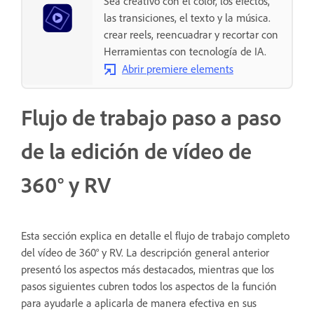
Sea creativo con el color, los efectos,
las transiciones, el texto y la música.
crear reels, reencuadrar y recortar con
Herramientas con tecnología de IA.
Abrir premiere elements
Flujo de trabajo paso a paso
de la edición de vídeo de
360° y RV
Esta sección explica en detalle el flujo de trabajo completo
del vídeo de 360° y RV. La descripción general anterior
presentó los aspectos más destacados, mientras que los
pasos siguientes cubren todos los aspectos de la función
para ayudarle a aplicarla de manera efectiva en sus