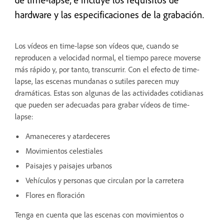
hardware y las especificaciones de la grabación.
Los vídeos en time-lapse son vídeos que, cuando se
reproducen a velocidad normal, el tiempo parece moverse
más rápido y, por tanto, transcurrir
.
Con el efecto de time-
lapse, las escenas mundanas o sutiles parecen muy
dramáticas. Estas son algunas de las actividades cotidianas
que pueden ser adecuadas para grabar vídeos de time-
lapse:
Amaneceres y atardeceres
Movimientos celestiales
Paisajes y paisajes urbanos
Vehículos y personas que circulan por la carretera
Flores en floración
Tenga en cuenta que las escenas con movimientos o