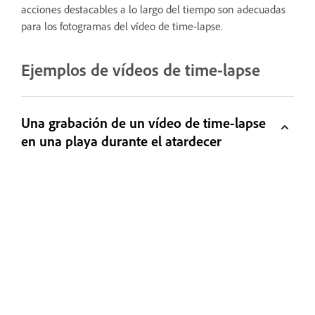
acciones destacables a lo largo del tiempo son adecuadas
para los fotogramas del vídeo de time-lapse.
Ejemplos de vídeos de time-lapse
Una grabación de un vídeo de time-lapse
en una playa durante el atardecer