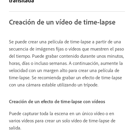
transitada
Creación de un vídeo de time-lapse
Se puede crear una película de time-lapse a partir de una
secuencia de imágenes fijas o vídeos que muestren el paso
del tiempo. Puede grabar contenido durante unos minutos,
horas, días o incluso semanas. A continuación, aumente la
velocidad con un margen alto para crear una película de
time-lapse. Se recomienda grabar un efecto de time-lapse
con una cámara estable utilizando un trípode.
Creación de un efecto de time-lapse con vídeos
Puede capturar toda la escena en un único vídeo o en
varios vídeos para crear un solo vídeo de time-lapse de
salida.