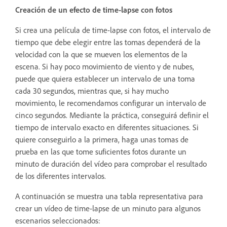
Creación de un efecto de time-lapse con fotos
Si crea una película de time-lapse con fotos, el intervalo de
tiempo que debe elegir entre las tomas dependerá de la
velocidad con la que se mueven los elementos de la
escena. Si hay poco movimiento de viento y de nubes,
puede que quiera establecer un intervalo de una toma
cada 30 segundos, mientras que, si hay mucho
movimiento, le recomendamos configurar un intervalo de
cinco segundos. Mediante la práctica, conseguirá definir el
tiempo de intervalo exacto en diferentes situaciones. Si
quiere conseguirlo a la primera, haga unas tomas de
prueba en las que tome suficientes fotos durante un
minuto de duración del vídeo para comprobar el resultado
de los diferentes intervalos.
A continuación se muestra una tabla representativa para
crear un vídeo de time-lapse de un minuto para algunos
escenarios seleccionados: