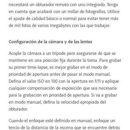
necesitará un obturador remoto con uno integrado. Tenga
en cuenta que acabará con un millar de fotografías. Utilice
el ajuste de calidad básico o normal para evitar tener más
de mil fotos de varios megabytes con las que trabajar.
Configuración de la cámara y de las lentes
Acople la cámara a un trípode para asegurarse de que se
mantiene en una posición fija durante la toma. Para grabar
su primer time-lapse, es mejor grabar en el modo de
prioridad de apertura antes de pasar al modo manual.
Defina el valor ISO en 100 con la apertura en f/11 y aplique
cualquier compensación de exposición que sea necesaria
para la grabación en prioridad de apertura. Si va a grabar
en modo manual, defina la velocidad apropiada del
obturador.
Cuando el enfoque esté definido en manual, enfoque un
tercio de la distancia de la escena que se encuentre detrás