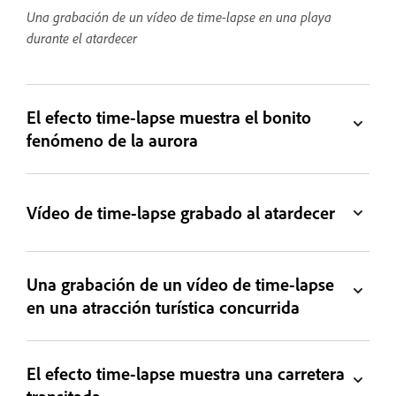
Una grabación de un vídeo de time-lapse en una playa
durante el atardecer
El efecto time-lapse muestra el bonito
fenómeno de la aurora
Vídeo de time-lapse grabado al atardecer
Una grabación de un vídeo de time-lapse
en una atracción turística concurrida
El efecto time-lapse muestra una carretera