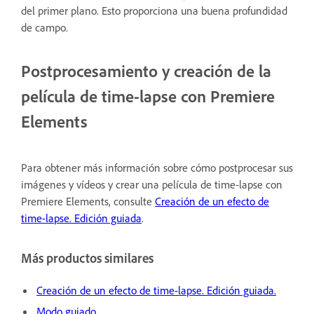
del primer plano. Esto proporciona una buena profundidad
de campo.
Postprocesamiento y creación de la
película de time-lapse con Premiere
Elements
Para obtener más información sobre cómo postprocesar sus
imágenes y vídeos y crear una película de time-lapse con
Premiere Elements, consulte
Creación de un efecto de
time-lapse. Edición guiada
.
Más productos similares
Creación de un efecto de time-lapse. Edición guiada.
Modo guiado