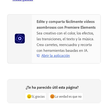
Edite y comparta fácilmente vídeos
asombrosos con Premiere Elements
Sea creativo con el color, los efectos,
las transiciones, el texto y la música.
Crea carretes, reencuadra y recorta
con herramientas basadas en IA.
Abrir la aplicación
¿Te ha parecido útil esta página?
Sí, gracias
La verdad es que no