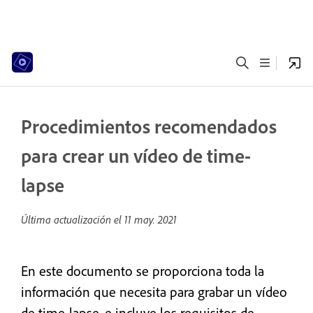
Procedimientos recomendados
para crear un vídeo de time-
lapse
Última actualización el
11 may. 2021
En este documento se proporciona toda la
información que necesita para grabar un vídeo
de time-lapse, e incluye los requisitos de