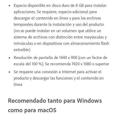
Espacio disponible en disco duro de 8 GB para instalar
aplicaciones. Se requiere; espacio adicional para
descargar el contenido en línea y para los archivos
temporales durante la instalación y uso del producto
(no se puede instalar en un volumen que utilice un
sistema de archivos con distinción entre mayúsculas y
minúsculas o en dispositivos con almacenamiento flash
extraíble)
Resolución de pantalla de 1440 x 900 (con un factor de
escala del 100 %). Se recomienda 1920 x 1080 o superior
Se requiere una conexión a Internet para activar el
producto y descargar las funciones y el contenido en
línea
Recomendado tanto para Windows
como para macOS