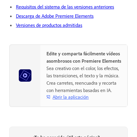
Requisitos del sistema de las versiones anteriores
Descarga de Adobe Premiere Elements
Versiones de productos admitidas
Edite y comparta fácilmente vídeos
asombrosos con Premiere Elements
Sea creativo con el color, los efectos,
las transiciones, el texto y la música.
Crea carretes, reencuadra y recorta
con herramientas basadas en IA.
Abrir la aplicación