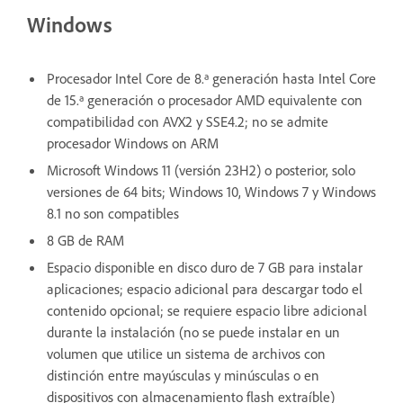
Windows
Procesador Intel Core de 8.ª generación hasta Intel Core
de 15.ª generación o procesador AMD equivalente con
compatibilidad con AVX2 y SSE4.2; no se admite
procesador Windows on ARM
Microsoft Windows 11 (versión 23H2) o posterior, solo
versiones de 64 bits; Windows 10, Windows 7 y Windows
8.1 no son compatibles
8 GB de RAM
Espacio disponible en disco duro de 7 GB para instalar
aplicaciones; espacio adicional para descargar todo el
contenido opcional; se requiere espacio libre adicional
durante la instalación (no se puede instalar en un
volumen que utilice un sistema de archivos con
distinción entre mayúsculas y minúsculas o en
dispositivos con almacenamiento flash extraíble)