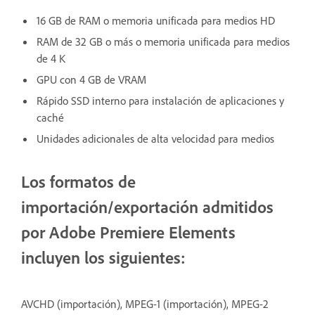
16 GB de RAM o memoria unificada para medios HD
RAM de 32 GB o más o memoria unificada para medios
de 4 K
GPU con 4 GB de VRAM
Rápido SSD interno para instalación de aplicaciones y
caché
Unidades adicionales de alta velocidad para medios
Los formatos de
importación/exportación admitidos
por Adobe Premiere Elements
incluyen los siguientes:
AVCHD (importación), MPEG-1 (importación), MPEG-2