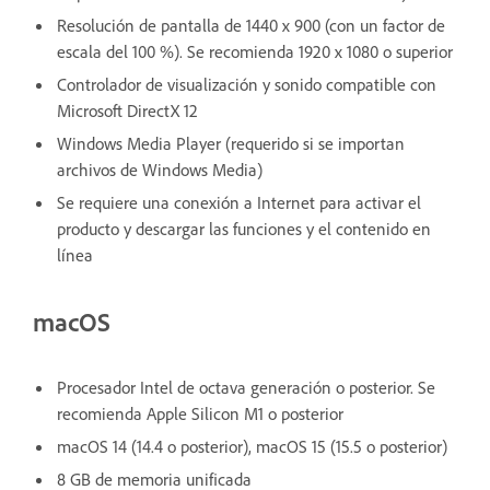
Resolución de pantalla de 1440 x 900 (con un factor de
escala del 100 %). Se recomienda 1920 x 1080 o superior
Controlador de visualización y sonido compatible con
Microsoft DirectX 12
Windows Media Player (requerido si se importan
archivos de Windows Media)
Se requiere una conexión a Internet para activar el
producto y descargar las funciones y el contenido en
línea
macOS
Procesador Intel de octava generación o posterior. Se
recomienda Apple Silicon M1 o posterior
macOS 14 (14.4 o posterior), macOS 15 (15.5 o posterior)
8 GB de memoria unificada