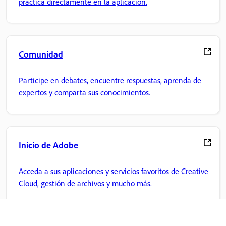
práctica directamente en la aplicación.
Comunidad
Participe en debates, encuentre respuestas, aprenda de
expertos y comparta sus conocimientos.
Inicio de Adobe
Acceda a sus aplicaciones y servicios favoritos de Creative
Cloud, gestión de archivos y mucho más.