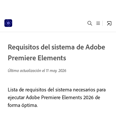
Requisitos del sistema de Adobe
Premiere Elements
Última actualización el
11 may. 2026
Lista de requisitos del sistema necesarios para
ejecutar Adobe Premiere Elements 2026 de
forma óptima.