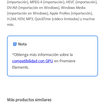
(importación), MPEG-4 (importación), HEVC (importación),
DV-AVI (importación en Windows), Windows Media
(importación en Windows), Apple ProRes (importación),
H.264, HDV, MP3, QuickTime (códecs limitados) y muchos
más.
Nota
*Obtenga más información sobre la
compatibilidad con GPU
en Premiere
Elements.
Más productos similares