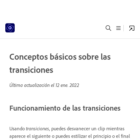
Conceptos básicos sobre las
transiciones
Última actualización el
12 ene. 2022
Funcionamiento de las transiciones
Usando
transiciones
, puedes desvanecer un clip mientras
aparece el siguiente o puedes estilizar el principio o el final