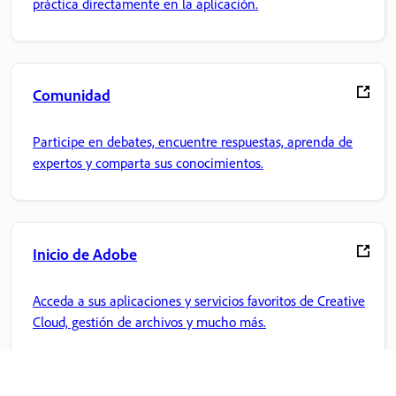
práctica directamente en la aplicación.
Comunidad
Participe en debates, encuentre respuestas, aprenda de
expertos y comparta sus conocimientos.
Inicio de Adobe
Acceda a sus aplicaciones y servicios favoritos de Creative
Cloud, gestión de archivos y mucho más.