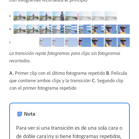
La transición repite fotogramas para clips sin fotogramas
recortados.
A.
Primer clip con el último fotograma repetido
B.
Película
que contiene ambos clips y la transición
C.
Segundo clip
con el primer fotograma repetido
Nota
Para ver si una transición es de una sola cara o
de doble cara\ny si tiene fotogramas repetidos,