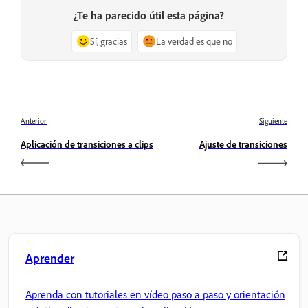
¿Te ha parecido útil esta página?
Sí, gracias
La verdad es que no
Anterior
Siguiente
Aplicación de transiciones a clips
Ajuste de transiciones
Aprender
Aprenda con tutoriales en vídeo paso a paso y orientación