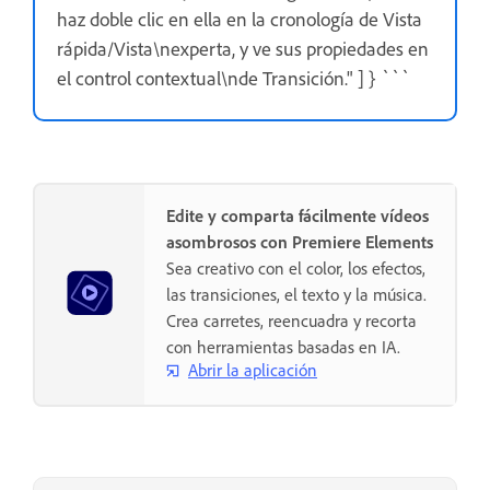
haz doble clic en ella en la cronología de Vista
rápida/Vista\nexperta, y ve sus propiedades en
el control contextual\nde Transición." ] } ```
Edite y comparta fácilmente vídeos
asombrosos con Premiere Elements
Sea creativo con el color, los efectos,
las transiciones, el texto y la música.
Crea carretes, reencuadra y recorta
con herramientas basadas en IA.
Abrir la aplicación