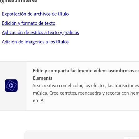
Exportación de archivos de título
Edición y formato de texto
Aplicación de estilos a texto y gráficos
Adición de imágenes a los títulos
Edite y comparta fácilmente vídeos asombrosos c
Elements
Sea creativo con el color, los efectos, las transiciones,
música. Crea carretes, reencuadra y recorta con he
en IA.