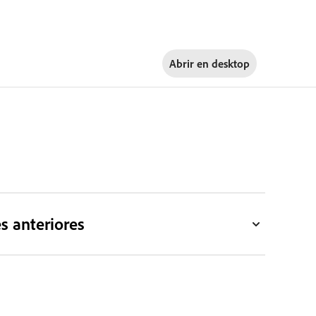
Abrir en
desktop
s anteriores