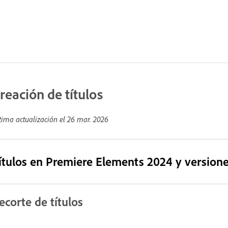
reación de títulos
tima actualización el
26 mar. 2026
ítulos en Premiere Elements 2024 y versione
ecorte de títulos