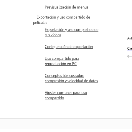
Previsualización de menús
Exportación y uso compartido de
películas
Exportación y uso compartido de
sus vídeos
Ant
Configuración de exportación
Cr
Uso compartido para
reproducción en PC
Conceptos básicos sobre
compresión y velocidad de datos
Ajustes comunes para uso
compartido