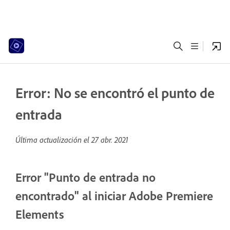
Error: No se encontró el punto de
entrada
Última actualización el
27 abr. 2021
Error "Punto de entrada no
encontrado" al iniciar Adobe Premiere
Elements