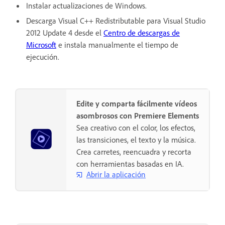
Instalar actualizaciones de Windows.
Descarga Visual C++ Redistributable para Visual Studio
2012 Update 4 desde el
Centro de descargas de
Microsoft
e instala manualmente el tiempo de
ejecución.
Edite y comparta fácilmente vídeos
asombrosos con Premiere Elements
Sea creativo con el color, los efectos,
las transiciones, el texto y la música.
Crea carretes, reencuadra y recorta
con herramientas basadas en IA.
Abrir la aplicación