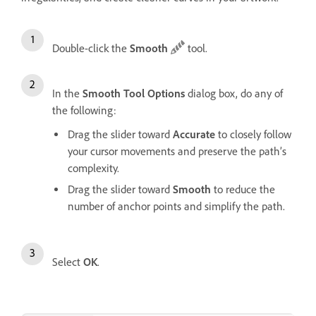
Double-click the
Smooth
tool.
In the
Smooth Tool Options
dialog box, do any of
the following:
Drag the slider toward
Accurate
to closely follow
your cursor movements and preserve the path’s
complexity.
Drag the slider toward
Smooth
to reduce the
number of anchor points and simplify the path.
Select
OK
.