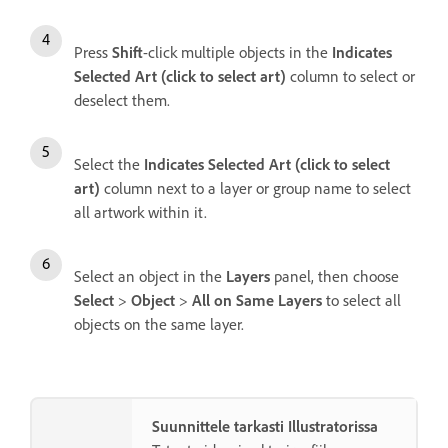
Press
Shift
-click multiple objects in the
Indicates
Selected Art (click to select art)
column to select or
deselect them.
Select the
Indicates Selected Art (click to select
art)
column next to a layer or group name to select
all artwork within it.
Select an object in the
Layers
panel, then choose
Select
>
Object
>
All on Same Layers
to select all
objects on the same layer.
Suunnittele tarkasti Illustratorissa