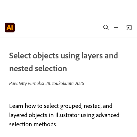
Select objects using layers and
nested selection
Päivitetty viimeksi
28. toukokuuta 2026
Learn how to select grouped, nested, and
layered objects in Illustrator using advanced
selection methods.