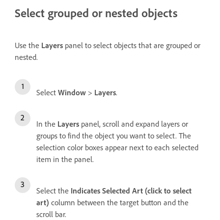
Select grouped or nested objects
Use the
Layers
panel to select objects that are grouped or
nested.
Select
Window
>
Layers
.
In the
Layers
panel, scroll and expand layers or
groups to find the object you want to select. The
selection color boxes appear next to each selected
item in the panel.
Select the
Indicates Selected Art (click to select
art)
column between the target button and the
scroll bar.