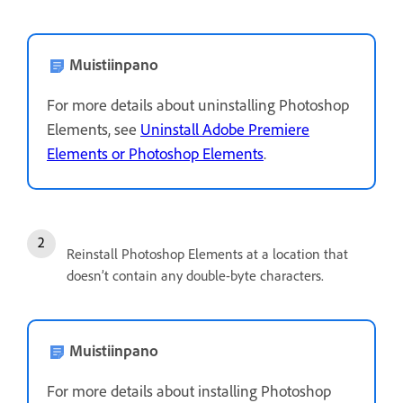
Muistiinpano
For more details about uninstalling Photoshop
Elements, see
Uninstall Adobe Premiere
Elements or Photoshop Elements
.
Reinstall Photoshop Elements at a location that
doesn’t contain any double-byte characters.
Muistiinpano
For more details about installing Photoshop