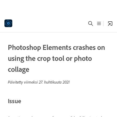
Photoshop Elements crashes on
using the crop tool or photo
collage
Päivitetty viimeksi
27. huhtikuuta 2021
Issue