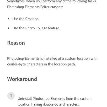
Sometimes, when you perform any of the following tasks,
Photoshop Elements Editor crashes:
Use the Crop tool.
Use the Photo Collage feature.
Reason
Photoshop Elements is installed at a custom location with
double-byte characters in the location path.
Workaround
Uninstall Photoshop Elements from the custom
location having double-byte characters.