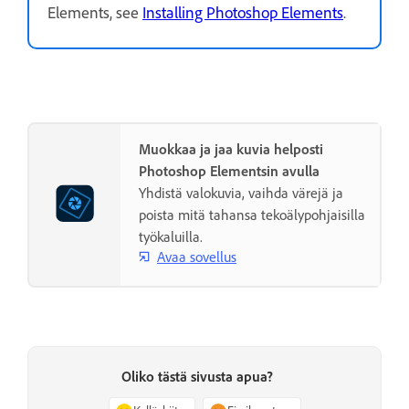
Elements, see
Installing Photoshop Elements
.
Muokkaa ja jaa kuvia helposti
Photoshop Elementsin avulla
Yhdistä valokuvia, vaihda värejä ja
poista mitä tahansa tekoälypohjaisilla
työkaluilla.
Avaa sovellus
Oliko tästä sivusta apua?