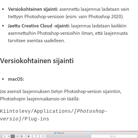
Versiokohtainen sijainti:
asennettu laajennus ladataan vain
tiettyyn Photoshop-versioon (esim. vain Photoshop 2020).
Jaettu Creative Cloud -sijainti:
laajennus ladataan kaikkiin
asennettuihin Photoshop-versioihin ilman, että laajennusta
tarvitsee asentaa uudelleen.
Versiokohtainen sijainti
macOS:
Jos asensit laajennuksen tietyn Photoshop-version sijaintiin,
Photoshopin laajennuskansio on täällä:
Kiintolevy/Applications/
[Photoshop-
versio]
/Plug-ins