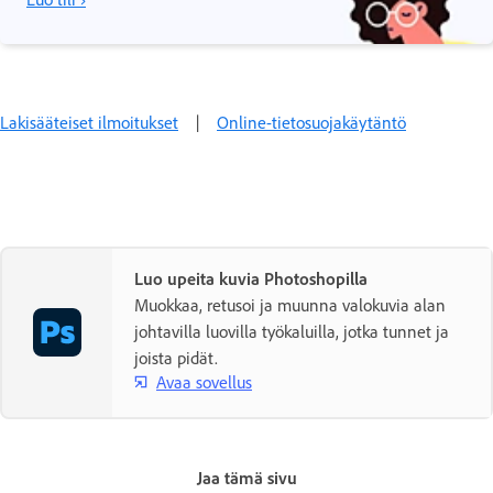
Lakisääteiset ilmoitukset
|
Online-tietosuojakäytäntö
Luo upeita kuvia Photoshopilla
Muokkaa, retusoi ja muunna valokuvia alan
johtavilla luovilla työkaluilla, jotka tunnet ja
joista pidät.
Avaa sovellus
Jaa tämä sivu