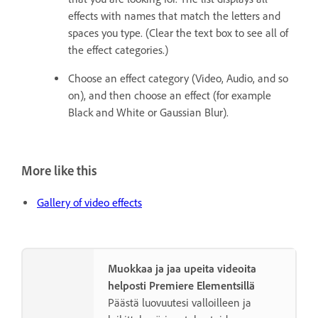
effects with names that match the letters and
spaces you type. (Clear the text box to see all of
the effect categories.)
Choose an effect category (Video, Audio, and so
on), and then choose an effect (for example
Black and White or Gaussian Blur).
More like this
Gallery of video effects
Muokkaa ja jaa upeita videoita
helposti Premiere Elementsillä
Päästä luovuutesi valloilleen ja