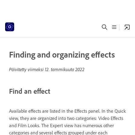
Finding and organizing effects
Päivitetty viimeksi
12. tammikuuta 2022
Find an effect
Available effects are listed in the Effects panel. In the Quick
view, they are organized into two categories: Video Effects
and Film Looks. The Expert view has numerous other
categories and several effects grouped under each