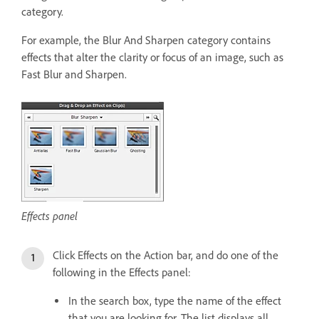
category.
For example, the Blur And Sharpen category contains
effects that alter the clarity or focus of an image, such as
Fast Blur and Sharpen.
Effects panel
Click Effects on the Action bar, and do one of the
following in the Effects panel:
In the search box, type the name of the effect
that you are looking for. The list displays all