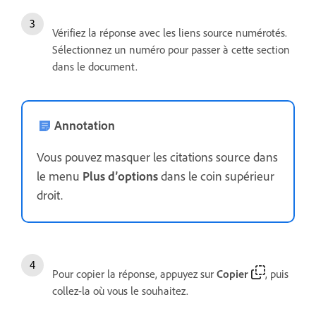
Vérifiez la réponse avec les liens source numérotés.
Sélectionnez un numéro pour passer à cette section
dans le document.
Annotation
Vous pouvez masquer les citations source dans
le menu
Plus d’options
dans le coin supérieur
droit.
Pour copier la réponse, appuyez sur
Copier
, puis
collez-la où vous le souhaitez.