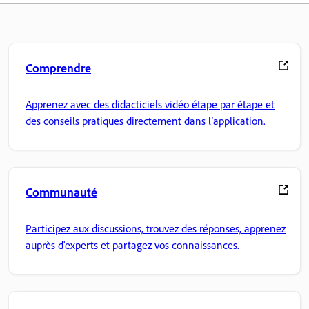
Comprendre
Apprenez avec des didacticiels vidéo étape par étape et
des conseils pratiques directement dans l’application.
Communauté
Participez aux discussions, trouvez des réponses, apprenez
auprès d'experts et partagez vos connaissances.