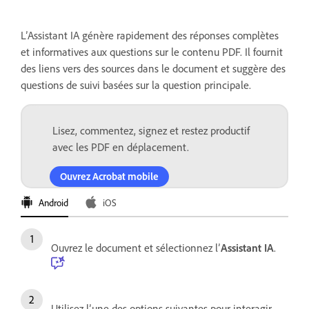
L’Assistant IA génère rapidement des réponses complètes
et informatives aux questions sur le contenu PDF. Il fournit
des liens vers des sources dans le document et suggère des
questions de suivi basées sur la question principale.
Lisez, commentez, signez et restez productif
avec les PDF en déplacement.
Ouvrez Acrobat mobile
Android
iOS
Ouvrez le document et sélectionnez l’
Assistant IA
.
Utilisez l’une des options suivantes pour interagir