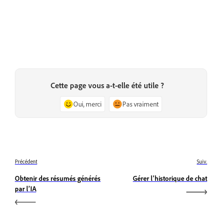
Cette page vous a-t-elle été utile ?
Oui, merci
Pas vraiment
Précédent
Suiv.
Obtenir des résumés générés
Gérer l’historique de chat
par l’IA