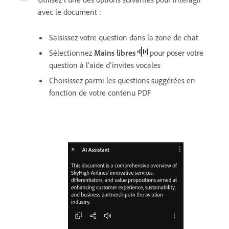
avec le document :
Saisissez votre question dans la zone de chat
Sélectionnez
Mains libres
pour poser votre
question à l’aide d’invites vocales
Choisissez parmi les questions suggérées en
fonction de votre contenu PDF