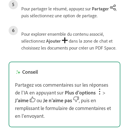
Pour partager le résumé, appuyez sur
Partager
,
puis sélectionnez une option de partage.
Pour explorer ensemble du contenu associé,
sélectionnez
Ajouter
dans la zone de chat et
choisissez les documents pour créer un PDF Space.
Conseil
Partagez vos commentaires sur les réponses
de l’IA en appuyant sur
Plus d’options
>
J’aime
ou
Je n’aime pas
, puis en
remplissant le formulaire de commentaires et
en l’envoyant.