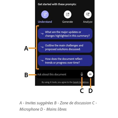
A - Invites suggérées B - Zone de discussion C -
Microphone D - Mains libres