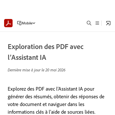
Mobile
Exploration des PDF avec
l’Assistant IA
Dernière mise à jour le
20 mai 2026
Explorez des PDF avec l’Assistant IA pour
générer des résumés, obtenir des réponses de
votre document et naviguer dans les
informations clés à l’aide de sources liées.