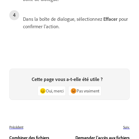
Dans la boîte de dialogue, sélectionnez
Effacer
pour
confirmer l’action.
Cette page vous a-t-elle été utile ?
Oui, merci
Pas vraiment
Précédent
Suiv.
Combiner des fichiers
Demander l’accès aux fichiers