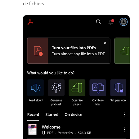
de fichiers.