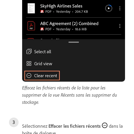
Effacez les fichiers récents de la liste pour les
supprimer de la vue Récents sans les supprimer du
stockage.
Sélectionnez
Effacer les fichiers récents
dans la
boîte de dialogue.