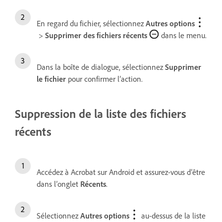
En regard du fichier, sélectionnez
Autres options
>
Supprimer des fichiers récents
dans le menu.
Dans la boîte de dialogue, sélectionnez
Supprimer
le fichier
pour confirmer l’action.
Suppression de la liste des fichiers
récents
Accédez à Acrobat sur Android et assurez-vous d’être
dans l’onglet
Récents
.
Sélectionnez
Autres options
au-dessus de la liste