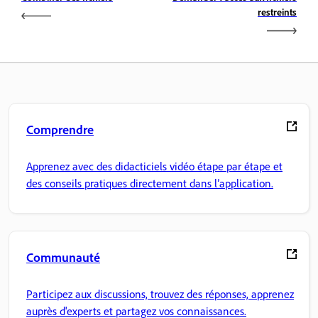
restreints
Comprendre
Apprenez avec des didacticiels vidéo étape par étape et
des conseils pratiques directement dans l’application.
Communauté
Participez aux discussions, trouvez des réponses, apprenez
auprès d'experts et partagez vos connaissances.