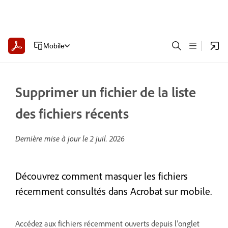
Mobile
Supprimer un fichier de la liste
des fichiers récents
Dernière mise à jour le
2 juil. 2026
Découvrez comment masquer les fichiers
récemment consultés dans Acrobat sur mobile.
Accédez aux fichiers récemment ouverts depuis l’onglet