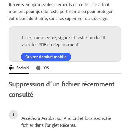
Récents
. Supprimez des éléments de cette liste à tout
moment pour qu’elle reste pertinente ou pour protéger
votre confidentialité, sans les supprimer du stockage.
Lisez, commentez, signez et restez productif
avec les PDF en déplacement.
Ouvrez Acrobat mobile
Android
iOS
Suppression d’un fichier récemment
consulté
Accédez à Acrobat sur Android et localisez votre
fichier dans l’onglet
Récents
.