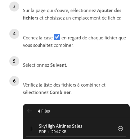
Sur la page qui s’ouvre, sélectionnez
Ajouter des
fichiers
et choisissez un emplacement de fichier.
Cochez la case
en regard de chaque fichier que
vous souhaitez combiner.
Sélectionnez
Suivant
.
Vérifiez la liste des fichiers à combiner et
sélectionnez
Combiner
.