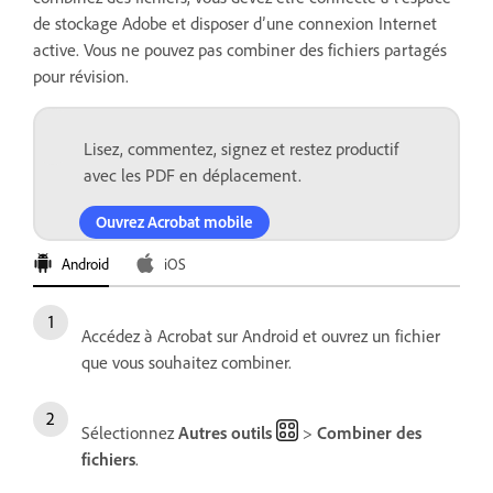
de stockage Adobe et disposer d’une connexion Internet
active. Vous ne pouvez pas combiner des fichiers partagés
pour révision.
Lisez, commentez, signez et restez productif
avec les PDF en déplacement.
Ouvrez Acrobat mobile
Android
iOS
Accédez à Acrobat sur Android et ouvrez un fichier
que vous souhaitez combiner.
Sélectionnez
Autres outils
>
Combiner des
fichiers
.