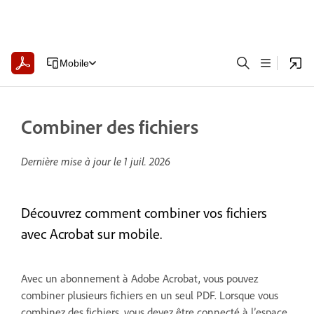
Mobile
Combiner des fichiers
Dernière mise à jour le
1 juil. 2026
Découvrez comment combiner vos fichiers
avec Acrobat sur mobile.
Avec un abonnement à Adobe Acrobat, vous pouvez
combiner plusieurs fichiers en un seul PDF. Lorsque vous
combinez des fichiers, vous devez être connecté à l’espace