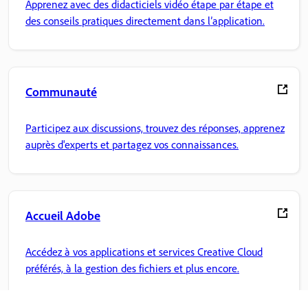
Apprenez avec des didacticiels vidéo étape par étape et
des conseils pratiques directement dans l’application.
Communauté
Participez aux discussions, trouvez des réponses, apprenez
auprès d'experts et partagez vos connaissances.
Accueil Adobe
Accédez à vos applications et services Creative Cloud
préférés, à la gestion des fichiers et plus encore.