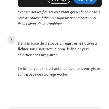
Réorganisez les fichiers en faisant glisser la poignée à
côté de chaque fichier ou supprimez n’importe quel
fichier avant de les combiner.
Dans la boîte de dialogue
Enregistrer le nouveau
fichier sous
, saisissez un nom de fichier, puis
sélectionnez
Enregistrer
.
Le fichier combiné est automatiquement enregistré
sur l’espace de stockage Adobe.