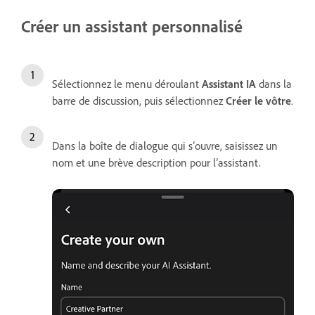
Créer un assistant personnalisé
Sélectionnez le menu déroulant
Assistant IA
dans la
barre de discussion, puis sélectionnez
Créer le vôtre
.
Dans la boîte de dialogue qui s’ouvre, saisissez un
nom et une brève description pour l’assistant.