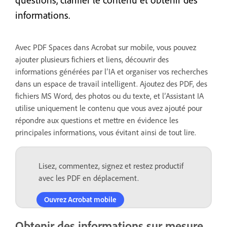
informations.
Avec PDF Spaces dans Acrobat sur mobile, vous pouvez
ajouter plusieurs fichiers et liens, découvrir des
informations générées par l’IA et organiser vos recherches
dans un espace de travail intelligent. Ajoutez des PDF, des
fichiers MS Word, des photos ou du texte, et l’Assistant IA
utilise uniquement le contenu que vous avez ajouté pour
répondre aux questions et mettre en évidence les
principales informations, vous évitant ainsi de tout lire.
Lisez, commentez, signez et restez productif
avec les PDF en déplacement.
Ouvrez Acrobat mobile
Obtenir des informations sur mesure