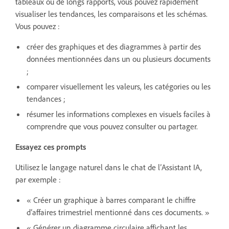
tableaux ou de longs rapports, vous pouvez rapidement
visualiser les tendances, les comparaisons et les schémas.
Vous pouvez :
créer des graphiques et des diagrammes à partir des
données mentionnées dans un ou plusieurs documents
;
comparer visuellement les valeurs, les catégories ou les
tendances ;
résumer les informations complexes en visuels faciles à
comprendre que vous pouvez consulter ou partager.
Essayez ces prompts
Utilisez le langage naturel dans le chat de l’Assistant IA,
par exemple :
« Créer un graphique à barres comparant le chiffre
d’affaires trimestriel mentionné dans ces documents. »
« Générer un diagramme circulaire affichant les