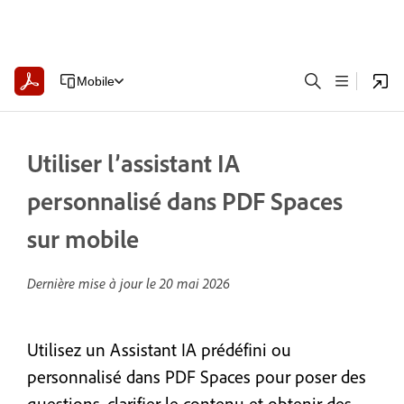
Mobile
Utiliser l’assistant IA
personnalisé dans PDF Spaces
sur mobile
Dernière mise à jour le
20 mai 2026
Utilisez un Assistant IA prédéfini ou
personnalisé dans PDF Spaces pour poser des
questions, clarifier le contenu et obtenir des