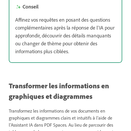
Conseil
Affinez vos requêtes en posant des questions
complémentaires après la réponse de l’IA pour
approfondir, découvrir des détails manquants
ou changer de thème pour obtenir des
informations plus ciblées.
Transformer les informations en
graphiques et diagrammes
Transformez les informations de vos documents en
graphiques et diagrammes clairs et intuitifs à l’aide de
l’Assistant IA dans PDF Spaces. Au lieu de parcourir des