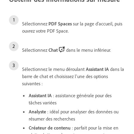
Sélectionnez
PDF Spaces
sur la page d’accueil, puis
ouvrez votre PDF Space.
Sélectionnez
Chat
dans le menu inférieur.
Sélectionnez le menu déroulant
Assistant IA
dans la
barre de chat et choisissez l’une des options
suivantes :
Assistant IA
: assistance générale pour des
tâches variées
Analyste
: idéal pour analyser des données ou
résumer des recherches
Créateur de contenu
: parfait pour la mise en