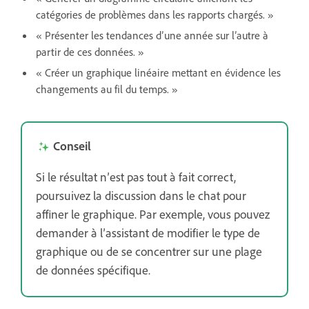
catégories de problèmes dans les rapports chargés. »
« Présenter les tendances d’une année sur l’autre à
partir de ces données. »
« Créer un graphique linéaire mettant en évidence les
changements au fil du temps. »
Conseil
Si le résultat n’est pas tout à fait correct,
poursuivez la discussion dans le chat pour
affiner le graphique. Par exemple, vous pouvez
demander à l’assistant de modifier le type de
graphique ou de se concentrer sur une plage
de données spécifique.