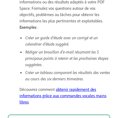
informations ou des résultats adaptés à votre PDF
Space. Formulez vos questions autour de vos
objectifs, problèmes ou tâches pour obtenir les
informations les plus pertinentes et exploitables.
Exemples
:
Créer un guide d’étude avec un corrigé et un
calendrier d’étude suggéré.
Rédiger un brouillon d’e-mail résumant les 5
principaux points à retenir et les prochaines étapes
suggérées.
Créer un tableau comparant les résultats des ventes
au cours des six derniers trimestres.
Découvrez comment
obtenir rapidement des
informations grâce aux commandes vocales mains
libres
.