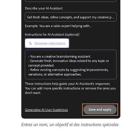
Entrez un nom, un objectif et des instructions spéciales