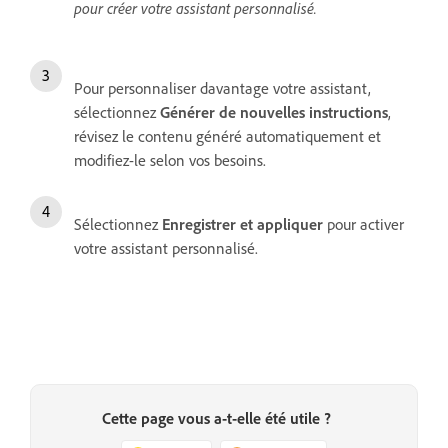
pour créer votre assistant personnalisé.
Pour personnaliser davantage votre assistant,
sélectionnez
Générer de nouvelles instructions
,
révisez le contenu généré automatiquement et
modifiez-le selon vos besoins.
Sélectionnez
Enregistrer et appliquer
pour activer
votre assistant personnalisé.
Cette page vous a-t-elle été utile ?