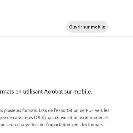
Ouvrir sur
mobile
mats en utilisant Acrobat sur mobile.
 plusieurs formats. Lors de l’exportation de PDF vers les
e de caractères (OCR), qui convertit le texte numérisé
prise en charge lors de l’exportation vers des formats