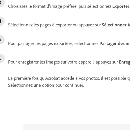
Choisissez le format d’image préféré, puis sélectionnez
Exporter
Sélectionnez les pages à exporter ou appuyez sur
Sélectionner t
Pour partager les pages exportées, sélectionnez
Partager des i
Pour enregistrer les images sur votre appareil, appuyez sur
Enreg
La première fois qu’Acrobat accède à vos photos, il est possible 
Sélectionnez une option pour continuer.