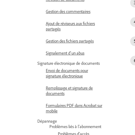
Gestion des commentaires
Ajout de réviseurs aux fichiers
partagés
Gestion des fichiers partagés
Signalement d’un abus
Signature électronique de documents
Envoi de documents pour
signature électronique
Remplissage et signature de
documents
Formulaires PDF dans Acrobat sur
mobile
Dépannage
Problèmes liés à l’abonnement
Problèmes d’accès