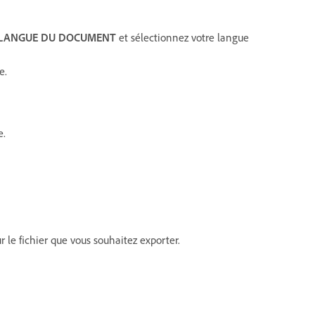
LANGUE DU DOCUMENT
et sélectionnez votre langue
e.
e.
 le fichier que vous souhaitez exporter.