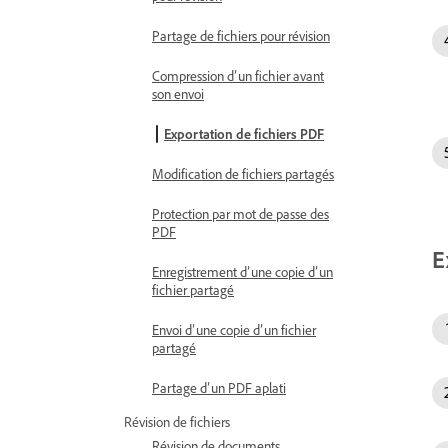
Partage de fichiers pour révision
Compression d’un fichier avant
son envoi
Exportation de fichiers PDF
Modification de fichiers partagés
Protection par mot de passe des
PDF
E
Enregistrement d’une copie d’un
fichier partagé
Envoi d’une copie d’un fichier
partagé
Partage d’un PDF aplati
Révision de fichiers
Révision de documents