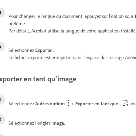
Pour changer la langue du document, appuyez sur l’option sous
préférée.
Par défaut, Acrobat utilise la langue de votre application installé
Sélectionnez
Exporter
.
Le fichier exporté est enregistré dans l’espace de stockage Adob
xporter en tant qu’image
Sélectionnez
Autres options
>
Exporter en tant que...
pour
Sélectionnez l’onglet
Image
.