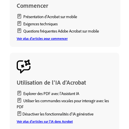
Commencer
Présentation d’Acrobat sur mobile
Exigences techniques
Questions fréquentes Adobe Acrobat sur mobile
Voir plus d’articles pour commencer
Utilisation de l’IA d’Acrobat
Explorer des PDF avec l’Assistant IA
Utiliser les commandes vocales pour interagir avec les
PDF
Désactiver les fonctionnalités d’IA générative
Voir plus d’articles sur l’IA dans Acrobat