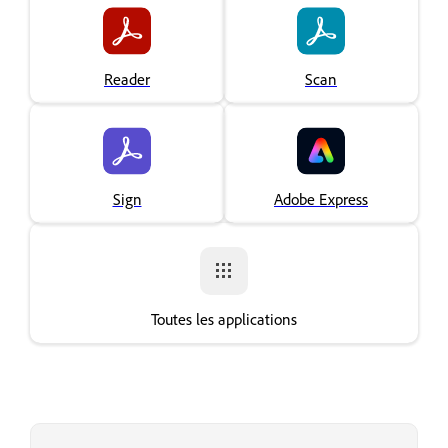
Reader
Scan
Sign
Adobe Express
Toutes les applications