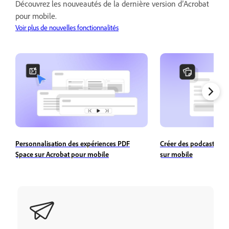
Découvrez les nouveautés de la dernière version d’Acrobat
pour mobile.
Voir plus de nouvelles fonctionnalités
Personnalisation des expériences PDF
Créer des podcasts à p
Space sur Acrobat pour mobile
sur mobile