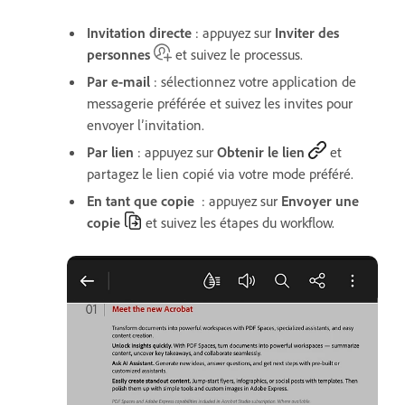
Invitation directe
: appuyez sur
Inviter des
personnes
et suivez le processus.
Par e-mail
: sélectionnez votre application de
messagerie préférée et suivez les invites pour
envoyer l’invitation.
Par lien
: appuyez sur
Obtenir le lien
et
partagez le lien copié via votre mode préféré.
En tant que copie
: appuyez sur
Envoyer une
copie
et suivez les étapes du workflow.