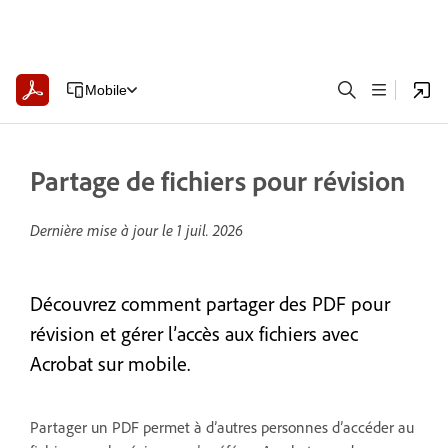
Mobile
Partage de fichiers pour révision
Dernière mise à jour le
1 juil. 2026
Découvrez comment partager des PDF pour
révision et gérer l’accès aux fichiers avec
Acrobat sur mobile.
Partager un PDF permet à d’autres personnes d’accéder au