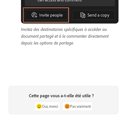
Invitez des destinataires spécifiques à accéder au
document partagé et à le commenter directement
depuis les options de partage.
Cette page vous a-t-elle été utile ?
Oui, merci
Pas vraiment