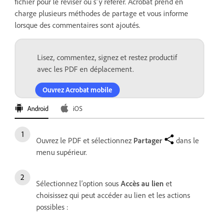
fichier pour le réviser ou s’y référer. Acrobat prend en
charge plusieurs méthodes de partage et vous informe
lorsque des commentaires sont ajoutés.
Lisez, commentez, signez et restez productif
avec les PDF en déplacement.
Ouvrez Acrobat mobile
Android
iOS
Ouvrez le PDF et sélectionnez
Partager
dans le
menu supérieur.
Sélectionnez l’option sous
Accès au lien
et
choisissez qui peut accéder au lien et les actions
possibles :