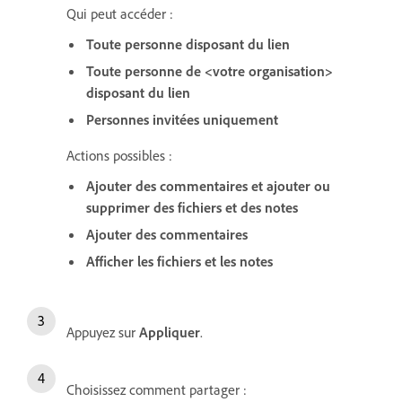
Qui peut accéder :
Toute personne disposant du lien
Toute personne de <votre organisation>
disposant du lien
Personnes invitées uniquement
Actions possibles :
Ajouter des commentaires et ajouter ou
supprimer des fichiers et des notes
Ajouter des commentaires
Afficher les fichiers et les notes
Appuyez sur
Appliquer
.
Choisissez comment partager :