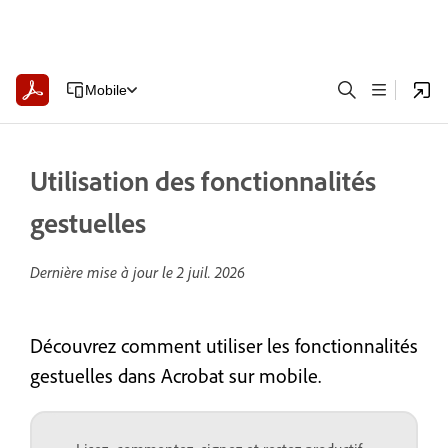
Mobile
Utilisation des fonctionnalités
gestuelles
Dernière mise à jour le
2 juil. 2026
Découvrez comment utiliser les fonctionnalités
gestuelles dans Acrobat sur mobile.