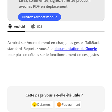
Lisez, commentez, signez et restez productif
avec les PDF en déplacement.
Ouvrez Acrobat mobile
Android
iOS
Acrobat sur Android prend en charge les gestes TalkBack
standard. Reportez-vous à la
documentation de Google
pour plus de détails sur le fonctionnement de ces gestes.
Cette page vous a-t-elle été utile ?
Oui, merci
Pas vraiment