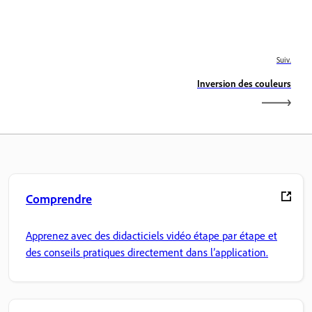
Suiv.
Inversion des couleurs
Comprendre
Apprenez avec des didacticiels vidéo étape par étape et
des conseils pratiques directement dans l’application.